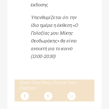
έκδοσης
Υπενθυμίζεται ότι την
ίδια ημέρα η έκθεση «Ο
Γαλαξίας μου: Μίκης
Θεοδωράκης» θα είναι
ανοιχτή για το κοινό
(13:00-20:30)
Share This Story, Choose Your
Platform!