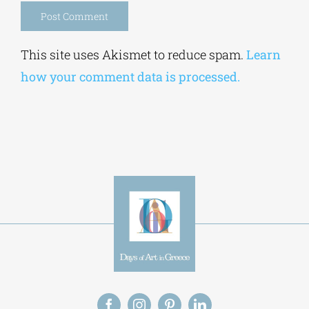
Alternative:
This site uses Akismet to reduce spam.
Learn
how your comment data is processed.