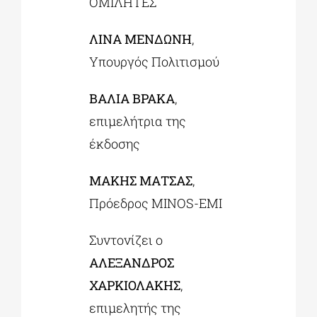
ΟΜΙΛΗΤΕΣ
ΛΙΝΑ ΜΕΝΔΩΝΗ
,
Υπουργός Πολιτισμού
ΒΑΛΙΑ ΒΡΑΚΑ
,
επιμελήτρια της
έκδοσης
ΜΑΚΗΣ ΜΑΤΣΑΣ
,
Πρόεδρος MINOS-ΕΜΙ
Συντονίζει ο
ΑΛΕΞΑΝΔΡΟΣ
ΧΑΡΚΙΟΛΑΚΗΣ
,
επιμελητής της