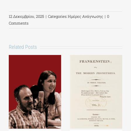
12 Δεκεμβρίου, 2025
|
Categories:
Ημέρες Ανάγνωσης
|
0
Comments
Related Posts