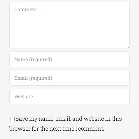
Comment
Save my name, email, and website in this
browser for the next time I comment.