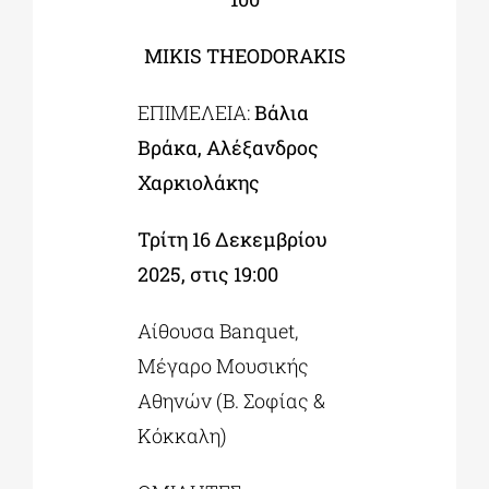
MIKIS THEODORAKIS
ΕΠΙΜΕΛΕΙΑ:
Βάλια
Βράκα, Αλέξανδρος
Χαρκιολάκης
Τρίτη 16 Δεκεμβρίου
2025, στις 19:00
Αίθουσα Banquet,
Μέγαρο Μουσικής
Αθηνών (Β. Σοφίας &
Κόκκαλη)