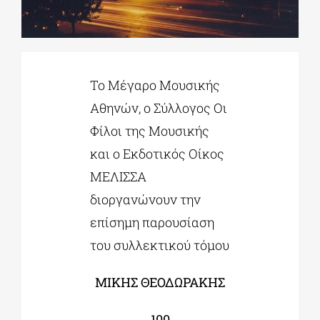
ΔΙΔΑΚΤΟΡΙΚΑ
Το Μέγαρο Μουσικής
ΕΚΠΑΙΔΕΥΤΙΚΑ ΙΔΡΥΜΑΤΑ
Αθηνών, ο Σύλλογος Οι
Φίλοι της Μουσικής
ΠΟΛΙΤΙΣΤΙΚΟΙ ΦΟΡΕΙΣ
και ο Εκδοτικός Οίκος
ΜΕΛΙΣΣΑ
ΧΩΡΟΙ ΤΕΧΝΗΣ
διοργανώνουν την
επίσημη παρουσίαση
ΔΗΜΟΙ
του συλλεκτικού τόμου
ΕΚΔΗΛΩΣΕΙΣ
ΜΙΚΗΣ ΘΕΟΔΩΡΑΚΗΣ
100