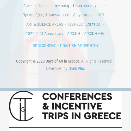
Άστεα
Πέρα από την πόλη
Πέρα από τη χώρα
Προκηρύξεις & Διαγωνισμοί
Διαγωνισμοί
ΝΕΑ
ART & SCIENCE AREAS
1821-2021 Επέτειος
1821-2021 Anniversary
ΑΡΧΙΚΗ
ΑΡΧΙΚΗ – En
ΟΡΟΙ ΧΡΗΣΗΣ
–
ΠΟΛΙΤΙΚΗ ΑΠΟΡΡΗΤΟΥ
Copyright © 2020 Days of Art in Greece.
All Rights Reserved –
Developed by
Think Plus