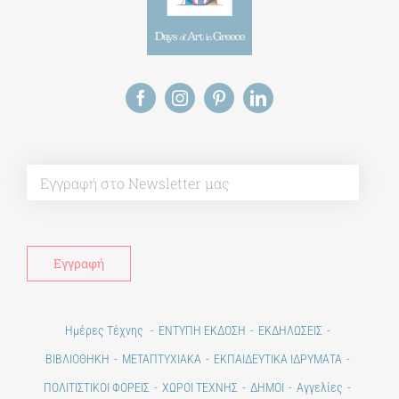
Alt
Ημέρες Τέχνης
ΕΝΤΥΠΗ ΕΚΔΟΣΗ
ΕΚΔΗΛΩΣΕΙΣ
ΒΙΒΛΙΟΘΗΚΗ
ΜΕΤΑΠΤΥΧΙΑΚΑ
ΕΚΠΑΙΔΕΥΤΙΚΑ ΙΔΡΥΜΑΤΑ
ΠΟΛΙΤΙΣΤΙΚΟΙ ΦΟΡΕΙΣ
ΧΩΡΟΙ ΤΕΧΝΗΣ
ΔΗΜΟΙ
Αγγελίες