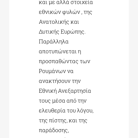
και με αλλά στοιχεία
εθνικών φυλών , της
Ανατολικής και
Δυτικής Ευρώπης.
Παράλληλα
αποτυπώνεται η
προσπαθώντας των
Ρουμάνων να
ανακτήσουν την
Εθνική Ανεξαρτησία
τους μέσα από την
ελευθερία του λόγου,
της πίστης, και της
παράδοσης,