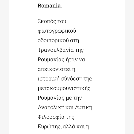
Romania
.
Σκοπός του
φωτογραφικού
οδοιπορικού στη
Τρανσυλβανία της
Ρουμανίας ήταν να
απεικονιστεί η
ιστορική σύνδεση της
μετακομμουνιστικής
Ρουμανίας με την
Ανατολική και Δυτική
Φιλοσοφία της
Ευρώπης, αλλά και η