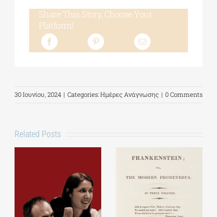
Share This Story, Choose Your
Platform!
30 Ιουνίου, 2024
|
Categories:
Ημέρες Ανάγνωσης
|
0 Comments
Related Posts