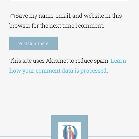
Save my name, email, and website in this
browser for the next time I comment.
Alternative:
This site uses Akismet to reduce spam.
Learn
how your comment data is processed.