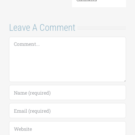
Leave A Comment
Comment