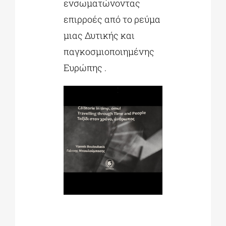
ενσωματώνοντας
επιρροές από το ρεύμα
μιας Δυτικής και
παγκοσμιοποιημένης
Ευρώπης .