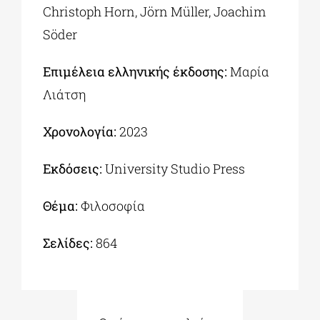
Christoph Horn, Jörn Müller, Joachim
Söder
Επιμέλεια ελληνικής έκδοσης:
Μαρία
Λιάτση
Χρονολογία:
2023
Εκδόσεις:
University Studio Press
Θέμα:
Φιλοσοφία
Σελίδες:
864