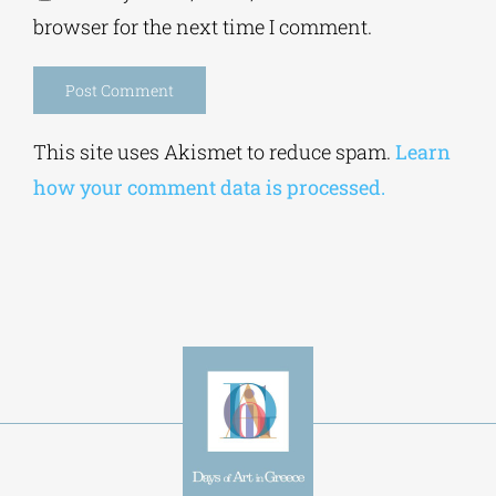
browser for the next time I comment.
Alternative:
This site uses Akismet to reduce spam.
Learn
how your comment data is processed.