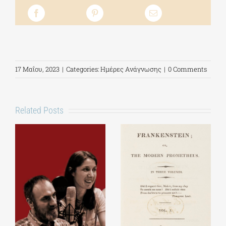
17 Μαΐου, 2023
|
Categories:
Ημέρες Ανάγνωσης
|
0 Comments
Related Posts