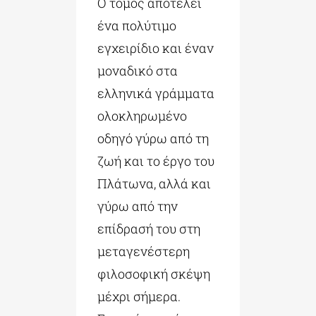
Ο τόμος αποτελεί
ένα πολύτιμο
εγχειρίδιο και έναν
μοναδικό στα
ελληνικά γράμματα
ολοκληρωμένο
οδηγό γύρω από τη
ζωή και το έργο του
Πλάτωνα, αλλά και
γύρω από την
επίδρασή του στη
μεταγενέστερη
φιλοσοφική σκέψη
μέχρι σήμερα.