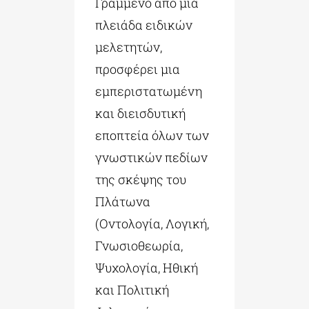
Γραμμένο από μια
πλειάδα ειδικών
μελετητών,
προσφέρει μια
εμπεριστατωμένη
και διεισδυτική
εποπτεία όλων των
γνωστικών πεδίων
της σκέψης του
Πλάτωνα
(Οντολογία, Λογική,
Γνωσιοθεωρία,
Ψυχολογία, Ηθική
και Πολιτική