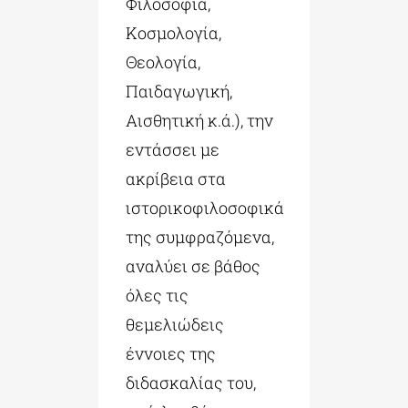
Φιλοσοφία,
Κοσμολογία,
Θεολογία,
Παιδαγωγική,
Αισθητική κ.ά.), την
εντάσσει με
ακρίβεια στα
ιστορικοφιλοσοφικά
της συμφραζόμενα,
αναλύει σε βάθος
όλες τις
θεμελιώδεις
έννοιες της
διδασκαλίας του,