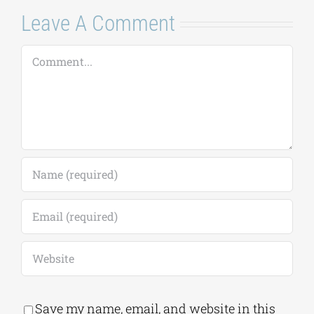
Leave A Comment
Comment
Save my name, email, and website in this