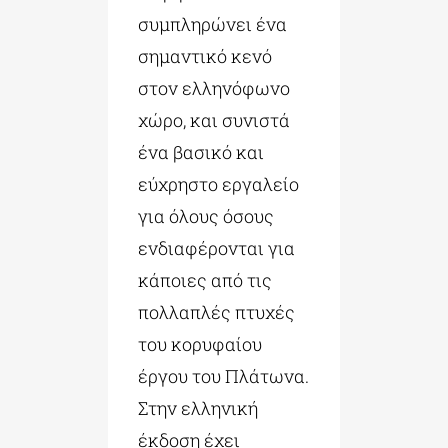
συμπληρώνει ένα
σημαντικό κενό
στον ελληνόφωνο
χώρο, και συνιστά
ένα βασικό και
εύχρηστο εργαλείο
για όλους όσους
ενδιαφέρονται για
κάποιες από τις
πολλαπλές πτυχές
του κορυφαίου
έργου του Πλάτωνα.
Στην ελληνική
έκδοση έχει