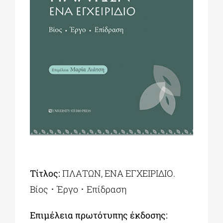
ΔΙΔΑΚΤΟΡΙΚΑ
ΕΚΠΑΙΔΕΥΤΙΚΑ ΙΔΡΥΜΑΤΑ
ΠΟΛΙΤΙΣΤΙΚΟΙ ΦΟΡΕΙΣ
ΧΩΡΟΙ ΤΕΧΝΗΣ
ΔΗΜΟΙ
Τίτλος:
ΠΛΑΤΩΝ, ΕΝΑ ΕΓΧΕΙΡΙΔΙΟ.
Βίος ･ Έργο ･ Επίδραση
ΕΚΔΗΛΩΣΕΙΣ
Επιμέλεια πρωτότυπης έκδοσης: