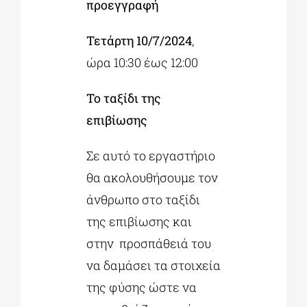
προεγγραφή
Τετάρτη 10/7/2024
,
ώρα 10:30 έως 12:00
Το ταξίδι της
επιβίωσης
Σε αυτό το εργαστήριο
θα ακολουθήσουμε τον
άνθρωπο στο ταξίδι
της επιβίωσης και
στην προσπάθειά του
να δαμάσει τα στοιχεία
της φύσης ώστε να