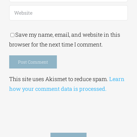
Save my name, email, and website in this
browser for the next time I comment.
Alternative:
This site uses Akismet to reduce spam.
Learn
how your comment data is processed.