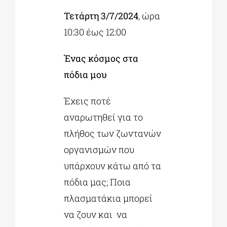
Τετάρτη 3/7/2024
, ώρα
10:30 έως 12:00
Ένας κόσμος στα
πόδια μου
Έχεις ποτέ
αναρωτηθεί για το
πλήθος των ζωντανών
οργανισμών που
υπάρχουν κάτω από τα
πόδια μας; Ποια
πλασματάκια μπορεί
να ζουν και να