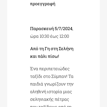
προεγγραφή
Παρασκευή 5/7/2024
,
ώρα 10:30 έως 12:00
Από τη Γη στη Σελήνη
και πάλι πίσω!
Ένα περιπετειώδες
ταξίδι στο Σύμπαν! Τα
παιδιά γνωρίζουν την
αληθινή ιστορία μιας
σεληνιακής πέτρας
που ταξίδεψε από τη