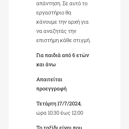
απάντηση. Σε αυτό το
εργαστήριο θα
κάνουμε την αρχή για
να αναζητάς την
επιστήμη κάθε στιγμή.
Για παιδιά από 6 ετών
και άνω
Απαιτείται
προεγγραφή
Τετάρτη 17/7/2024
,
ώρα 10:30 έως 12:00
Το ταξίδι είναι που