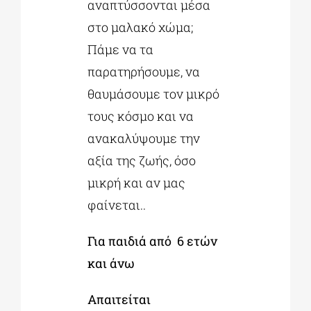
αναπτύσσονται μέσα
στο μαλακό χώμα;
Πάμε να τα
παρατηρήσουμε, να
θαυμάσουμε τον μικρό
τους κόσμο και να
ανακαλύψουμε την
αξία της ζωής, όσο
μικρή και αν μας
φαίνεται..
Για παιδιά από 6 ετών
και άνω
Απαιτείται