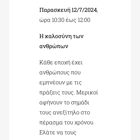
Παρασκευή 12/7/2024
,
ώρα 10:30 έως 12:00
Η καλοσύνη των
ανθρώπων
Κάθε εποχή έχει
ανθρώπους που
εμπνέουν με τις
πράξεις τους. Μερικοί
αφήνουν το σημάδι
τους ανεξίτηλο στο
πέρασμα του χρόνου.
Ελάτε να τους