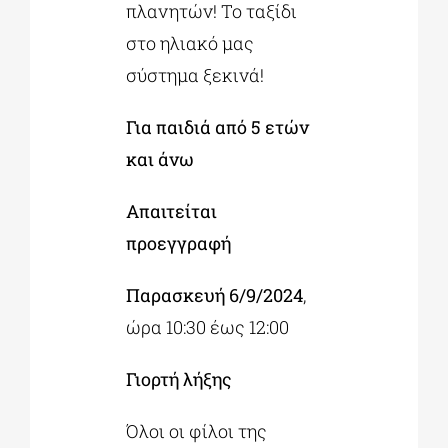
πλανητών! Το ταξίδι
στο ηλιακό μας
σύστημα ξεκινά!
Για παιδιά από 5 ετών
και άνω
Απαιτείται
προεγγραφή
Παρασκευή 6/9/2024
,
ώρα 10:30 έως 12:00
Γιορτή λήξης
Όλοι οι φίλοι της