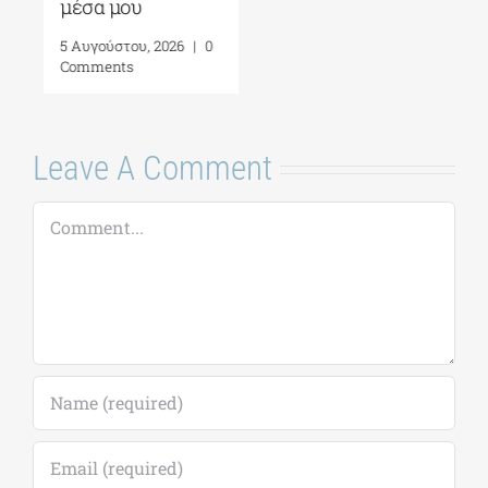
μέσα μου
5 Αυγούστου, 2026
|
0
Comments
Leave A Comment
Comment