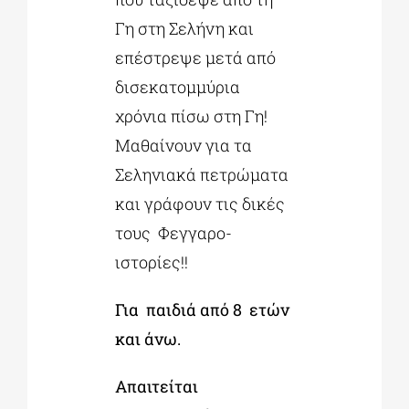
Γη στη Σελήνη και
επέστρεψε μετά από
δισεκατομμύρια
χρόνια πίσω στη Γη!
Μαθαίνουν για τα
Σεληνιακά πετρώματα
και γράφουν τις δικές
τους Φεγγαρο-
ιστορίες!!
Για παιδιά από 8 ετών
και άνω.
Απαιτείται