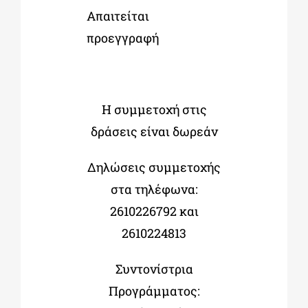
Απαιτείται
προεγγραφή
Η συμμετοχή στις
δράσεις είναι δωρεάν
Δηλώσεις συμμετοχής
στα τηλέφωνα:
2610226792 και
2610224813
Συντονίστρια
Προγράμματος: