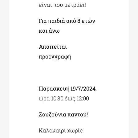
είναι που μετράει!
Για παιδιά από 8 ετών
και άνω
Απαιτείται
προεγγραφή
Παρασκευή 19/7/2024
,
ώρα 10:30 έως 12:00
Ζουζούνια παντού!
Καλοκαίρι χωρίς