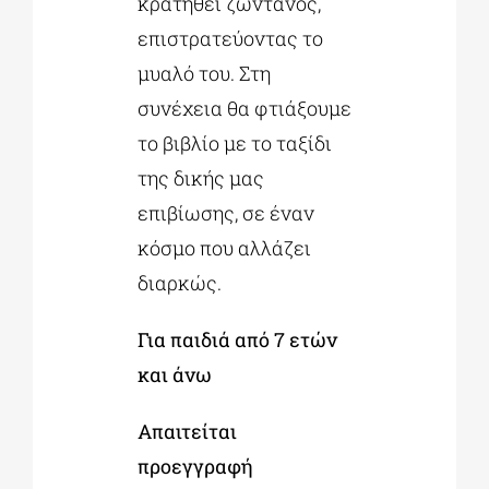
κρατηθεί ζωντανός,
επιστρατεύοντας το
μυαλό του. Στη
συνέχεια θα φτιάξουμε
το βιβλίο με το ταξίδι
της δικής μας
επιβίωσης, σε έναν
κόσμο που αλλάζει
διαρκώς.
Για παιδιά από 7 ετών
και άνω
Απαιτείται
προεγγραφή