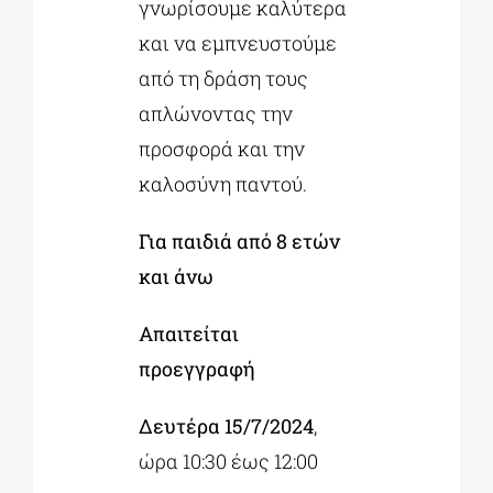
γνωρίσουμε καλύτερα
και να εμπνευστούμε
από τη δράση τους
απλώνοντας την
προσφορά και την
καλοσύνη παντού.
Για παιδιά από 8 ετών
και άνω
Απαιτείται
προεγγραφή
Δευτέρα 15/7/2024
,
ώρα 10:30 έως 12:00