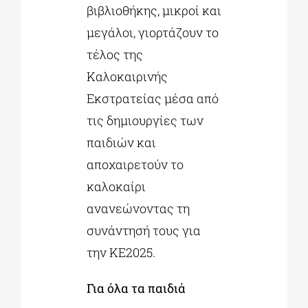
βιβλιοθήκης, μικροί και
μεγάλοι, γιορτάζουν το
τέλος της
Καλοκαιρινής
Εκστρατείας μέσα από
τις δηµιουργίες των
παιδιών και
αποχαιρετούν το
καλοκαίρι
ανανεώνοντας τη
συνάντησή τους για
την ΚΕ2025.
Για όλα τα παιδιά