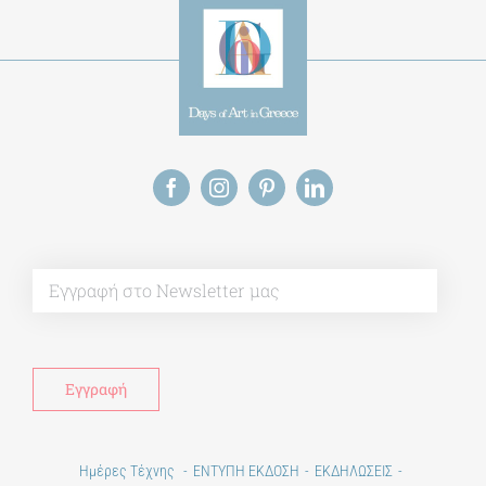
Alt
Ημέρες Τέχνης
ΕΝΤΥΠΗ ΕΚΔΟΣΗ
ΕΚΔΗΛΩΣΕΙΣ