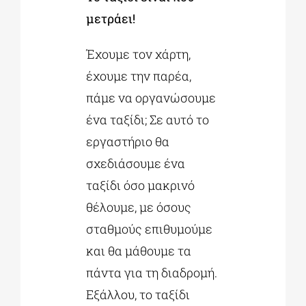
μετράει!
Έχουμε τον χάρτη,
έχουμε την παρέα,
πάμε να οργανώσουμε
ένα ταξίδι; Σε αυτό το
εργαστήριο θα
σχεδιάσουμε ένα
ταξίδι όσο μακρινό
θέλουμε, με όσους
σταθμούς επιθυμούμε
και θα μάθουμε τα
πάντα για τη διαδρομή.
Εξάλλου, το ταξίδι