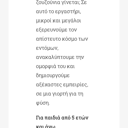
ζουζούνια γίνεται; Σε
αυτό το εργαστήρι,
μικροί και μεγάλοι
εξερευνούμε τον
απίστευτο κόσμο των
εντόμων,
ανακαλύπτουμε την
ομορφιά του και
δημιουργούμε
αξέχαστες εμπειρίες,
σε μια γιορτή για τη
φύση.
Για παιδιά από 5 ετών
και άνω