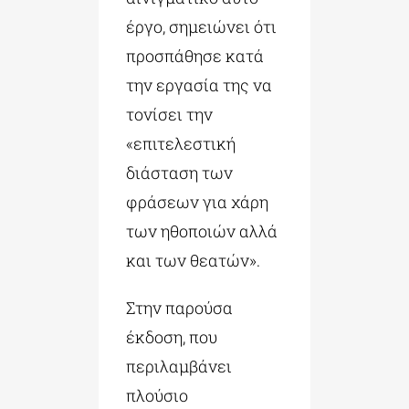
έργο, σημειώνει ότι
προσπάθησε κατά
την εργασία της να
τονίσει την
«επιτελεστική
διάσταση των
φράσεων για χάρη
των ηθοποιών αλλά
και των θεατών».
Στην παρούσα
έκδοση, που
περιλαμβάνει
πλούσιο