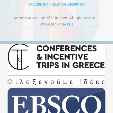
ΟΡΟΙ ΧΡΗΣΗΣ
–
ΠΟΛΙΤΙΚΗ ΑΠΟΡΡΗΤΟΥ
Copyright © 2020 Days of Art in Greece.
All Rights Reserved –
Developed by
Think Plus