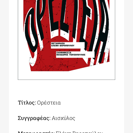
ΔΙΔΑΚΤΟΡΙΚΑ
ΕΚΠΑΙΔΕΥΤΙΚΑ ΙΔΡΥΜΑΤΑ
ΠΟΛΙΤΙΣΤΙΚΟΙ ΦΟΡΕΙΣ
ΧΩΡΟΙ ΤΕΧΝΗΣ
ΔΗΜΟΙ
Τίτλος:
Ορέστεια
ΕΚΔΗΛΩΣΕΙΣ
Συγγραφέας:
Αισχύλος