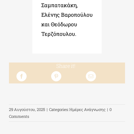
Σαμπατακάκη,
Ελένης Βαροπούλου
και Θεόδωρου
Τερζόπουλου.
Share it!
29 Αυγούστου, 2025
|
Categories:
Ημέρες Ανάγνωσης
|
0
Comments