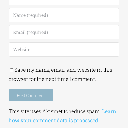
Save my name, email, and website in this
browser for the next time I comment.
Alternative:
This site uses Akismet to reduce spam.
Learn
how your comment data is processed.