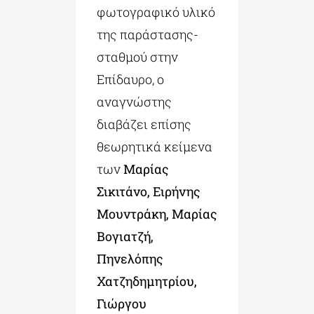
φωτογραφικό υλικό
της παράστασης-
σταθμού στην
Επίδαυρο, ο
αναγνώστης
διαβάζει επίσης
θεωρητικά κείμενα
των
Μαρίας
Σικιτάνο, Ειρήνης
Μουντράκη, Μαρίας
Βογιατζή,
Πηνελόπης
Χατζηδημητρίου,
Γιώργου