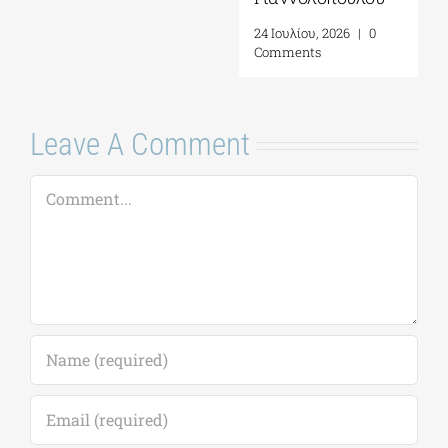
5 Αυγούστου, 2026
|
0
Comments
Leave A Comment
Comment