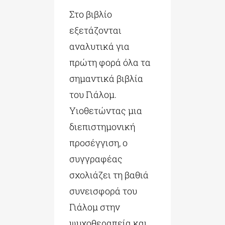
Στο βιβλίο
εξετάζονται
αναλυτικά για
πρώτη φορά όλα τα
σημαντικά βιβλία
του Γιάλομ.
Υιοθετώντας μια
διεπιστημονική
προσέγγιση, ο
συγγραφέας
σχολιάζει τη βαθιά
συνεισφορά του
Γιάλομ στην
ψυχοθεραπεία και