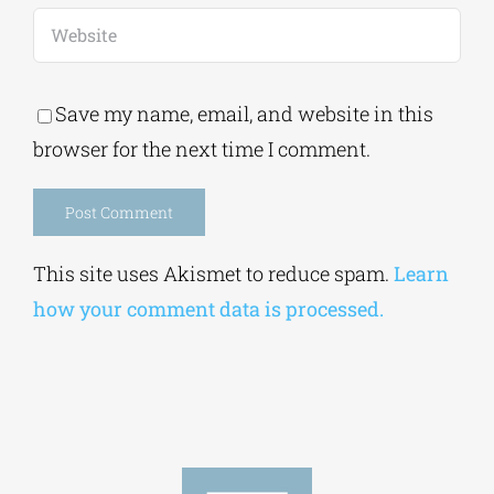
Save my name, email, and website in this
browser for the next time I comment.
Alternative:
This site uses Akismet to reduce spam.
Learn
how your comment data is processed.