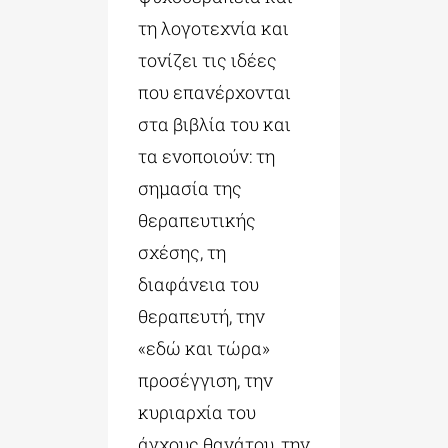
τη λογοτεχνία και
τονίζει τις ιδέες
που επανέρχονται
στα βιβλία του και
τα ενοποιούν: τη
σημασία της
θεραπευτικής
σχέσης, τη
διαφάνεια του
θεραπευτή, την
«εδώ και τώρα»
προσέγγιση, την
κυριαρχία του
άγχους θανάτου, την