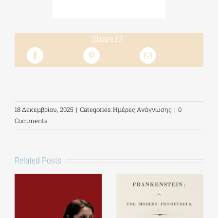
Share it!
18 Δεκεμβρίου, 2025
|
Categories:
Ημέρες Ανάγνωσης
|
0
Comments
Related Posts