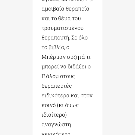
αμοιβαία θεραπεία
και το θέμα του
τραυματισμένου
θεραπευτή. Σε όλο
το βιβλίο, ο
Μπέρμαν συζητά τι
μπορεί να διδάξει ο
Γιάλομ στους
θεραπευτές
ειδικότερα και στον
κοινό (κι όμως
ιδιαίτερο)
αναγνώστη
γενικότερα.