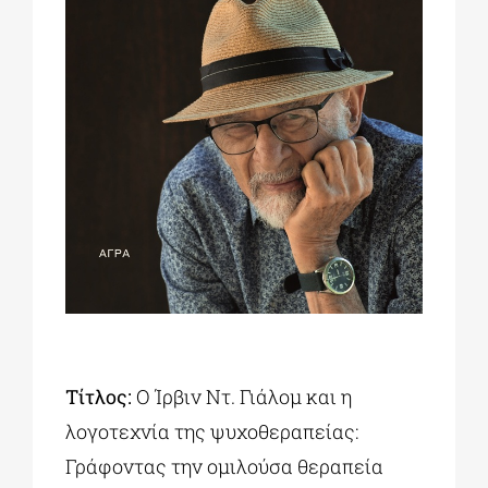
ΔΙΔΑΚΤΟΡΙΚΑ
ΕΚΠΑΙΔΕΥΤΙΚΑ ΙΔΡΥΜΑΤΑ
ΠΟΛΙΤΙΣΤΙΚΟΙ ΦΟΡΕΙΣ
ΧΩΡΟΙ ΤΕΧΝΗΣ
ΔΗΜΟΙ
Τίτλος:
Ο Ίρβιν Ντ. Γιάλομ και η
ΕΚΔΗΛΩΣΕΙΣ
λογοτεχνία της ψυχοθεραπείας:
Γράφοντας την ομιλούσα θεραπεία