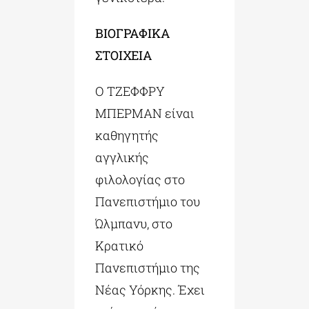
ΒΙΟΓΡΑΦΙΚΑ
ΣΤΟΙΧΕΙΑ
Ο ΤΖΕΦΦΡΥ
ΜΠΕΡΜΑΝ είναι
καθηγητής
αγγλικής
φιλολογίας στο
Πανεπιστήμιο του
Ώλμπανυ, στο
Κρατικό
Πανεπιστήμιο της
Νέας Υόρκης. Έχει