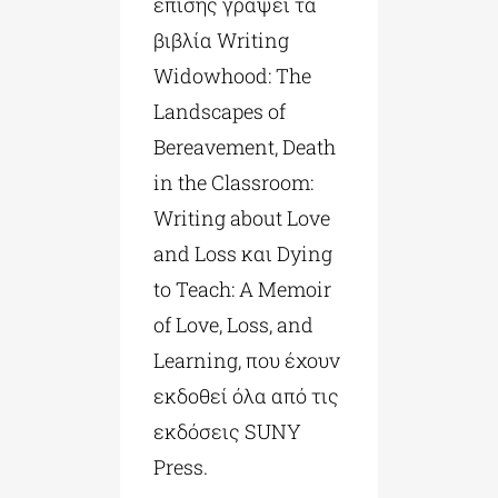
επίσης γράψει τα
βιβλία Writing
Widowhood: The
Landscapes of
Bereavement, Death
in the Classroom:
Writing about Love
and Loss και Dying
to Teach: A Memoir
of Love, Loss, and
Learning, που έχουν
εκδοθεί όλα από τις
εκδόσεις SUNY
Press.