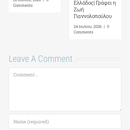
στον σοβινιστή
μέσα μου
5 Αυγούστου, 2026
|
0
Comments
Leave A Comment
Comment