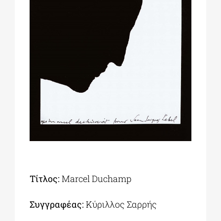
ΔΙΔΑΚΤΟΡΙΚΑ
ΕΚΠΑΙΔΕΥΤΙΚΑ ΙΔΡΥΜΑΤΑ
ΠΟΛΙΤΙΣΤΙΚΟΙ ΦΟΡΕΙΣ
ΧΩΡΟΙ ΤΕΧΝΗΣ
ΔΗΜΟΙ
Τίτλος:
Marcel Duchamp
ΕΚΔΗΛΩΣΕΙΣ
Συγγραφέας:
Κύριλλος Σαρρής