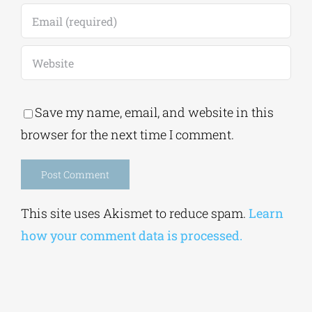
Save my name, email, and website in this
browser for the next time I comment.
Alternative:
This site uses Akismet to reduce spam.
Learn
how your comment data is processed.