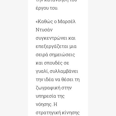
έργου του.
«Καθώς ο Μαρσέλ
Ντυσάν
συγκεντρώνει και
επεξεργάζεται μια
σειρά σημειώσεις
και σπουδές σε
γυαλί, συλλαμβάνει
την ιδέα να θέσει τη
ζωγραφική στην
υπηρεσία της
νόησης. Η
στρατηγική κίνησης