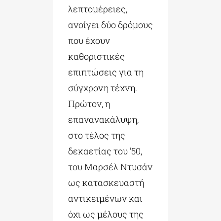
λεπτομέρειες,
ανοίγει δύο δρόμους
που έχουν
καθοριστικές
επιπτώσεις για τη
σύγχρονη τέχνη.
Πρώτον, η
επανανακάλυψη,
στο τέλος της
δεκαετίας του ’50,
του Μαρσέλ Ντυσάν
ως κατασκευαστή
αντικειμένων και
όχι ως μέλους της