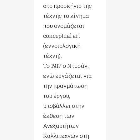
στο προσκήνιο της
τέχνης το κίνημα
που ονομάζεται
conceptual art
(εννοιολογική
τέχνη).
Το 1917 ο Ντυσάν,
ενώ εργάζεται για
την πραγμάτωση
του έργου,
υποβάλλει στην
έκθεση των
Ανεξαρτήτων
Καλλιτεχνών στη