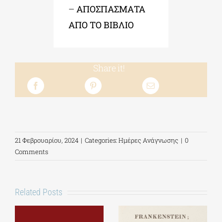
–
ΑΠΟΣΠΑΣΜΑΤΑ
ΑΠΟ ΤΟ ΒΙΒΛΙΟ
Share it!
21 Φεβρουαρίου, 2024
|
Categories:
Ημέρες Ανάγνωσης
|
0
Comments
Related Posts