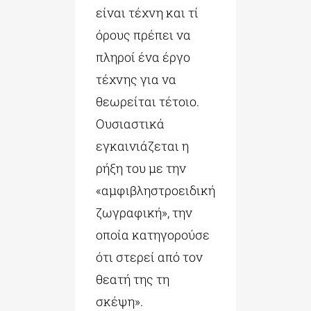
είναι τέχνη και τί
όρους πρέπει να
πληροί ένα έργο
τέχνης για να
θεωρείται τέτοιο.
Ουσιαστικά
εγκαινιάζεται η
ρήξη του με την
«αμφιβληστροειδική
ζωγραφική», την
οποία κατηγορούσε
ότι στερεί από τον
θεατή της τη
σκέψη».