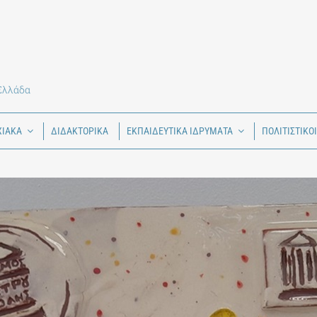
 Ελλάδα
ΧΙΑΚΑ
ΔΙΔΑΚΤΟΡΙΚΑ
ΕΚΠΑΙΔΕΥΤΙΚΑ ΙΔΡΥΜΑΤΑ
ΠΟΛΙΤΙΣΤΙΚΟ