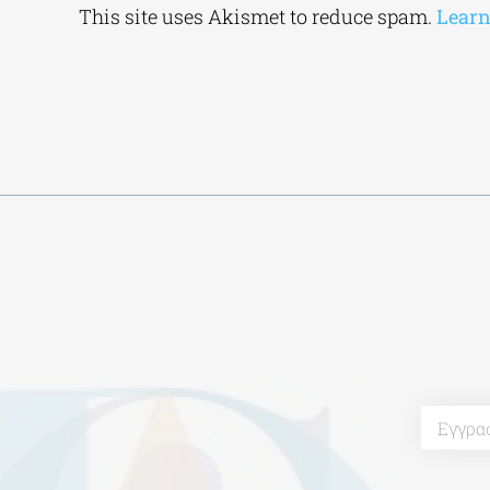
This site uses Akismet to reduce spam.
Learn