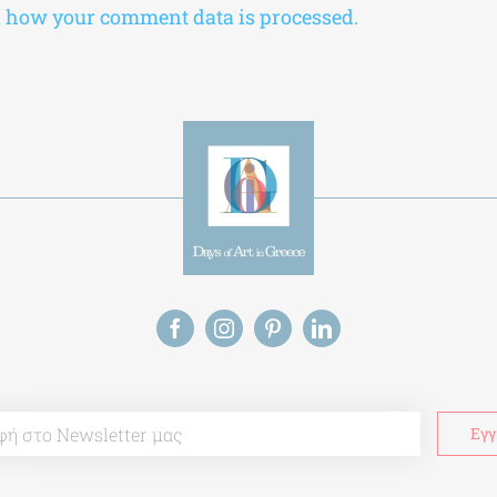
 how your comment data is processed.