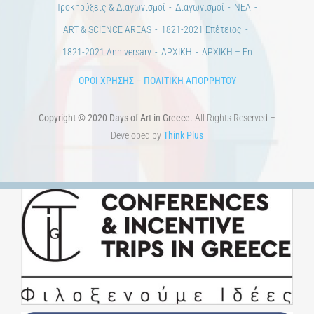
Προκηρύξεις & Διαγωνισμοί
Διαγωνισμοί
ΝΕΑ
ART & SCIENCE AREAS
1821-2021 Επέτειος
1821-2021 Anniversary
ΑΡΧΙΚΗ
ΑΡΧΙΚΗ – En
ΟΡΟΙ ΧΡΗΣΗΣ
–
ΠΟΛΙΤΙΚΗ ΑΠΟΡΡΗΤΟΥ
Copyright © 2020 Days of Art in Greece.
All Rights Reserved –
Developed by
Think Plus