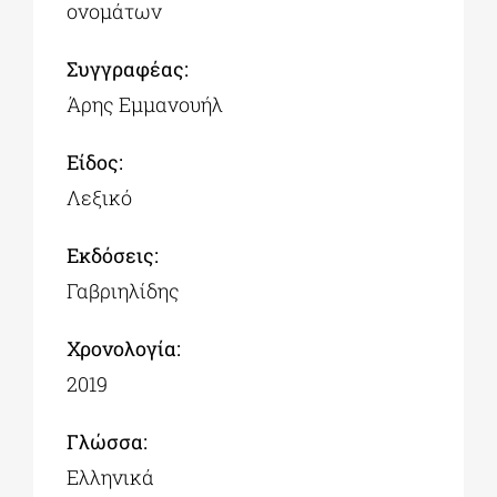
ονομάτων
Συγγραφέας:
Άρης Εμμανουήλ
Είδος:
Λεξικό
Εκδόσεις:
Γαβριηλίδης
Χρονολογία:
2019
Γλώσσα:
Ελληνικά