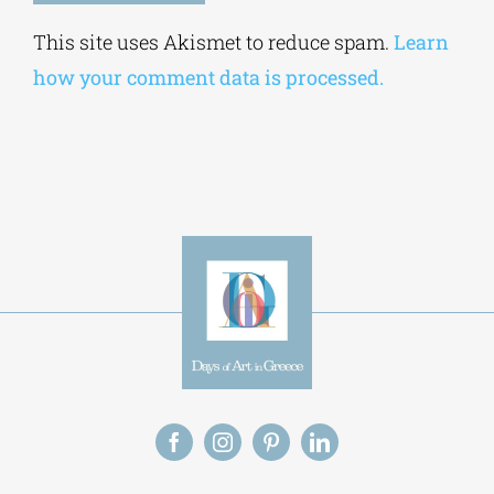
Alternative:
This site uses Akismet to reduce spam.
Learn
how your comment data is processed.