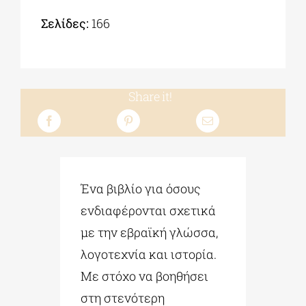
Σελίδες:
166
Share it!
Ένα βιβλίο για όσους
ενδιαφέρονται σχετικά
με την εβραϊκή γλώσσα,
λογοτεχνία και ιστορία.
Με στόχο να βοηθήσει
στη στενότερη