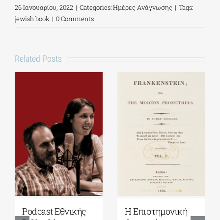
26 Ιανουαρίου, 2022
|
Categories:
Ημέρες Ανάγνωσης
|
Tags:
jewish book
|
0 Comments
Related Posts
Podcast Εθνικής
Η Επιστημονική