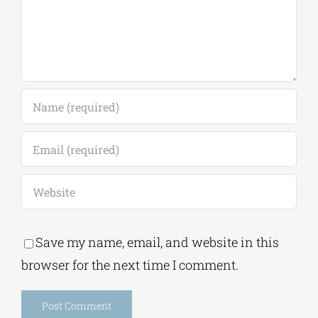
Save my name, email, and website in this
browser for the next time I comment.