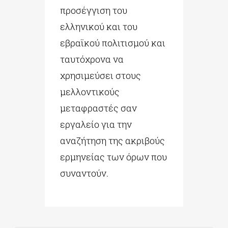
προσέγγιση του
ελληνικού και του
εβραϊκού πολιτισμού και
ταυτόχρονα να
χρησιμεύσει στους
μελλοντικούς
μεταφραστές σαν
εργαλείο για την
αναζήτηση της ακριβούς
ερμηνείας των όρων που
συναντούν.