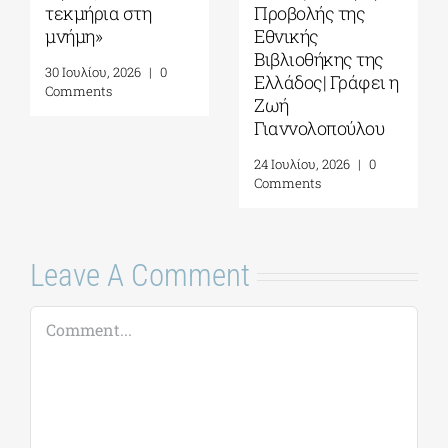
τεκμήρια στη
Προβολής της
μνήμη»
Εθνικής
Βιβλιοθήκης της
30 Ιουλίου, 2026
|
0
Ελλάδος| Γράφει η
Comments
Ζωή
Γιαννολοπούλου
24 Ιουλίου, 2026
|
0
Comments
Leave A Comment
Comment