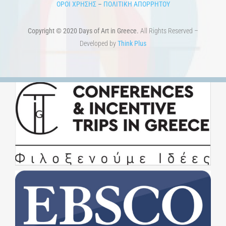
ΟΡΟΙ ΧΡΗΣΗΣ
–
ΠΟΛΙΤΙΚΗ ΑΠΟΡΡΗΤΟΥ
Copyright © 2020 Days of Art in Greece.
All Rights Reserved –
Developed by
Think Plus