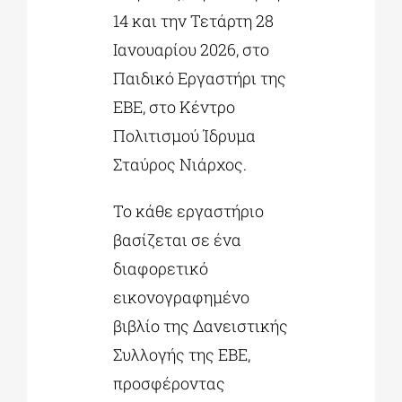
14 και την Τετάρτη 28
Ιανουαρίου 2026, στο
Παιδικό Εργαστήρι της
ΕΒΕ, στο Κέντρο
Πολιτισμού Ίδρυμα
Σταύρος Νιάρχος.
Το κάθε εργαστήριο
βασίζεται σε ένα
διαφορετικό
εικονογραφημένο
βιβλίο της Δανειστικής
Συλλογής της ΕΒΕ,
προσφέροντας