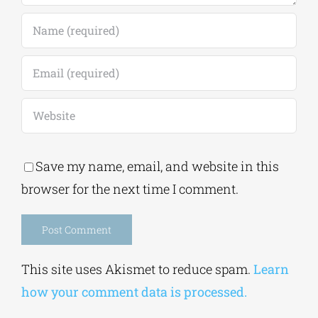
Save my name, email, and website in this
browser for the next time I comment.
Alternative:
This site uses Akismet to reduce spam.
Learn
how your comment data is processed.