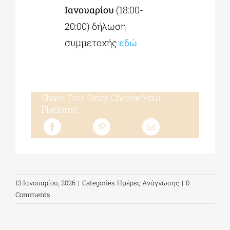
Ιανουαρίου
(18:00-
20:00) δήλωση
συμμετοχής
εδώ
Share This Story, Choose Your
Platform!
13 Ιανουαρίου, 2026
|
Categories:
Ημέρες Ανάγνωσης
|
0
Comments