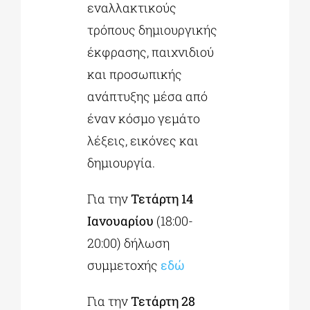
εναλλακτικούς
τρόπους δημιουργικής
έκφρασης, παιχνιδιού
και προσωπικής
ανάπτυξης μέσα από
έναν κόσμο γεμάτο
λέξεις, εικόνες και
δημιουργία.
Για την
Τετάρτη 14
Ιανουαρίου
(18:00-
20:00) δήλωση
συμμετοχής
εδώ
Για την
Τετάρτη 28