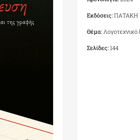
Εκδόσεις:
ΠΑΤΑΚΗ
Θέμα:
Λογοτεχνικό 
Σελίδες:
144