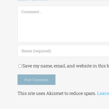
Comment
Save my name, email, and website in this 
Alternative:
This site uses Akismet to reduce spam.
Learn