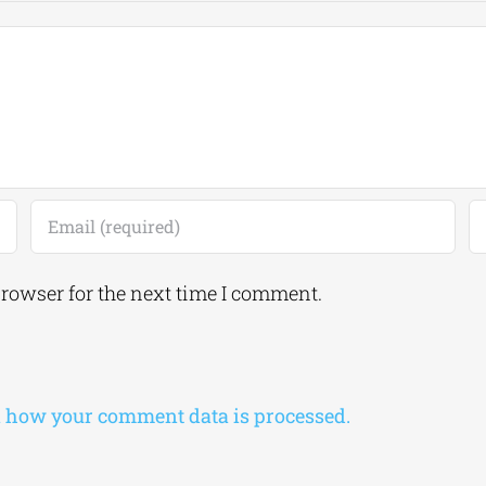
browser for the next time I comment.
 how your comment data is processed.