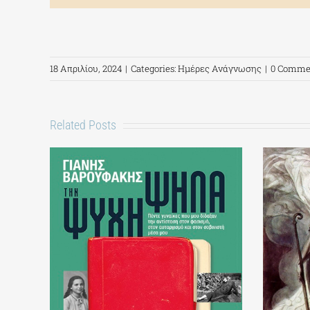
18 Απριλίου, 2024
|
Categories:
Ημέρες Ανάγνωσης
|
0 Comme
Related Posts