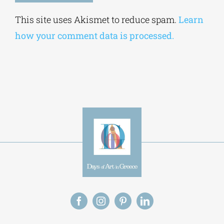
Alternative:
This site uses Akismet to reduce spam.
Learn
how your comment data is processed.