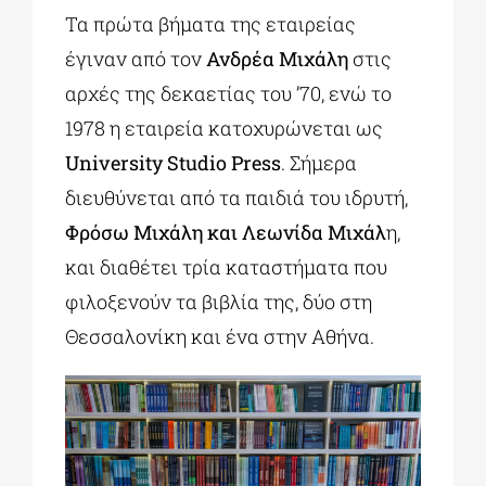
Τα πρώτα βήματα της εταιρείας
έγιναν από τον
Ανδρέα Μιχάλη
στις
αρχές της δεκαετίας του ’70, ενώ το
1978 η εταιρεία κατοχυρώνεται ως
University Studio Press
. Σήμερα
διευθύνεται από τα παιδιά του ιδρυτή,
Φρόσω Μιχάλη και Λεωνίδα Μιχάλ
η,
και διαθέτει τρία καταστήματα που
φιλοξενούν τα βιβλία της, δύο στη
Θεσσαλονίκη και ένα στην Αθήνα.