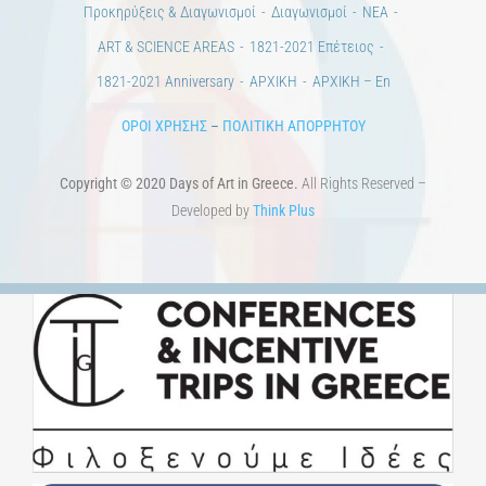
Προκηρύξεις & Διαγωνισμοί
Διαγωνισμοί
ΝΕΑ
ART & SCIENCE AREAS
1821-2021 Επέτειος
1821-2021 Anniversary
ΑΡΧΙΚΗ
ΑΡΧΙΚΗ – En
ΟΡΟΙ ΧΡΗΣΗΣ
–
ΠΟΛΙΤΙΚΗ ΑΠΟΡΡΗΤΟΥ
Copyright © 2020 Days of Art in Greece.
All Rights Reserved –
Developed by
Think Plus