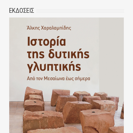
ΕΚΔΟΣΕΙΣ