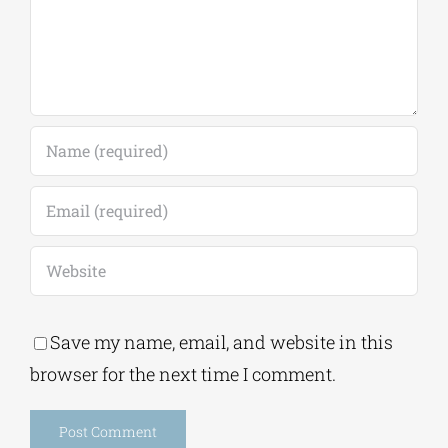
Save my name, email, and website in this
browser for the next time I comment.