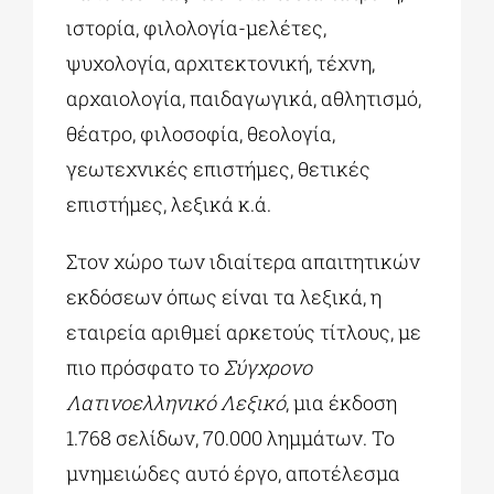
ιστορία, φιλολογία-μελέτες,
ψυχολογία, αρχιτεκτονική, τέχνη,
αρχαιολογία, παιδαγωγικά, αθλητισμό,
θέατρο, φιλοσοφία, θεολογία,
γεωτεχνικές επιστήμες, θετικές
επιστήμες, λεξικά κ.ά.
Στον χώρο των ιδιαίτερα απαιτητικών
εκδόσεων όπως είναι τα λεξικά, η
εταιρεία αριθμεί αρκετούς τίτλους, με
πιο πρόσφατο το
Σύγχρονο
Λατινοελληνικό Λεξικό
, μια έκδοση
1.768 σελίδων, 70.000 λημμάτων. Το
μνημειώδες αυτό έργο, αποτέλεσμα