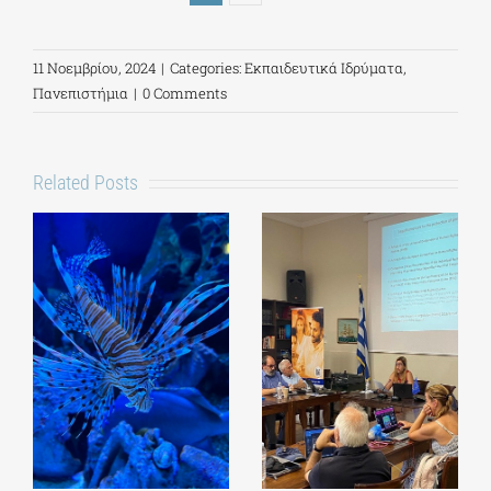
11 Νοεμβρίου, 2024
|
Categories:
Εκπαιδευτικά Ιδρύματα
,
Πανεπιστήμια
|
0 Comments
Related Posts