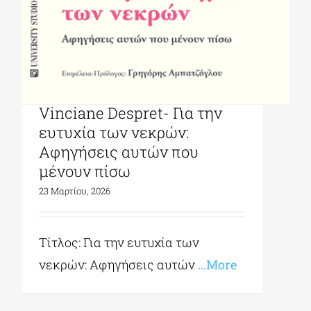
University Studio Press|
Vinciane Despret- Για την
ευτυχία των νεκρών:
Αφηγήσεις αυτών που
μένουν πίσω
23 Μαρτίου, 2026
Τίτλος: Για την ευτυχία των
νεκρών: Αφηγήσεις αυτών
...More