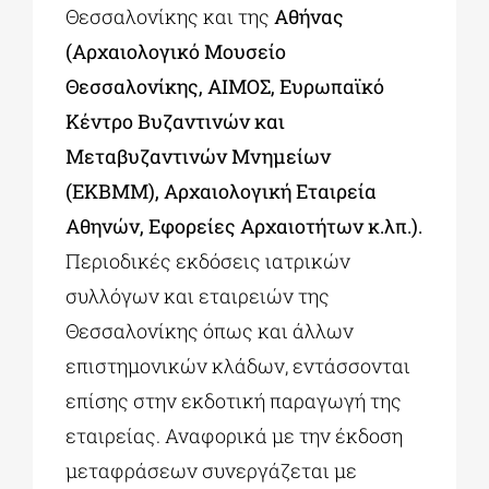
Θεσσαλονίκης και της
Αθήνας
(Αρχαιολογικό Μουσείο
Θεσσαλονίκης, ΑΙΜΟΣ, Ευρωπαϊκό
Κέντρο Βυζαντινών και
Μεταβυζαντινών Μνημείων
(ΕΚΒΜΜ), Αρχαιολογική Εταιρεία
Αθηνών, Εφορείες Αρχαιοτήτων κ.λπ.).
Περιοδικές εκδόσεις ιατρικών
συλλόγων και εταιρειών της
Θεσσαλονίκης όπως και άλλων
επιστημονικών κλάδων, εντάσσονται
επίσης στην εκδοτική παραγωγή της
εταιρείας. Αναφορικά με την έκδοση
μεταφράσεων συνεργάζεται με