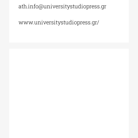
ath.info@universitystudiopress.gr
www.universitystudiopress.gr/