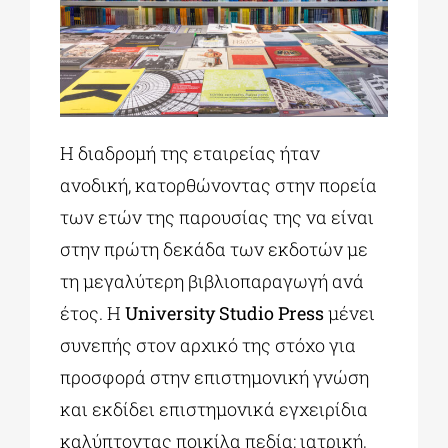
Η διαδρομή της εταιρείας ήταν
ανοδική, κατορθώνοντας στην πορεία
των ετών της παρουσίας της να είναι
στην πρώτη δεκάδα των εκδοτών με
τη μεγαλύτερη βιβλιοπαραγωγή ανά
έτος. Η
University Studio Press
μένει
συνεπής στον αρχικό της στόχο για
προσφορά στην επιστημονική γνώση
και εκδίδει επιστημονικά εγχειρίδια
καλύπτοντας ποικίλα πεδία: ιατρική,