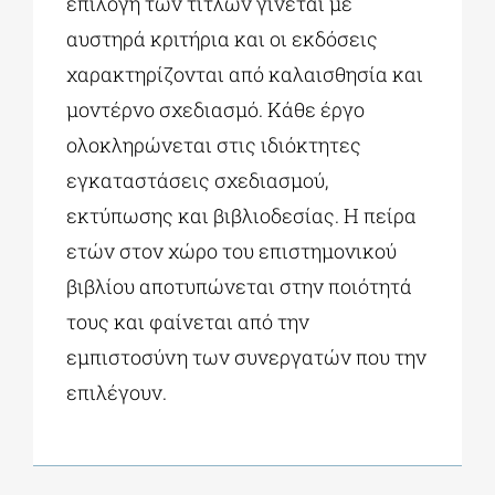
επιλογή των τίτλων γίνεται με
αυστηρά κριτήρια και οι εκδόσεις
χαρακτηρίζονται από καλαισθησία και
μοντέρνο σχεδιασμό. Κάθε έργο
ολοκληρώνεται στις ιδιόκτητες
εγκαταστάσεις σχεδιασμού,
εκτύπωσης και βιβλιοδεσίας. Η πείρα
ετών στον χώρο του επιστημονικού
βιβλίου αποτυπώνεται στην ποιότητά
τους και φαίνεται από την
εμπιστοσύνη των συνεργατών που την
επιλέγουν.