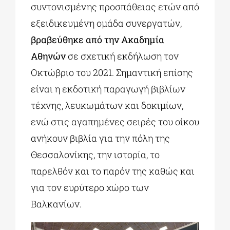
συντονισμένης προσπάθειας ετών από
εξειδικευμένη ομάδα συνεργατών,
βραβεύθηκε από την Ακαδημία
Αθηνών
σε σχετική εκδήλωση τον
Οκτώβριο του 2021. Σημαντική επίσης
είναι η εκδοτική παραγωγή βιβλίων
τέχνης, λευκωμάτων και δοκιμίων,
ενώ στις αγαπημένες σειρές του οίκου
ανήκουν βιβλία για την πόλη της
Θεσσαλονίκης, την ιστορία, το
παρελθόν και το παρόν της καθώς και
για τον ευρύτερο χώρο των
Βαλκανίων.