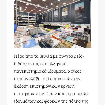
Πέρα από τα βιβλία με συγγραφείς-
διδάσκοντες στα ελληνικά
πανεπιστημιακά ιδρύματα, ο οίκος
έχει αναλάβει επί σειρά ετών την
έκδοση επιστημονικών έργων,
επετηρίδων, εντύπων και περιοδικών
ιδρυμάτων και φορέων της πόλης της