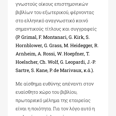
γνωστούς οίκους επιστημονικών
βιβλίων του εξωτερικού, φέρνοντας
στο ελληνικό αναγνωστικό κοινό
σημαντικούς τίτλους και συγγραφείς
(P. Grimal, F. Montanari, G. Kirk, S.
Hornblower, G. Grass, M. Heidegger, R.
Arnheim, A. Rossi, W. Hoepfner, T.
Hoelscher, Ch. Wolf, G. Leopardi, J.-P.
Sartre, S. Kane, P. de Marivaux, κ.ά.).
Mε αίσθημα ευθύνης απέναντι στον
ευαίσθητο χώρο του βιβλίου,
πρωταρχικό μέλημα της εταιρείας
είναι η ποιότητα. Για τον λόγο αυτό η