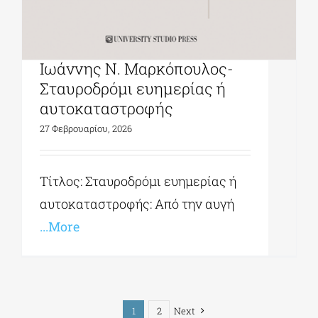
University Studio Press|
Ιωάννης Ν. Μαρκόπουλος-
Σταυροδρόμι ευημερίας ή
αυτοκαταστροφής
27 Φεβρουαρίου, 2026
Τίτλος: Σταυροδρόμι ευημερίας ή
αυτοκαταστροφής: Από την αυγή
...More
1
2
Next