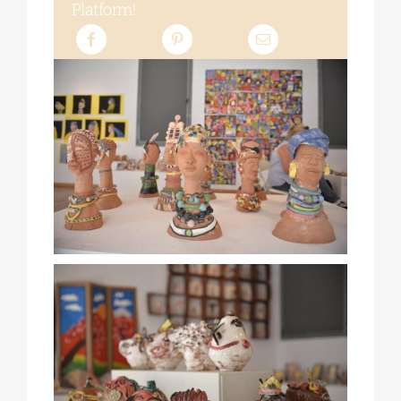
Platform!