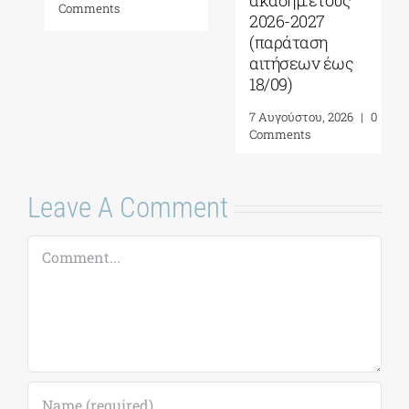
ακαδημ.έτους
Comments
2026-2027
(παράταση
αιτήσεων έως
18/09)
7 Αυγούστου, 2026
|
0
Comments
Leave A Comment
Comment