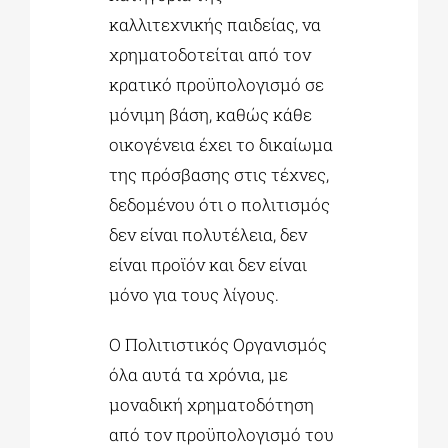
καλλιτεχνικής παιδείας, να
χρηματοδοτείται από τον
κρατικό προϋπολογισμό σε
μόνιμη βάση, καθώς κάθε
οικογένεια έχει το δικαίωμα
της πρόσβασης στις τέχνες,
δεδομένου ότι ο πολιτισμός
δεν είναι πολυτέλεια, δεν
είναι προϊόν και δεν είναι
μόνο για τους λίγους.
Ο Πολιτιστικός Οργανισμός
όλα αυτά τα χρόνια, με
μοναδική χρηματοδότηση
από τον προϋπολογισμό του