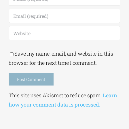
Save my name, email, and website in this
browser for the next time I comment.
Alternative:
This site uses Akismet to reduce spam.
Learn
how your comment data is processed.