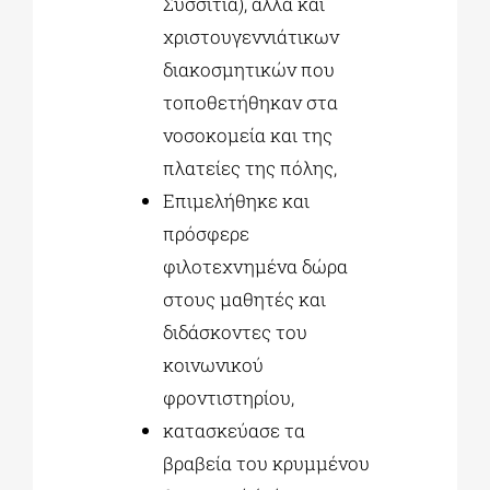
Συσσίτια), αλλά και
χριστουγεννιάτικων
διακοσμητικών που
τοποθετήθηκαν στα
νοσοκομεία και της
πλατείες της πόλης,
Επιμελήθηκε και
πρόσφερε
φιλοτεχνημένα δώρα
στους μαθητές και
διδάσκοντες του
κοινωνικού
φροντιστηρίου,
κατασκεύασε τα
βραβεία του κρυμμένου