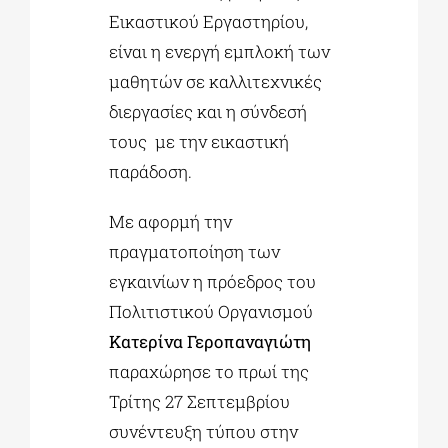
Εικαστικού Εργαστηρίου,
είναι η ενεργή εμπλοκή των
μαθητών σε καλλιτεχνικές
διεργασίες και η σύνδεσή
τους με την εικαστική
παράδοση.
Με αφορμή την
πραγματοποίηση των
εγκαινίων η πρόεδρος του
Πολιτιστικού Οργανισμού
Κατερίνα Γεροπαναγιώτη
παραχώρησε το πρωί της
Τρίτης 27 Σεπτεμβρίου
συνέντευξη τύπου στην