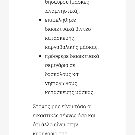
θησαυρού (μάσκες
,αναμνηστικά),
επιμελήθηκε
διαδικτυακά βίντεο
κατασκευής
καρναβαλικής μάσκας,
πρόσφερε διαδικτυακά
σεμινάρια σε
δασκάλους και
νηπιαγωγούς
κατασκευής μάσκας.
Στόχος μας είναι τόσο οι
εικαστικές τέχνες όσο και
ότι άλλο είναι στην
κατηγορία της