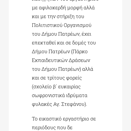
με αφιλοκερδή μορφή αλλά
και με την στήριξη του
Πολιτιστικού Οργανισμού
του Δήμου Πατρέων, έχει
επεκταθεί και σε δομές του
Δήμου Πατρέων (Πάρκο
Εκπαιδευτικών Δράσεων
του Δήμου Πατρέων) αλλά
και σε τρίτους φορείς
(σχολείο β΄ ευκαιρίας
σωφρονιστικά ιδρύματα
φυλακές Αγ. Στεφάνου).
Το εικαστικό εργαστήριο σε
περιόδους που δε