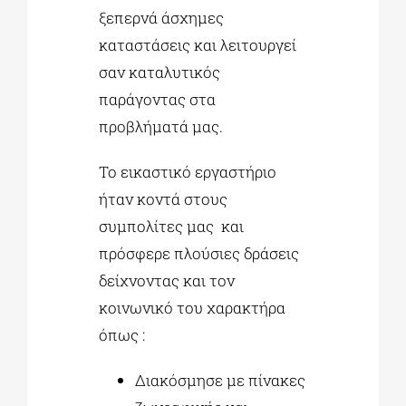
ξεπερνά άσχημες
καταστάσεις και λειτουργεί
σαν καταλυτικός
παράγοντας στα
προβλήματά μας.
Το εικαστικό εργαστήριο
ήταν κοντά στους
συμπολίτες μας και
πρόσφερε πλούσιες δράσεις
δείχνοντας και τον
κοινωνικό του χαρακτήρα
όπως :
Διακόσμησε με πίνακες