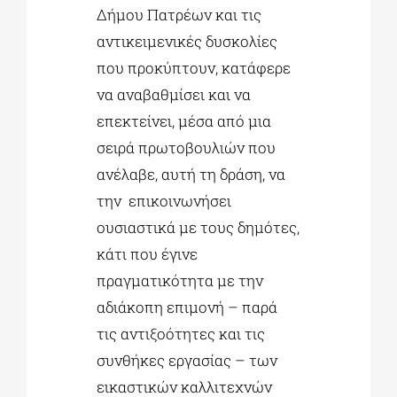
Δήμου Πατρέων και τις
αντικειμενικές δυσκολίες
που προκύπτουν, κατάφερε
να αναβαθμίσει και να
επεκτείνει, μέσα από μια
σειρά πρωτοβουλιών που
ανέλαβε, αυτή τη δράση, να
την επικοινωνήσει
ουσιαστικά με τους δημότες,
κάτι που έγινε
πραγματικότητα με την
αδιάκοπη επιμονή – παρά
τις αντιξοότητες και τις
συνθήκες εργασίας – των
εικαστικών καλλιτεχνών