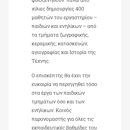
χίλιες δημιουργίες 400
μαθητών του εργαστηρίου –
παιδιών και ενηλίκων – από
τα τμήματα ζωγραφικής,
κεραμικής, κατασκευών,
αγιογραφίας και Ιστορία της
Τέχνης.
O επισκέπτης θα έχει την
ευκαιρία να περιηγηθεί τόσο
στα έργα των παιδικών
τμημάτων όσο και των
ενήλικων. Κοινός
παρονομαστής για όλες τις
εκπαιδευτικές βαθμίδες του