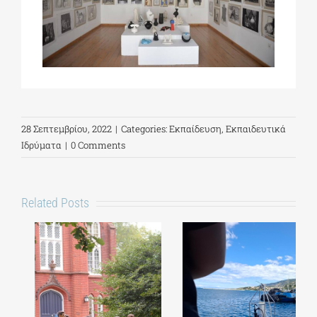
28 Σεπτεμβρίου, 2022
|
Categories:
Εκπαίδευση
,
Εκπαιδευτικά
Ιδρύματα
|
0 Comments
Related Posts