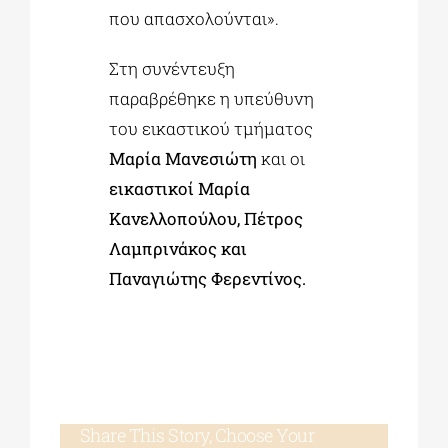
που απασχολούνται».
Στη συνέντευξη
παραβρέθηκε η υπεύθυνη
του εικαστικού τμήματος
Μαρία Μανεσιώτη
και οι
εικαστικοί Μαρία
Κανελλοπούλου, Πέτρος
Λαμπρινάκος και
Παναγιώτης Φερεντίνος.
Share This Story, Choose Your