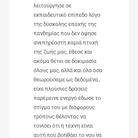
λειτούργησε σε
εκπαιδευτικό επίπεδο λόγο
της δύσκολης εποχής της
πανδημίας που δεν άφησε
ανεπηρέαστη καμιά πτυχή
της ζωής μας, έθεσε και
ακόμα θέτει σε δοκιμασία
όλους μας, αλλά και όλα όσα
θεωρούσαμε ως δεδομένα.,
είχε πλούσιες δράσεις
παρέμεινε ενεργό έδωσε το
στίγμα του με διάφορους
τρόπους θέλοντας να
τονίσει ότι η τέχνη είναι
αυτή που βοηθάει το νου να