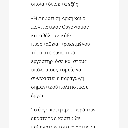
οποία τόνισε τα εξής:
«Η Δημοτική Αρχή και ο
Πολιτιστικός Οργανισμός
καταβάλουν κάθε
προσπάθεια προκειμένου
τόσο στο εικαστικό
εργαστήρι όσο και στους
υπόλοιπους τομείς να
συνεχιστεί η παραγωγή
σημαντικού πολιτιστικού
έργου.
Το έργο και η προσφορά των
εκάστοτε εικαστικών
καθηγητών του εργαστηρίου