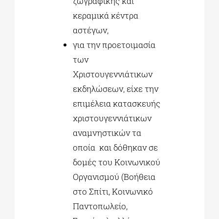
ζωγραφικής και
κεραμικά κέντρα
αστέγων,
για την προετοιμασία
των
Χριστουγεννιάτικων
εκδηλώσεων, είχε την
επιμέλεια κατασκευής
χριστουγεννιάτικων
αναμνηστικών τα
οποία και δόθηκαν σε
δομές του Κοινωνικού
Οργανισμού (Βοήθεια
στο Σπίτι, Κοινωνικό
Παντοπωλείο,