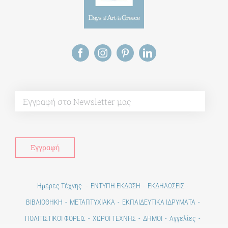
Alt
Ημέρες Τέχνης
ΕΝΤΥΠΗ ΕΚΔΟΣΗ
ΕΚΔΗΛΩΣΕΙΣ
ΒΙΒΛΙΟΘΗΚΗ
ΜΕΤΑΠΤΥΧΙΑΚΑ
ΕΚΠΑΙΔΕΥΤΙΚΑ ΙΔΡΥΜΑΤΑ
ΠΟΛΙΤΙΣΤΙΚΟΙ ΦΟΡΕΙΣ
ΧΩΡΟΙ ΤΕΧΝΗΣ
ΔΗΜΟΙ
Αγγελίες