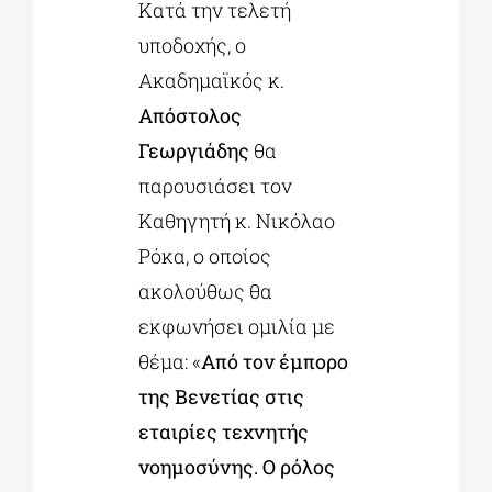
Κατά την τελετή
υποδοχής, ο
Ακαδημαϊκός κ.
Απόστολος
Γεωργιάδης
θα
παρουσιάσει τον
Καθηγητή κ. Νικόλαο
Ρόκα, ο οποίος
ακολούθως θα
εκφωνήσει ομιλία με
θέμα: «
Από τον έμπορο
της Βενετίας στις
εταιρίες τεχνητής
νοημοσύνης. Ο ρόλος