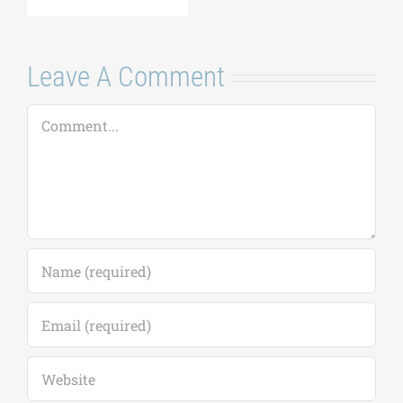
Leave A Comment
Comment