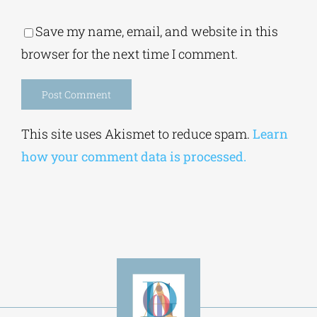
Save my name, email, and website in this
browser for the next time I comment.
Alternative:
This site uses Akismet to reduce spam.
Learn
how your comment data is processed.