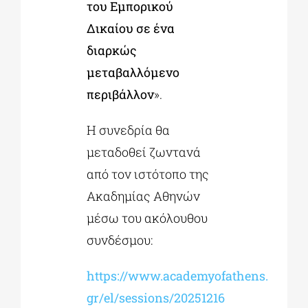
του Εμπορικού
Δικαίου σε ένα
διαρκώς
μεταβαλλόμενο
περιβάλλον
».
Η συνεδρία θα
μεταδοθεί ζωντανά
από τον ιστότοπο της
Ακαδημίας Αθηνών
μέσω του ακόλουθου
συνδέσμου:
https://www.academyofathens.
gr/el/sessions/20251216