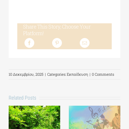
Share This Story, Choose Your
Platform!
10 Δεκεμβρίου, 2025
|
Categories:
Εκπαίδευση
|
0 Comments
Related Posts