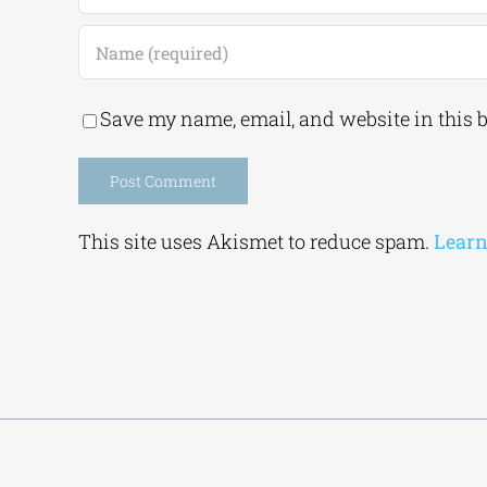
Save my name, email, and website in this 
Alternative:
This site uses Akismet to reduce spam.
Learn