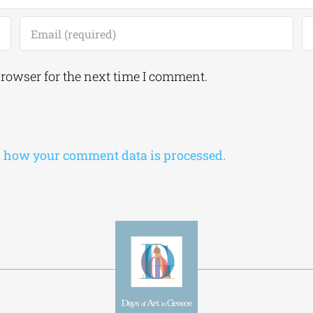
browser for the next time I comment.
 how your comment data is processed.