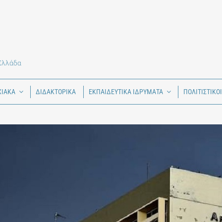
 Ελλάδα
ΧΙΑΚΑ
ΔΙΔΑΚΤΟΡΙΚΑ
ΕΚΠΑΙΔΕΥΤΙΚΑ ΙΔΡΥΜΑΤΑ
ΠΟΛΙΤΙΣΤΙΚΟ