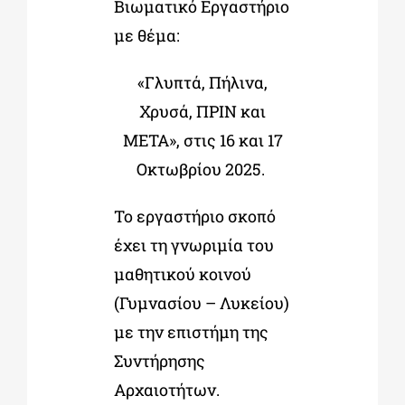
Βιωματικό Εργαστήριο
με θέμα:
«Γλυπτά, Πήλινα,
Χρυσά, ΠΡΙΝ και
ΜΕΤΑ», στις 16 και 17
Οκτωβρίου 2025.
Το εργαστήριο σκοπό
έχει τη γνωριμία του
μαθητικού κοινού
(Γυμνασίου – Λυκείου)
με την επιστήμη της
Συντήρησης
Αρχαιοτήτων.