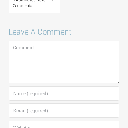
Comments
Leave A Comment
Comment