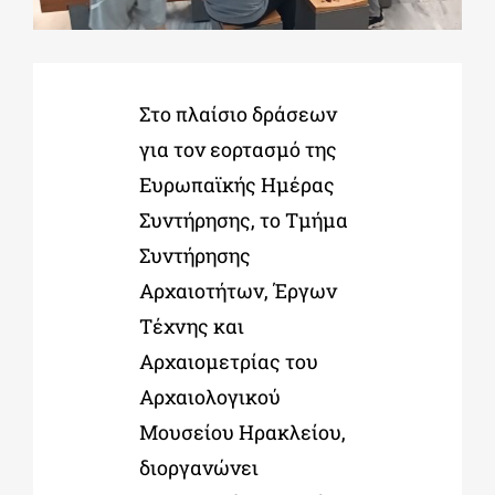
ΔΙΔΑΚΤΟΡΙΚΑ
Στο πλαίσιο δράσεων
ΕΚΠΑΙΔΕΥΤΙΚΑ ΙΔΡΥΜΑΤΑ
για τον εορτασμό της
Ευρωπαϊκής Ημέρας
ΠΟΛΙΤΙΣΤΙΚΟΙ ΦΟΡΕΙΣ
Συντήρησης, το Τμήμα
Συντήρησης
ΧΩΡΟΙ ΤΕΧΝΗΣ
Αρχαιοτήτων, Έργων
Τέχνης και
Αρχαιομετρίας του
ΔΗΜΟΙ
Αρχαιολογικού
Μουσείου Ηρακλείου,
ΕΚΔΗΛΩΣΕΙΣ
διοργανώνει