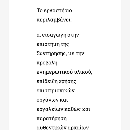
Το εργαστήριο
περιλαμβάνει:
α. εισαγωγή στην
επιστήμη της
Συντήρησης, με την
προβολή
ενημερωτικού υλικού,
επίδειξη χρήσης
επιστημονικών
οργάνων και
εργαλείων καθώς και
παρατήρηση
αυθεντικών αρχαίων