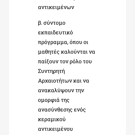
αντικειμένων
β. σύντομο
εκπαιδευτικό
πρόγραμμα, όπου οι
μαθητές καλούνται να
παίξουν τον ρόλο του
Συντηρητή
Αρχαιοτήτων και να
ανακαλύψουν την
ομορφιά της
ανασύνθεσης ενός
κεραμικού
αντικειμένου