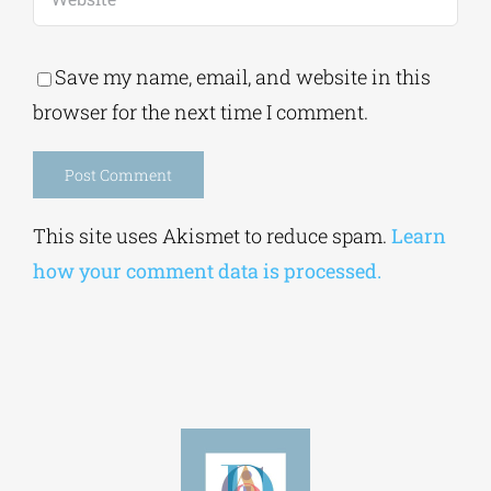
Save my name, email, and website in this
browser for the next time I comment.
Alternative:
This site uses Akismet to reduce spam.
Learn
how your comment data is processed.