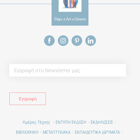
Alt
Ημέρες Τέχνης
ΕΝΤΥΠΗ ΕΚΔΟΣΗ
ΕΚΔΗΛΩΣΕΙΣ
ΒΙΒΛΙΟΘΗΚΗ
ΜΕΤΑΠΤΥΧΙΑΚΑ
ΕΚΠΑΙΔΕΥΤΙΚΑ ΙΔΡΥΜΑΤΑ