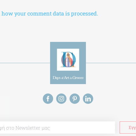
 how your comment data is processed.