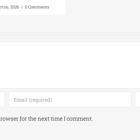
browser for the next time I comment.