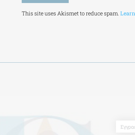
Alternative:
This site uses Akismet to reduce spam.
Learn