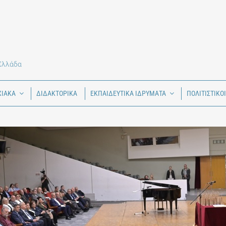
 Ελλάδα
ΧΙΑΚΑ
ΔΙΔΑΚΤΟΡΙΚΑ
ΕΚΠΑΙΔΕΥΤΙΚΑ ΙΔΡΥΜΑΤΑ
ΠΟΛΙΤΙΣΤΙΚΟ