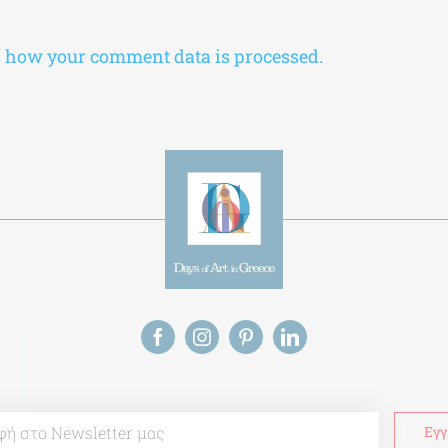
 how your comment data is processed.