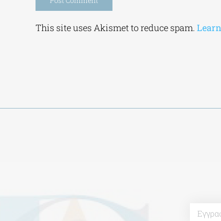
Alternative:
This site uses Akismet to reduce spam.
Learn