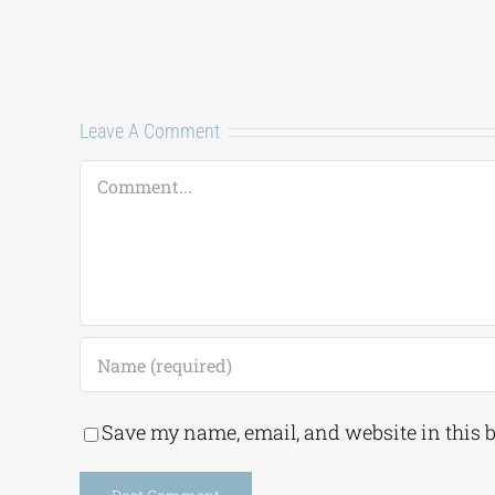
23 Ιουλίου, 2026
|
0 Comments
Leave A Comment
Comment
Save my name, email, and website in this 