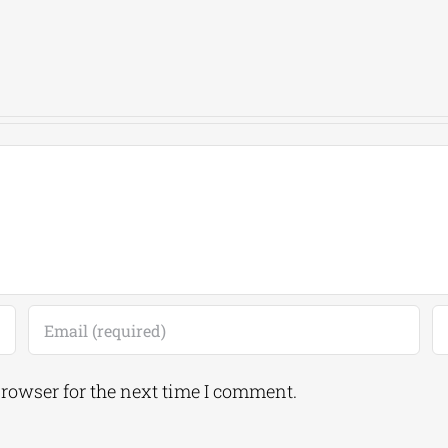
browser for the next time I comment.