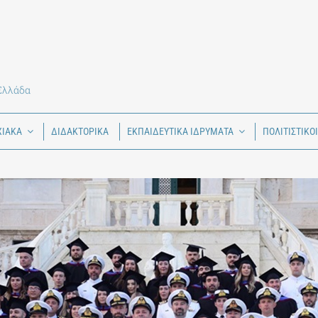
 Ελλάδα
ΧΙΑΚΑ
ΔΙΔΑΚΤΟΡΙΚΑ
ΕΚΠΑΙΔΕΥΤΙΚΑ ΙΔΡΥΜΑΤΑ
ΠΟΛΙΤΙΣΤΙΚΟ