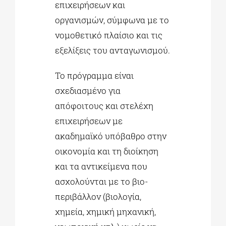
επιχειρήσεων και
οργανισμών, σύμφωνα με το
νομοθετικό πλαίσιο και τις
εξελίξεις του ανταγωνισμού.
Το πρόγραμμα είναι
σχεδιασμένο για
απόφοιτους και στελέχη
επιχειρήσεων με
ακαδημαϊκό υπόβαθρο στην
οικονομία και τη διοίκηση
και τα αντικείμενα που
ασχολούνται με το βιο-
περιβάλλον (βιολογία,
χημεία, χημική μηχανική,