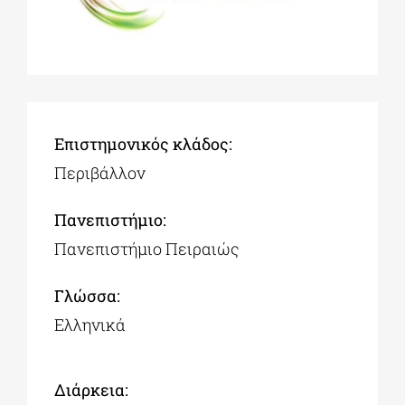
Επιστημονικός κλάδος:
Περιβάλλον
Πανεπιστήμιο:
Πανεπιστήμιο Πειραιώς
Γλώσσα:
Ελληνικά
Διάρκεια: