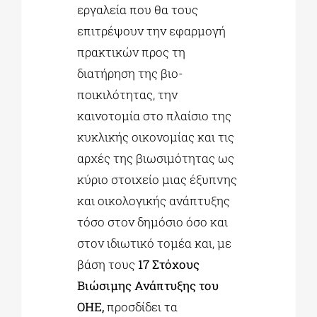
εργαλεία που θα τους
επιτρέψουν την εφαρμογή
πρακτικών προς τη
διατήρηση της βιο-
ποικιλότητας, την
καινοτομία στο πλαίσιο της
κυκλικής οικονομίας και τις
αρχές της βιωσιμότητας ως
κύριο στοιχείο μιας έξυπνης
και οικολογικής ανάπτυξης
τόσο στον δημόσιο όσο και
στον ιδιωτικό τομέα και, με
βάση τους
17 Στόχους
Βιώσιμης Ανάπτυξης του
ΟΗΕ,
προσδίδει τα