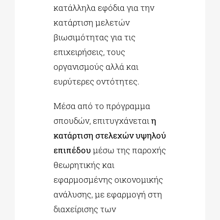
κατάλληλα εφόδια για την
κατάρτιση μελετών
βιωσιμότητας για τις
επιχειρήσεις, τους
οργανισμούς αλλά και
ευρύτερες οντότητες.
Μέσα από το πρόγραμμα
σπουδών, επιτυγχάνεται
η
κατάρτιση στελεχών υψηλού
επιπέδου
μέσω της παροχής
θεωρητικής και
εφαρμοσμένης οικονομικής
ανάλυσης, με εφαρμογή στη
διαχείρισης των