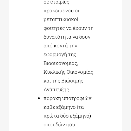
σε εταιρίες
προκειμένου οι
μεταπτυχιακοί
φοιτητές να έχουν τη
δυνατότητα να δουν
από κοντά την
εφαρμογή της
Βιοοικονομίας,
Κυκλικής Οικονομίας
και της Βιώσιμης
Ανάπτυξης
παροχή υποτροφιών
κάθε εξάμηνο (τα
πρώτα δύο εξάμηνα)
σπουδών που