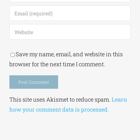
Save my name, email, and website in this
browser for the next time I comment.
Alternative:
This site uses Akismet to reduce spam.
Learn
how your comment data is processed.