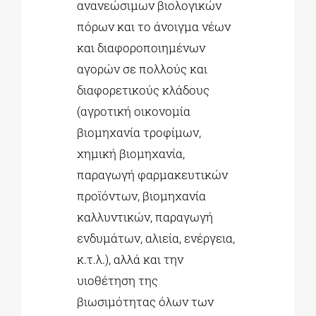
ανανεώσιμων βιολογικών
πόρων και το άνοιγμα νέων
και διαφοροποιημένων
αγορών σε πολλούς και
διαφορετικούς κλάδους
(αγροτική οικονομία
βιομηχανία τροφίμων,
χημική βιομηχανία,
παραγωγή φαρμακευτικών
προϊόντων, βιομηχανία
καλλυντικών, παραγωγή
ενδυμάτων, αλιεία, ενέργεια,
κ.τ.λ.), αλλά και την
υιοθέτηση της
βιωσιμότητας όλων των