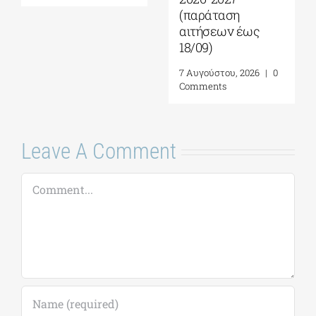
(παράταση
αιτήσεων έως
18/09)
7 Αυγούστου, 2026
|
0
Comments
Leave A Comment
Comment