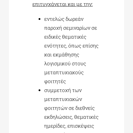
επιτυγχάνεται και με την:
εντελώς δωρεάν
παροχή σεμιναρίων σε
ειδικές θεματικές
ενότητες, όπως επίσης
και εκμάθησης
λογισμικού στους
μεταπτυχιακούς
φοιτητές
συμμετοχή των
μεταπτυχιακών
φοιτητών σε διεθνείς
εκδηλώσεις, θεματικές
ημερίδες, επισκέψεις