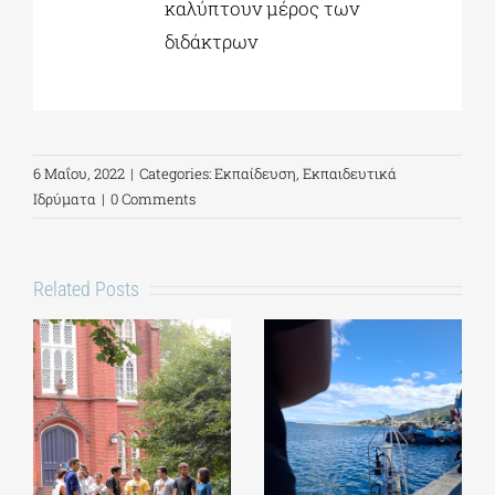
καλύπτουν μέρος των
διδάκτρων
6 Μαΐου, 2022
|
Categories:
Εκπαίδευση
,
Εκπαιδευτικά
Ιδρύματα
|
0 Comments
Related Posts