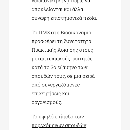
γεωπονική κτλ.) χωρίς να
αποκλείονται και άλλα
συναφή επιστημονικά πεδία.
Το ΠΜΣ στη Βιοοικονομία
προσφέρει τη δυνατότητα
Πρακτικής Άσκησης στους
μεταπτυχιακούς φοιτητές
κατά το 3ο εξάμηνο των
σπουδών τους, σε μια σειρά
από συνεργαζόμενες
επιχειρήσεις και
οργανισμούς.
Το υψηλό επίπεδο των
παρεχόμενων σπουδών