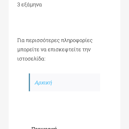
3 εξάμηνα
Για περισσότερες πληροφορίες
μπορείτε να επισκεφτείτε την
ιστοσελίδα:
Αρχική
Περιγραφή