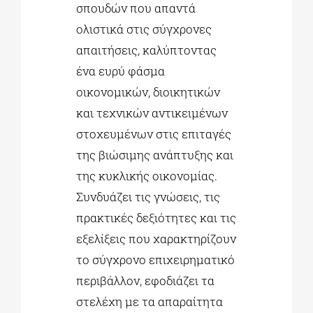
σπουδών που απαντά
ολιστικά στις σύγχρονες
απαιτήσεις, καλύπτοντας
ένα ευρύ φάσμα
οικονομικών, διοικητικών
και τεχνικών αντικειμένων
στοχευμένων στις επιταγές
της βιώσιμης ανάπτυξης και
της κυκλικής οικονομίας.
Συνδυάζει τις γνώσεις, τις
πρακτικές δεξιότητες και τις
εξελίξεις που χαρακτηρίζουν
το σύγχρονο επιχειρηματικό
περιβάλλον, εφοδιάζει τα
στελέχη με τα απαραίτητα