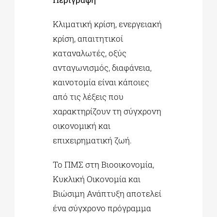
Κλιματική κρίση, ενεργειακή
κρίση, απαιτητικοί
καταναλωτές, οξύς
ανταγωνισμός, διαφάνεια,
καινοτομία είναι κάποιες
από τις λέξεις που
χαρακτηρίζουν τη σύγχρονη
οικονομική και
επιχειρηματική ζωή.
Το ΠΜΣ στη Βιοοικονομία,
Κυκλική Οικονομία και
Βιώσιμη Ανάπτυξη αποτελεί
ένα σύγχρονο πρόγραμμα