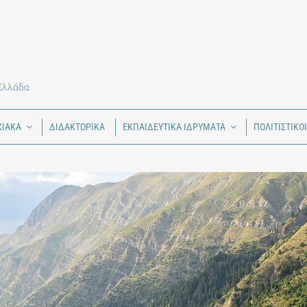
 Ελλάδα
ΧΙΑΚΑ
ΔΙΔΑΚΤΟΡΙΚΑ
ΕΚΠΑΙΔΕΥΤΙΚΑ ΙΔΡΥΜΑΤΑ
ΠΟΛΙΤΙΣΤΙΚΟ