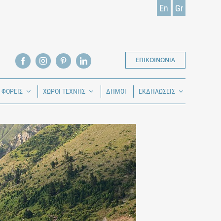
En
Gr
ΕΠΙΚΟΙΝΩΝΙΑ
Ι ΦΟΡΕΙΣ
ΧΩΡΟΙ ΤΕΧΝΗΣ
ΔΗΜΟΙ
ΕΚΔΗΛΩΣΕΙΣ