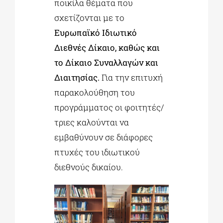
ποικίλα θέματα που
σχετίζονται με το
Ευρωπαϊκό Ιδιωτικό
Διεθνές Δίκαιο, καθώς και
το Δίκαιο Συναλλαγών και
Διαιτησίας.
Για την επιτυχή
παρακολούθηση του
προγράμματος οι φοιτητές/
τριες καλούνται να
εμβαθύνουν σε διάφορες
πτυχές του ιδιωτικού
διεθνούς δικαίου.