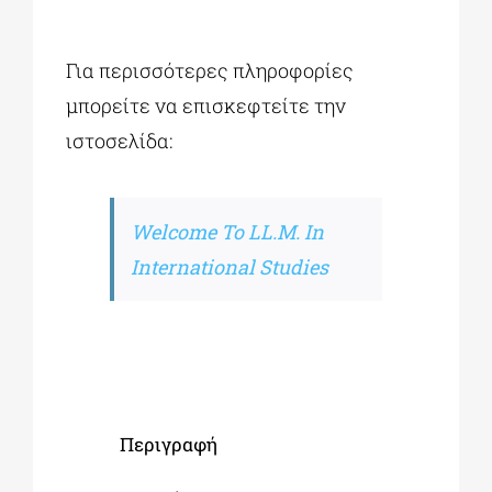
Για περισσότερες πληροφορίες
μπορείτε να επισκεφτείτε την
ιστοσελίδα:
Welcome To LL.M. In
International Studies
Περιγραφή