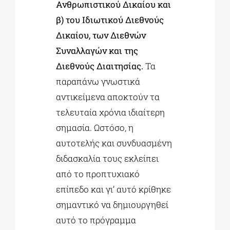
Ανθρωπιστικού Δικαίου και
β) του Ιδιωτικού Διεθνούς
Δικαίου, των Διεθνών
Συναλλαγών και της
Διεθνούς Διαιτησίας.
Τα
παραπάνω γνωστικά
αντικείμενα αποκτούν τα
τελευταία χρόνια ιδιαίτερη
σημασία. Ωστόσο, η
αυτοτελής και συνδυασμένη
διδασκαλία τους εκλείπει
από το προπτυχιακό
επίπεδο και γι’ αυτό κρίθηκε
σημαντικό να δημιουργηθεί
αυτό το πρόγραμμα