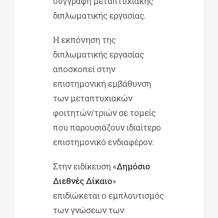
συγγραφή μεταπτυχιακής
διπλωματικής εργασίας.
Η εκπόνηση της
διπλωματικής εργασίας
αποσκοπεί στην
επιστημονική εμβάθυνση
των μεταπτυχιακών
φοιτητών/τριών σε τομείς
που παρουσιάζουν ιδιαίτερο
επιστημονικό ενδιαφέρον.
Στην ειδίκευση «
Δημόσιο
Διεθνές Δίκαιο
»
επιδιώκεται ο εμπλουτισμός
των γνώσεων των