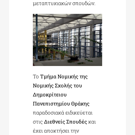
μεταπτυχιακών σπουδών.
Το
Τμήμα Νομικής της
Νομικής Σχολής του
Δημοκρίτειου
Πανεπιστημίου Θράκης
παραδοσιακά ειδικεύεται
στις
Διεθνείς Σπουδές
και
έχει αποκτήσει την