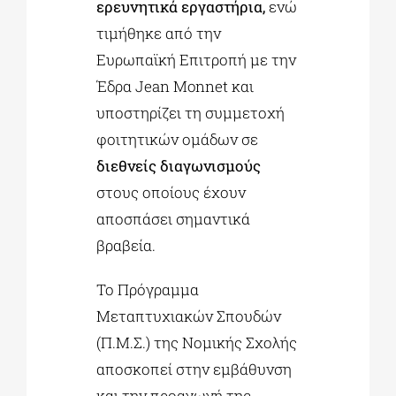
ερευνητικά εργαστήρια,
ενώ
τιμήθηκε από την
Ευρωπαϊκή Επιτροπή με την
Έδρα Jean Monnet και
υποστηρίζει τη συμμετοχή
φοιτητικών ομάδων σε
διεθνείς διαγωνισμούς
στους οποίους έχουν
αποσπάσει σημαντικά
βραβεία.
Το Πρόγραμμα
Μεταπτυχιακών Σπουδών
(Π.Μ.Σ.) της Νομικής Σχολής
αποσκοπεί στην εμβάθυνση
και την προαγωγή της