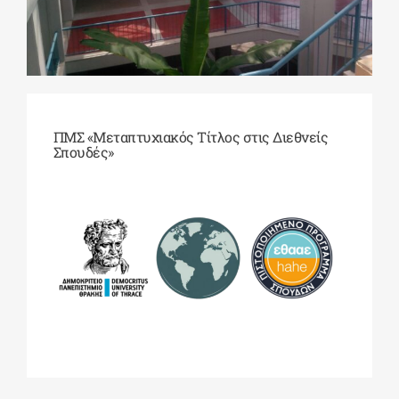
ΔΙΔΑΚΤΟΡΙΚΑ
ΕΚΠΑΙΔΕΥΤΙΚΑ ΙΔΡΥΜΑΤΑ
ΠΜΣ «Μεταπτυχιακός Τίτλος στις Διεθνείς
Σπουδές»
ΠΟΛΙΤΙΣΤΙΚΟΙ ΦΟΡΕΙΣ
ΧΩΡΟΙ ΤΕΧΝΗΣ
ΔΗΜΟΙ
ΕΚΔΗΛΩΣΕΙΣ