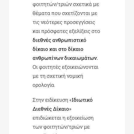
φοιτητών/τριών σχετικά με
θέματα που σχετίζονται με
τις νεότερες προσεγγίσεις
και πρόσφατες εξελίξεις στο
διεθνές ανθρωπιστικό
δίκαιο και στο δίκαιο
ανθρωπίνων δικαιωμάτων.
Οι φοιτητές εξοικειώνονται
με τη σχετική νομική
ορολογία.
Στην ειδίκευση «
Ιδιωτικό
Διεθνές Δίκαιο
»
επιδιώκεται η εξοικείωση
των φοιτητών/τριών με