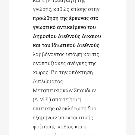
γνώσης, καθώς επίσης στην
προώθηση της έρευνας στο
γνωστικό αντικείμενο του
Δημοσίου Διεθνούς Δικαίου
και του Ιδιωτικού Διεθνούς
λαμβάνοντας υπόψη και τις
αναπτυξιακές ανάγκες της
χώρας. Για την απόκτηση
Διπλώματος
Μεταπτυχιακών Σπουδών
(Δ.Μ.Σ.) απαιτείται η
επιτυχής ολοκλήρωση δύο
εξαμήνων υποχρεωτικής
φοίτησης, καθώς και η