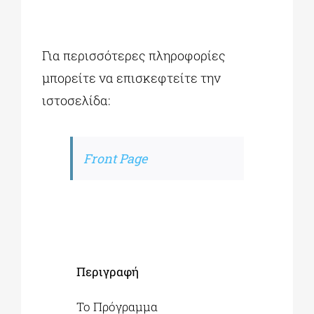
Για περισσότερες πληροφορίες
μπορείτε να επισκεφτείτε την
ιστοσελίδα:
Front Page
Περιγραφή
Το Πρόγραμμα