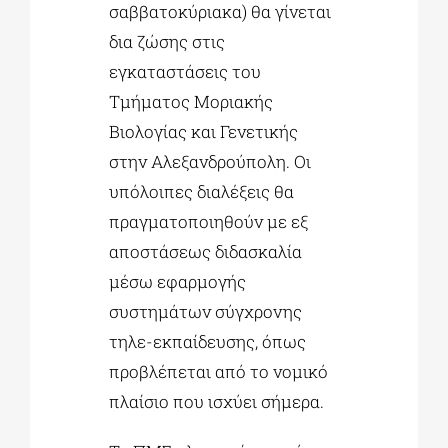
σαββατοκύριακα) θα γίνεται
δια ζώσης στις
εγκαταστάσεις του
Τμήματος Μοριακής
Βιολογίας και Γενετικής
στην Αλεξανδρούπολη. Οι
υπόλοιπες διαλέξεις θα
πραγματοποιηθούν με εξ
αποστάσεως διδασκαλία
μέσω εφαρμογής
συστημάτων σύγχρονης
τηλε-εκπαίδευσης, όπως
προβλέπεται από το νομικό
πλαίσιο που ισχύει σήμερα.