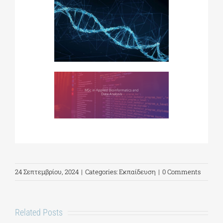
24 Σεπτεμβρίου, 2024
|
Categories:
Εκπαίδευση
|
0 Comments
Related Posts