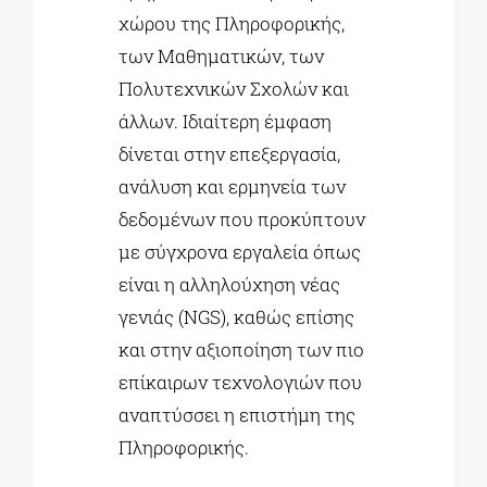
χώρου της Πληροφορικής,
των Μαθηματικών, των
Πολυτεχνικών Σχολών και
άλλων. Ιδιαίτερη έμφαση
δίνεται στην επεξεργασία,
ανάλυση και ερμηνεία των
δεδομένων που προκύπτουν
με σύγχρονα εργαλεία όπως
είναι η αλληλούχηση νέας
γενιάς (NGS), καθώς επίσης
και στην αξιοποίηση των πιο
επίκαιρων τεχνολογιών που
αναπτύσσει η επιστήμη της
Πληροφορικής.