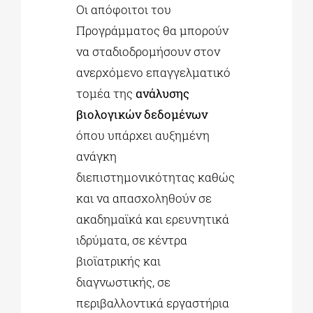
Οι απόφοιτοι του
Προγράμματος θα μπορούν
να σταδιοδρομήσουν στον
ανερχόμενο επαγγελματικό
τομέα της
ανάλυσης
βιολογικών δεδομένων
όπου υπάρχει αυξημένη
ανάγκη
διεπιστημονικότητας καθώς
και να απασχοληθούν σε
ακαδημαϊκά και ερευνητικά
ιδρύματα, σε κέντρα
βιοϊατρικής και
διαγνωστικής, σε
περιβαλλοντικά εργαστήρια