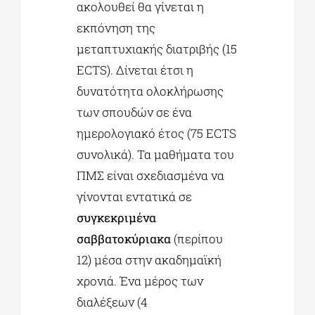
ακολουθεί θα γίνεται η
εκπόνηση της
μεταπτυχιακής διατριβής (15
ECTS). Δίνεται έτσι η
δυνατότητα ολοκλήρωσης
των σπουδών σε ένα
ημερολογιακό έτος (75 ECTS
συνολικά). Τα μαθήματα του
ΠΜΣ είναι σχεδιασμένα να
γίνονται εντατικά σε
συγκεκριμένα
σαββατοκύριακα
(περίπου
12) μέσα στην ακαδημαϊκή
χρονιά. Ένα μέρος των
διαλέξεων (4