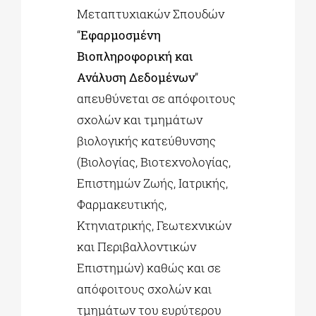
Μεταπτυχιακών Σπουδών
“
Εφαρμοσμένη
Βιοπληροφορική και
Ανάλυση Δεδομένων
”
απευθύνεται σε απόφοιτους
σχολών και τμημάτων
βιολογικής κατεύθυνσης
(Βιολογίας, Βιοτεχνολογίας,
Επιστημών Ζωής, Ιατρικής,
Φαρμακευτικής,
Κτηνιατρικής, Γεωτεχνικών
και Περιβαλλοντικών
Επιστημών) καθώς και σε
απόφοιτους σχολών και
τμημάτων του ευρύτερου