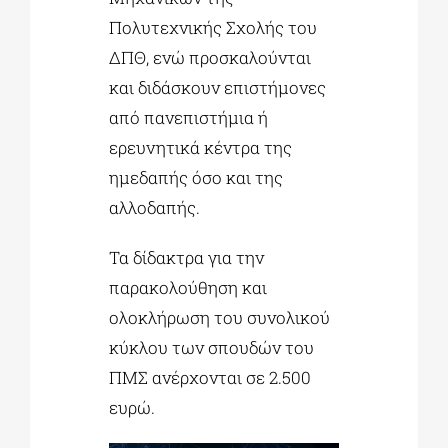
Πολυτεχνικής Σχολής του
ΔΠΘ, ενώ προσκαλούνται
και διδάσκουν επιστήμονες
από πανεπιστήμια ή
ερευνητικά κέντρα της
ημεδαπής όσο και της
αλλοδαπής.
Τα δίδακτρα για την
παρακολούθηση και
ολοκλήρωση του συνολικού
κύκλου των σπουδών του
ΠΜΣ ανέρχονται σε 2.500
ευρώ.