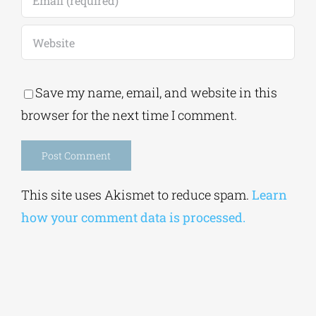
Save my name, email, and website in this
browser for the next time I comment.