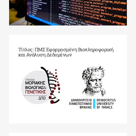
ΔΙΔΑΚΤΟΡΙΚΑ
ΕΚΠΑΙΔΕΥΤΙΚΑ ΙΔΡΥΜΑΤΑ
Τίτλος: ΠΜΣ Εφαρμοσμένη Βιοπληροφορική
και Ανάλυση Δεδομένων
ΠΟΛΙΤΙΣΤΙΚΟΙ ΦΟΡΕΙΣ
ΧΩΡΟΙ ΤΕΧΝΗΣ
ΔΗΜΟΙ
ΕΚΔΗΛΩΣΕΙΣ