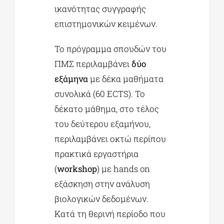
ικανότητας συγγραφής
επιστημονικών κειμένων.
Το πρόγραμμα σπουδών του
ΠΜΣ περιλαμβάνει
δύο
εξάμηνα
με δέκα μαθήματα
συνολικά (60 ECTS). Το
δέκατο μάθημα, στο τέλος
του δεύτερου εξαμήνου,
περιλαμβάνει οκτώ περίπου
πρακτικά εργαστήρια
(
workshop
) με hands on
εξάσκηση στην ανάλυση
βιολογικών δεδομένων.
Κατά τη θερινή περίοδο που