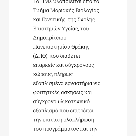
Το ΠΜΣ υλοποιείται από το
Τμήμα Μοριακής Βιολογίας
και Γενετικής, της Σχολής
Επιστημών Υγείας, του
Δημοκρίτειου
Πανεπιστημίου Θράκης
(ΔΠΘ), που διαθέτει
επαρκείς και σύγχρονους
χώρους, πλήρως
εξοπλισμένα εργαστήρια για
φοιτητικές ασκήσεις και
σύγχρονο υλικοτεχνικό
εξοπλισμό που επιτρέπει
την επιτυχή ολοκλήρωση
του προγράμματος και την