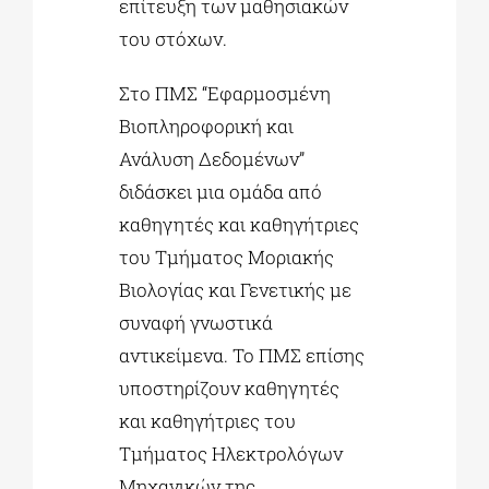
επίτευξη των μαθησιακών
του στόχων.
Στο ΠΜΣ “Εφαρμοσμένη
Βιοπληροφορική και
Ανάλυση Δεδομένων”
διδάσκει μια ομάδα από
καθηγητές και καθηγήτριες
του Τμήματος Μοριακής
Βιολογίας και Γενετικής με
συναφή γνωστικά
αντικείμενα. Το ΠΜΣ επίσης
υποστηρίζουν καθηγητές
και καθηγήτριες του
Τμήματος Ηλεκτρολόγων
Μηχανικών της