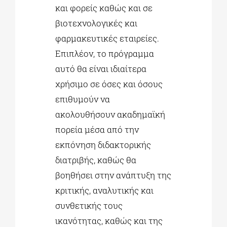
και φορείς καθώς και σε
βιοτεχνολογικές και
φαρμακευτικές εταιρείες.
Επιπλέον, το πρόγραμμα
αυτό θα είναι ιδιαίτερα
χρήσιμο σε όσες και όσους
επιθυμούν να
ακολουθήσουν ακαδημαϊκή
πορεία μέσα από την
εκπόνηση διδακτορικής
διατριβής, καθώς θα
βοηθήσει στην ανάπτυξη της
κριτικής, αναλυτικής και
συνθετικής τους
ικανότητας, καθώς και της