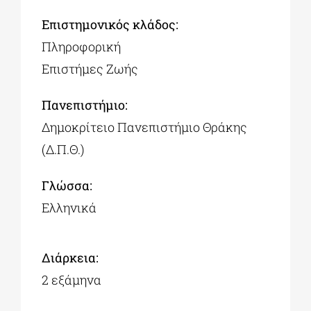
Επιστημονικός κλάδος:
Πληροφορική
Επιστήμες Ζωής
Πανεπιστήμιο:
Δημοκρίτειο Πανεπιστήμιο Θράκης
(Δ.Π.Θ.)
Γλώσσα:
Ελληνικά
Διάρκεια:
2 εξάμηνα