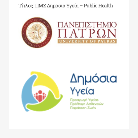
Τίτλος: ΠΜΣ Δημόσια Υγεία – Public Health
ΔΙΔΑΚΤΟΡΙΚΑ
ΕΚΠΑΙΔΕΥΤΙΚΑ ΙΔΡΥΜΑΤΑ
ΠΟΛΙΤΙΣΤΙΚΟΙ ΦΟΡΕΙΣ
ΧΩΡΟΙ ΤΕΧΝΗΣ
ΔΗΜΟΙ
ΕΚΔΗΛΩΣΕΙΣ