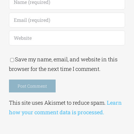
Comment
Save my name, email, and website in this
browser for the next time I comment.