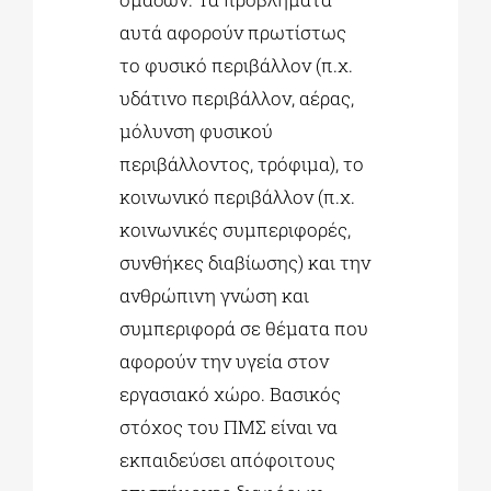
αυτά αφορούν πρωτίστως
το φυσικό περιβάλλον (π.χ.
υδάτινο περιβάλλον, αέρας,
μόλυνση φυσικού
περιβάλλοντος, τρόφιμα), το
κοινωνικό περιβάλλον (π.χ.
κοινωνικές συμπεριφορές,
συνθήκες διαβίωσης) και την
ανθρώπινη γνώση και
συμπεριφορά σε θέματα που
αφορούν την υγεία στον
εργασιακό χώρο. Βασικός
στόχος του ΠΜΣ είναι να
εκπαιδεύσει απόφοιτους