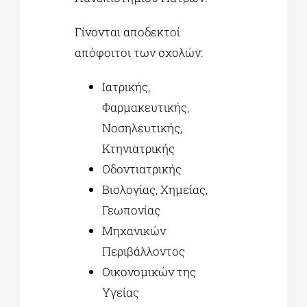
Γίνονται αποδεκτοί
απόφοιτοι των σχολών:
Ιατρικής,
Φαρμακευτικής,
Νοσηλευτικής,
Κτηνιατρικής
Οδοντιατρικής
Βιολογίας, Χημείας,
Γεωπονίας
Μηχανικών
Περιβάλλοντος
Οικονομικών της
Υγείας