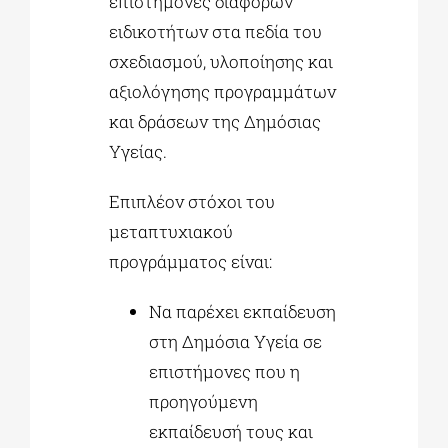
επιστήμονες διαφόρων
ειδικοτήτων στα πεδία του
σχεδιασμού, υλοποίησης και
αξιολόγησης προγραμμάτων
και δράσεων της Δημόσιας
Υγείας.
Επιπλέον στόχοι του
μεταπτυχιακού
προγράμματος είναι:
Να παρέχει εκπαίδευση
στη Δημόσια Υγεία σε
επιστήμονες που η
προηγούμενη
εκπαίδευσή τους και