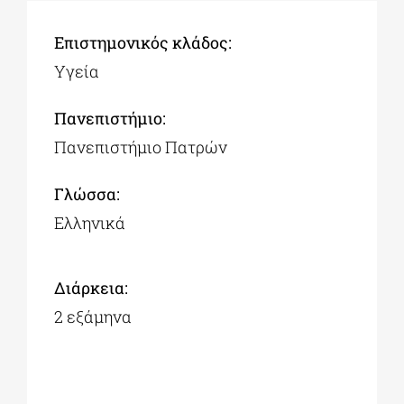
Επιστημονικός κλάδος:
Υγεία
Πανεπιστήμιο:
Πανεπιστήμιο Πατρών
Γλώσσα:
Ελληνικά
Διάρκεια:
2 εξάμηνα