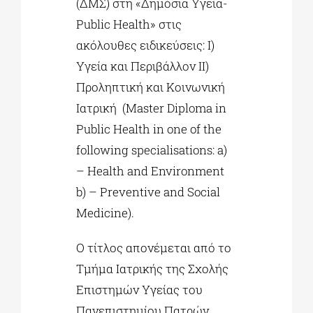
(ΔΜΣ) στη «Δημόσια Υγεία-
Public Health» στις
ακόλουθες ειδικεύσεις: Ι)
Υγεία και Περιβάλλον ΙΙ)
Προληπτική και Κοινωνική
Ιατρική (Master Diploma in
Public Health in one of the
following specialisations: a)
– Health and Environment
b) – Preventive and Social
Medicine).
Ο τίτλος απονέμεται από το
Τμήμα Ιατρικής της Σχολής
Επιστημών Υγείας του
Πανεπιστημίου Πατρών.