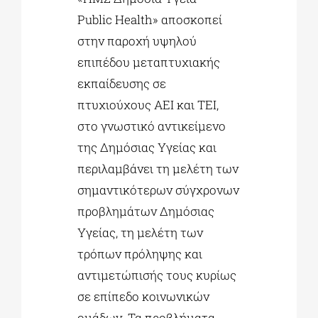
Public Health» αποσκοπεί
στην παροχή υψηλού
επιπέδου μεταπτυχιακής
εκπαίδευσης σε
πτυχιούχους ΑΕΙ και ΤΕΙ,
στο γνωστικό αντικείμενο
της Δημόσιας Υγείας και
περιλαμβάνει τη μελέτη των
σημαντικότερων σύγχρονων
προβλημάτων Δημόσιας
Υγείας, τη μελέτη των
τρόπων πρόληψης και
αντιμετώπισής τους κυρίως
σε επίπεδο κοινωνικών
ομάδων. Τα προβλήματα