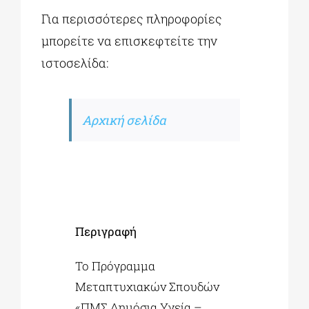
Για περισσότερες πληροφορίες
μπορείτε να επισκεφτείτε την
ιστοσελίδα:
Αρχική σελίδα
Περιγραφή
Το Πρόγραμμα
Μεταπτυχιακών Σπουδών
«ΠΜΣ Δημόσια Υγεία –