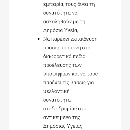
εμπειρία, τους δίνει τη
δυνατότητα να
ασχοληθούν με τη
Δημόσια Υγεία,
Να παρέχει εκπαίδευση
προσαρμοσμένη στα
διαφορετικά πεδία
προέλευσης των
υποψηφίων και να τους
παρέχει τις βάσεις για
μελλοντική
δυνατότητα
σταδιοδρομίας στο
αντικείμενο της
Δημόσιας Υγείας,