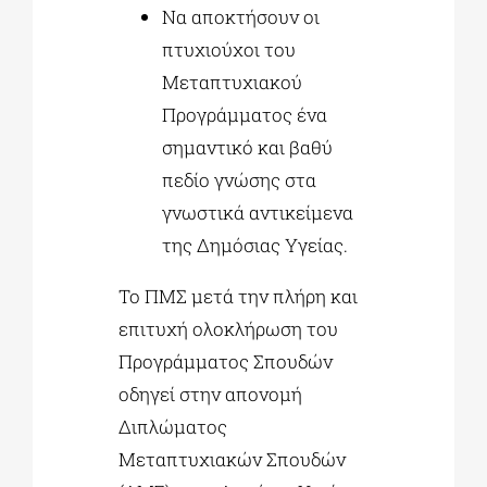
Να αποκτήσουν οι
πτυχιούχοι του
Μεταπτυχιακού
Προγράμματος ένα
σημαντικό και βαθύ
πεδίο γνώσης στα
γνωστικά αντικείμενα
της Δημόσιας Υγείας.
Το ΠΜΣ μετά την πλήρη και
επιτυχή ολοκλήρωση του
Προγράμματος Σπουδών
οδηγεί στην απονομή
Διπλώματος
Μεταπτυχιακών Σπουδών