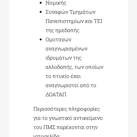
Νομικής
Συναφών Τμημάτων
Πανεπιστημίων και ΤΕΙ
της ημεδαπής
Ομοταγών
αναγνωρισμένων
ιδρυμάτων της
αλλοδαπής, των οποίων
το πτυχίο έχει
αναγνωριστεί από το
ΔΟΑΤΑΠ
Περισσότερες πληροφορίες
για το γνωστικό αντικείμενο
του ΠΜΣ παρέχονται στην
ιστοσελίδα: