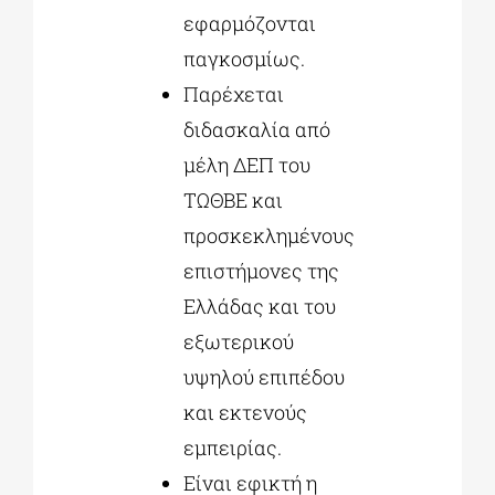
εφαρμόζονται
παγκοσμίως.
Παρέχεται
διδασκαλία από
μέλη ΔΕΠ του
ΤΩΘΒΕ και
προσκεκλημένους
επιστήμονες της
Ελλάδας και του
εξωτερικού
υψηλού επιπέδου
και εκτενούς
εμπειρίας.
Είναι εφικτή η