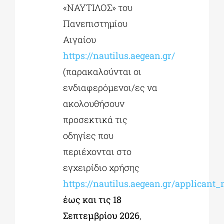
«ΝΑΥΤΙΛΟΣ» του
Πανεπιστημίου
Αιγαίου
https://nautilus.aegean.gr/
(παρακαλούνται οι
ενδιαφερόμενοι/ες να
ακολουθήσουν
προσεκτικά τις
οδηγίες που
περιέχονται στο
εγχειρίδιο χρήσης
https://nautilus.aegean.gr/applicant
έως και τις 18
Σεπτεμβρίου 2026
,