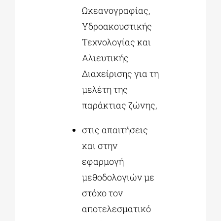
Ωκεανογραφίας,
Υδροακουστικής
Τεχνολογίας και
Αλιευτικής
Διαχείρισης για τη
μελέτη της
παράκτιας ζώνης,
στις απαιτήσεις
και στην
εφαρμογή
μεθοδολογιών με
στόχο τον
αποτελεσματικό