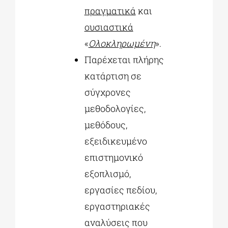
πραγματικά
και
ουσιαστικά
«
Ολοκληρωμένη
».
Παρέχεται πλήρης
κατάρτιση σε
σύγχρονες
μεθοδολογίες,
μεθόδους,
εξειδικευμένο
επιστημονικό
εξοπλισμό,
εργασίες πεδίου,
εργαστηριακές
αναλύσεις που