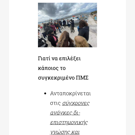
Γιατί να επιλέξει
κάποιος το
συγκεκριμένο ΠΜΣ
Ανταποκρίνεται
στις
σύγχρονες
ανάγκες δι-
επιστημονικής
γνώσης και