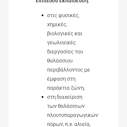
επιπέδου εκπαίδευση:
στις φυσικές,
χημικές,
βιολογικές και
γεωλογικές
διεργασίες του
θαλάσσιου
περιβάλλοντος με
έμφαση στη
παράκτια ζώνη,
στη διαχείριση
των θαλάσσιων
πλουτοπαραγωγικών
πόρων, π.χ. αλιεία,