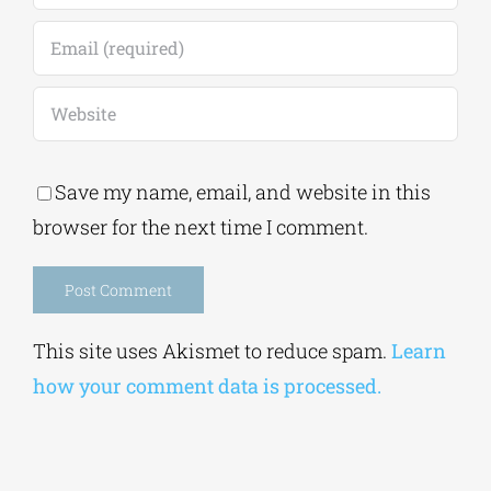
Save my name, email, and website in this
browser for the next time I comment.
Alternative:
This site uses Akismet to reduce spam.
Learn
how your comment data is processed.