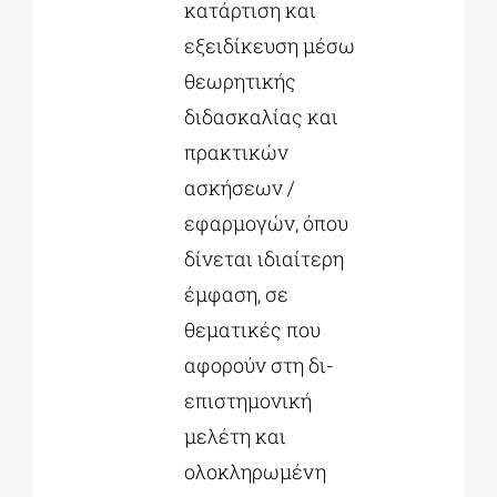
κατάρτιση και
εξειδίκευση μέσω
θεωρητικής
διδασκαλίας και
πρακτικών
ασκήσεων /
εφαρμογών, όπου
δίνεται ιδιαίτερη
έμφαση, σε
θεματικές που
αφορούν στη δι-
επιστημονική
μελέτη και
ολοκληρωμένη