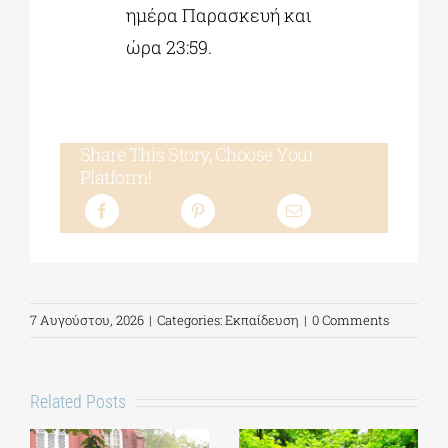
ημέρα Παρασκευή και
ώρα 23:59.
Share This Story, Choose Your
Platform!
7 Αυγούστου, 2026
|
Categories:
Εκπαίδευση
|
0 Comments
Related Posts