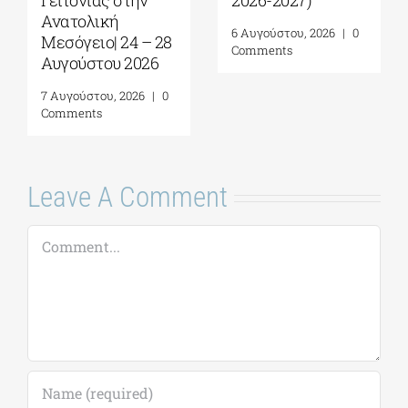
Ανατολική
6 Αυγούστου, 2026
|
0
Μεσόγειο| 24 – 28
Comments
Αυγούστου 2026
7 Αυγούστου, 2026
|
0
Comments
Leave A Comment
Comment