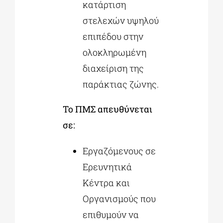
κατάρτιση
στελεχών υψηλού
επιπέδου στην
ολοκληρωμένη
διαχείριση της
παράκτιας ζώνης.
Το ΠΜΣ απευθύνεται
σε:
Εργαζόμενους σε
Ερευνητικά
Κέντρα και
Οργανισμούς που
επιθυμούν να