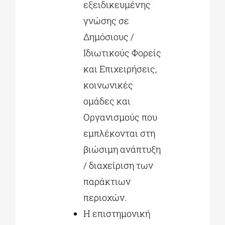
εξειδικευμένης
γνώσης σε
Δημόσιους /
Ιδιωτικούς Φορείς
και Επιχειρήσεις,
κοινωνικές
ομάδες και
Οργανισμούς που
εμπλέκονται στη
βιώσιμη ανάπτυξη
/ διαχείριση των
παράκτιων
περιοχών.
Η επιστημονική