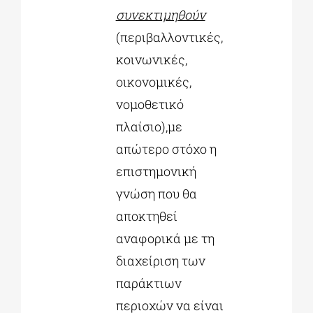
συνεκτιμηθούν
(περιβαλλοντικές,
κοινωνικές,
οικονομικές,
νομοθετικό
πλαίσιο),με
απώτερο στόχο η
επιστημονική
γνώση που θα
αποκτηθεί
αναφορικά με τη
διαχείριση των
παράκτιων
περιοχών να είναι