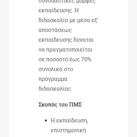
συνδυαστικές μορφές
εκπαίδευσης. Η
διδασκαλία με μέσα εξ’
αποστάσεως
εκπαίδευσης δύναται
να πραγματοποιείται
σε ποσοστό έως 70%
συνολικά στο
πρόγραμμα
διδασκαλίας.
Σκοπός του ΠΜΣ
Η εκπαίδευση,
επιστημονική