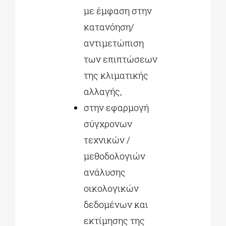
με έμφαση στην
κατανόηση/
αντιμετώπιση
των επιπτώσεων
της κλιματικής
αλλαγής,
στην εφαρμογή
σύγχρονων
τεχνικών /
μεθοδολογιών
ανάλυσης
οικολογικών
δεδομένων και
εκτίμησης της