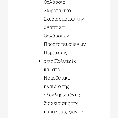
Θαλάσσιο
Χωροταξικό
Σχεδιασμό και την
ανάπτυξη
Θαλάσσιων
Προστατευόμενων
Περιοχών,
στις Πολιτικές
και στο
Νομοθετικό
πλαίσιο της
ολοκληρωμένης
διαχείρισης της
παράκτιας ζώνης.