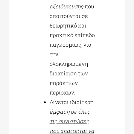
εξειδίκευσης
που
απαιτούνται σε
θεωρητικό και
πρακτικό επίπεδο
παγκοσμίως, για
την
ολοκληρωμένη
διαχείριση των
παράκτιων
περιοχών.
Δίνεται ιδιαίτερη
έμφαση σε όλες
τις συνιστώσες
που απαιτείται να