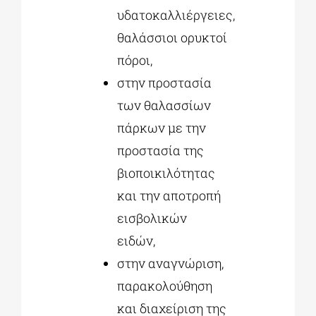
υδατοκαλλιέργειες,
θαλάσσιοι ορυκτοί
πόροι,
στην προστασία
των θαλασσίων
πάρκων με την
προστασία της
βιοποικιλότητας
και την αποτροπή
εισβολικών
ειδών,
στην αναγνώριση,
παρακολούθηση
και διαχείριση της