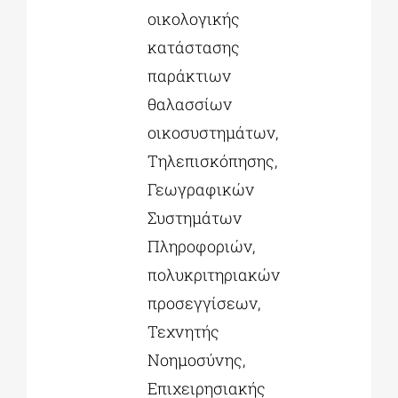
οικολογικής
κατάστασης
παράκτιων
θαλασσίων
οικοσυστημάτων,
Τηλεπισκόπησης,
Γεωγραφικών
Συστημάτων
Πληροφοριών,
πολυκριτηριακών
προσεγγίσεων,
Τεχνητής
Νοημοσύνης,
Επιχειρησιακής