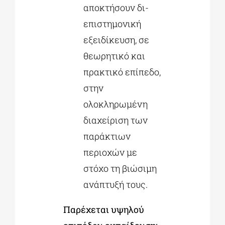
αποκτήσουν δι-
επιστημονική
εξειδίκευση, σε
θεωρητικό και
πρακτικό επίπεδο,
στην
ολοκληρωμένη
διαχείριση των
παράκτιων
περιοχών με
στόχο τη βιώσιμη
ανάπτυξή τους.
Παρέχεται υψηλού