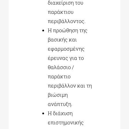
διαχείριση του
παράκτιου
περιβάλλοντος.
H προώθηση της
βασικής και
εφαρμοσμένης
έρευνας για το
θαλάσσιο /
παράκτιο
περιβάλλον και τη
βιώσιμη
ανάπτυξη.
H διάχυση
επιστημονικής