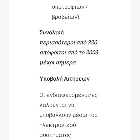
υποτροφιών /
βραβείων).
Συνολικά
περισσότεροι από 320
απόφοιτοι από το 2003
μέχρι σήμερα
.
Υποβολή Αιτήσεων
Οι ενδιαφερόμενοι/ες
καλούνται να
υποβάλλουν μέσω του
ηλεκτρονικού
συστήματος