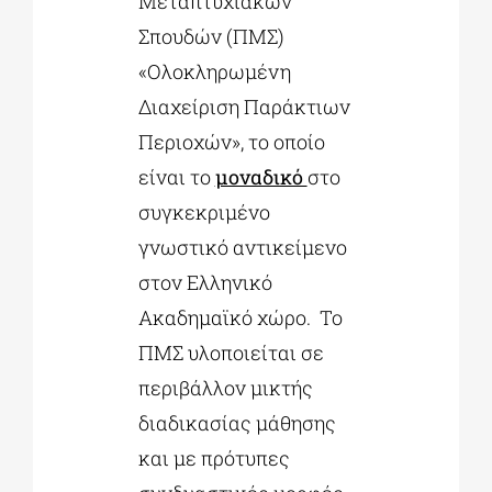
Μεταπτυχιακών
Σπουδών (ΠΜΣ)
«Ολοκληρωμένη
Διαχείριση Παράκτιων
Περιοχών», το οποίο
είναι το
μοναδικό
στο
συγκεκριμένο
γνωστικό αντικείμενο
στον Ελληνικό
Ακαδημαϊκό χώρο. Το
ΠΜΣ υλοποιείται σε
περιβάλλον μικτής
διαδικασίας μάθησης
και με πρότυπες