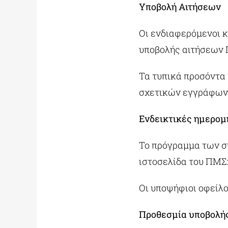
Υποβολή Αιτήσεων
Οι ενδιαφερόμενοι 
υποβολής αιτήσεων
Τα τυπικά προσόντα
σχετικών εγγράφων 
Ενδεικτικές ημερομ
Το πρόγραμμα των σ
ιστοσελίδα του ΠΜΣ
Οι υποψήφιοι οφείλ
Προθεσμία υποβολής 