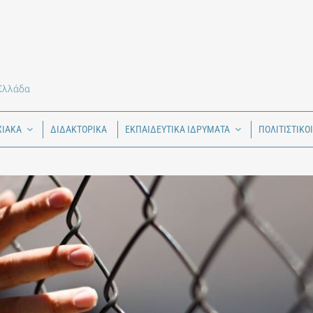
 Ελλάδα
ΧΙΑΚΑ
ΔΙΔΑΚΤΟΡΙΚΑ
ΕΚΠΑΙΔΕΥΤΙΚΑ ΙΔΡΥΜΑΤΑ
ΠΟΛΙΤΙΣΤΙΚΟ