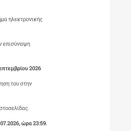
ημα ηλεκτρονικής
ν επισύναψη
Σεπτεμβρίου 2026
ηση του στην
στοσελίδας.
7.2026, ώρα 23:59.