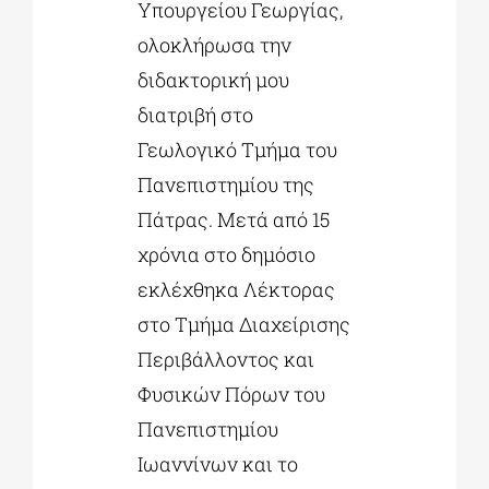
Υπουργείου Γεωργίας,
ολοκλήρωσα την
διδακτορική μου
διατριβή στο
Γεωλογικό Τμήμα του
Πανεπιστημίου της
Πάτρας. Μετά από 15
χρόνια στο δημόσιο
εκλέχθηκα Λέκτορας
στο Τμήμα Διαχείρισης
Περιβάλλοντος και
Φυσικών Πόρων του
Πανεπιστημίου
Ιωαννίνων και το