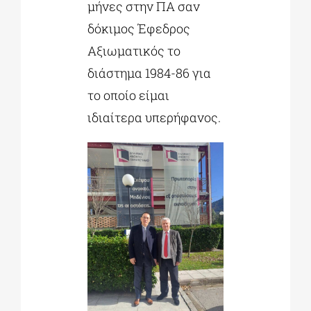
μήνες στην ΠΑ σαν
δόκιμος Έφεδρος
Αξιωματικός το
διάστημα 1984-86 για
το οποίο είμαι
ιδιαίτερα υπερήφανος.