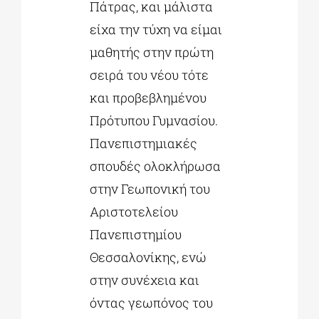
Πάτρας, και μάλιστα
είχα την τύχη να είμαι
μαθητής στην πρώτη
σειρά του νέου τότε
και προβεβλημένου
Πρότυπου Γυμνασίου.
Πανεπιστημιακές
σπουδές ολοκλήρωσα
στην Γεωπονική του
Αριστοτελείου
Πανεπιστημίου
Θεσσαλονίκης, ενώ
στην συνέχεια και
όντας γεωπόνος του