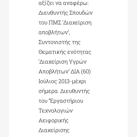
αξίζει να αναφέρω:
Διευθυντής Σπουδών
του ΠΜΣ ‘Διαχείριση
αποβλήτων’,
Συντονιστής της
Θεματικής ενότητας
‘Διαχείριση Υγρών
Αποβλήτων’ ΔΙΑ (60)
Ιούλιος 2013-μέχρι
σήμερα. Διευθυντής
του “Εργαστήριου
Τεχνολογιών
Αειφορικής
Διαχείρισης