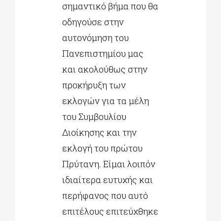
σημαντικό βήμα που θα
οδηγούσε στην
αυτονόμηση του
Πανεπιστημίου μας
και ακολούθως στην
προκήρυξη των
εκλογών για τα μέλη
του Συμβουλίου
Διοίκησης και την
εκλογή του πρώτου
Πρύτανη. Είμαι λοιπόν
ιδιαίτερα ευτυχής και
περήφανος που αυτό
επιτέλους επιτεύχθηκε