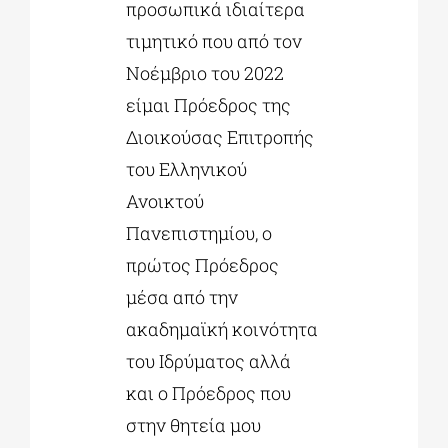
προσωπικά ιδιαίτερα
τιμητικό που από τον
Νοέμβριο του 2022
είμαι Πρόεδρος της
Διοικούσας Επιτροπής
του Ελληνικού
Ανοικτού
Πανεπιστημίου, ο
πρώτος Πρόεδρος
μέσα από την
ακαδημαϊκή κοινότητα
του Ιδρύματος αλλά
και ο Πρόεδρος που
στην θητεία μου