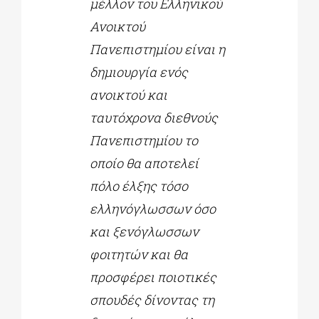
μέλλον του Ελληνικού
Ανοικτού
Πανεπιστημίου είναι η
δημιουργία ενός
ανοικτού και
ταυτόχρονα διεθνούς
Πανεπιστημίου το
οποίο θα αποτελεί
πόλο έλξης τόσο
ελληνόγλωσσων όσο
και ξενόγλωσσων
φοιτητών και θα
προσφέρει ποιοτικές
σπουδές δίνοντας τη