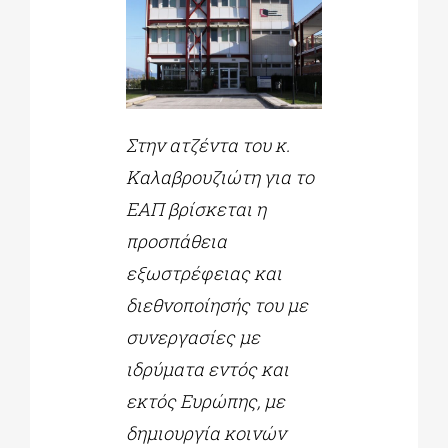
Στην ατζέντα του κ.
Καλαβρουζιώτη για το
ΕΑΠ βρίσκεται η
προσπάθεια
εξωστρέφειας και
διεθνοποίησής του με
συνεργασίες με
ιδρύματα εντός και
εκτός Ευρώπης, με
δημιουργία κοινών