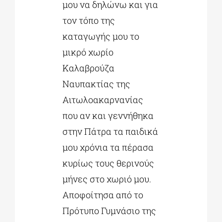
μου να δηλώνω και για
τον τόπο της
καταγωγής μου το
μικρό χωρίο
Καλαβρούζα
Ναυπακτίας της
Αιτωλοακαρνανίας
που αν και γεννήθηκα
στην Πάτρα τα παιδικά
μου χρόνια τα πέρασα
κυρίως τους θερινούς
μήνες στο χωριό μου.
Αποφοίτησα από το
Πρότυπο Γυμνάσιο της