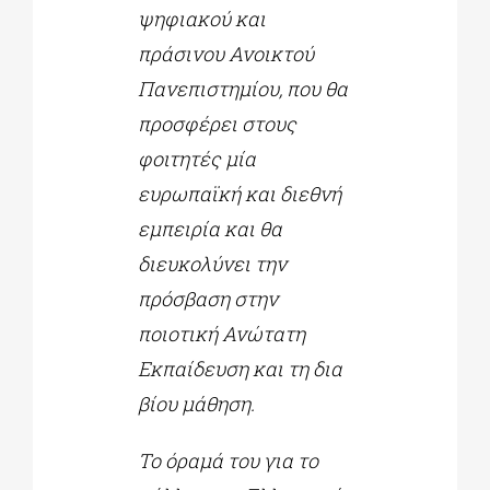
ψηφιακού και
πράσινου Ανοικτού
Πανεπιστημίου, που θα
προσφέρει στους
φοιτητές μία
ευρωπαϊκή και διεθνή
εμπειρία και θα
διευκολύνει την
πρόσβαση στην
ποιοτική Ανώτατη
Εκπαίδευση και τη δια
βίου μάθηση.
Το όραμά του για το