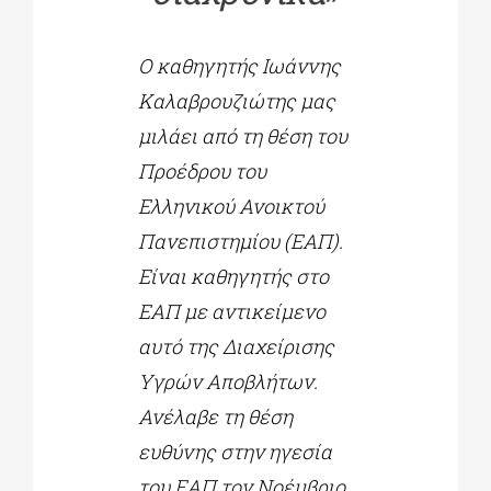
Ο καθηγητής Ιωάννης
Καλαβρουζιώτης μας
μιλάει από τη θέση του
Προέδρου του
Ελληνικού Ανοικτού
Πανεπιστημίου (ΕΑΠ).
Είναι καθηγητής στο
ΕΑΠ με αντικείμενο
αυτό της Διαχείρισης
Υγρών Αποβλήτων.
Ανέλαβε τη θέση
ευθύνης στην ηγεσία
του ΕΑΠ τον Νοέμβριο