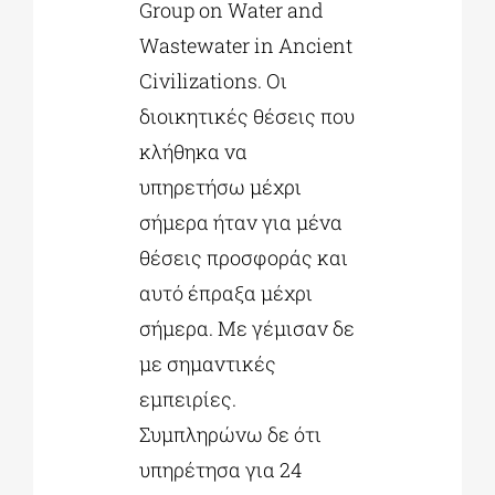
Group on Water and
Wastewater in Ancient
Civilizations. Οι
διοικητικές θέσεις που
κλήθηκα να
υπηρετήσω μέχρι
σήμερα ήταν για μένα
θέσεις προσφοράς και
αυτό έπραξα μέχρι
σήμερα. Με γέμισαν δε
με σημαντικές
εμπειρίες.
Συμπληρώνω δε ότι
υπηρέτησα για 24