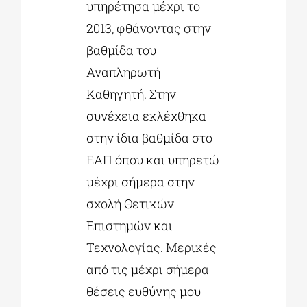
υπηρέτησα μέχρι το
2013, φθάνοντας στην
βαθμίδα του
Αναπληρωτή
Καθηγητή. Στην
συνέχεια εκλέχθηκα
στην ίδια βαθμίδα στο
ΕΑΠ όπου και υπηρετώ
μέχρι σήμερα στην
σχολή Θετικών
Επιστημών και
Τεχνολογίας. Μερικές
από τις μέχρι σήμερα
θέσεις ευθύνης μου