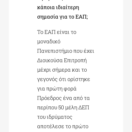
κάποια ιδιαίτερη
σημασία για το ΕΑΠ;
Το ΕΑΠ είναι το
μοναδικό
Πανεπιστήμιο που έχει
Διοικούσα Επιτροπή
μέχρι σήμερα και το
γεγονός ότι ορίστηκε
για πρώτη φορά
Πρόεδρος ένα από τα
περίπου 50 μέλη ΔΕΠ
του ιδρύματος
αποτέλεσε το πρώτο