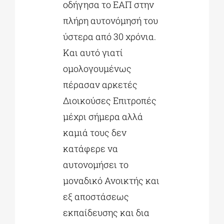
οδήγησα το ΕΑΠ στην
πλήρη αυτονόμησή του
ύστερα από 30 χρόνια.
Και αυτό γιατί
ομολογουμένως
πέρασαν αρκετές
Διοικούσες Επιτροπές
μέχρι σήμερα αλλά
καμιά τους δεν
κατάφερε να
αυτονομήσει το
μοναδικό Ανοικτής και
εξ αποστάσεως
εκπαίδευσης και δια