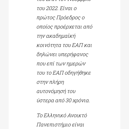
του 2022. Είναι ο
πρώτος Πρόεδρος ο
οποίος προέρχεται από
την ακαδημαϊκή
κοινότητα του ΕΑΠ και
δηλώνει υπερήφανος
που επί των ημερών
του το ΕΑΠ οδηγήθηκε
στην πλήρη
αυτονόμησή του
ύστερα από 30 χρόνια.
Το Ελληνικό Ανοικτό
Πανεπιστήμιο είναι