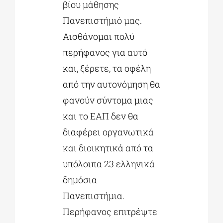
βίου μάθησης
Πανεπιστήμιό μας.
Αισθάνομαι πολύ
περήφανος για αυτό
και, ξέρετε, τα οφέλη
από την αυτονόμηση θα
φανούν σύντομα μιας
και το ΕΑΠ δεν θα
διαφέρει οργανωτικά
και διοικητικά από τα
υπόλοιπα 23 ελληνικά
δημόσια
Πανεπιστήμια.
Περήφανος επιτρέψτε