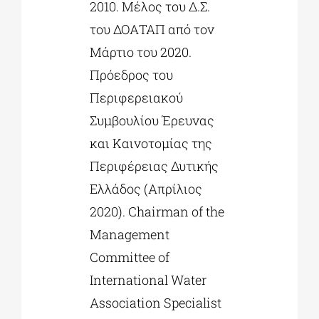
2010. Μέλος του Δ.Σ.
του ΔΟΑΤΑΠ από τον
Μάρτιο του 2020.
Πρόεδρος του
Περιφερειακού
Συμβουλίου Έρευνας
και Καινοτομίας της
Περιφέρειας Δυτικής
Ελλάδος (Απρίλιος
2020). Chairman of the
Management
Committee of
International Water
Association Specialist