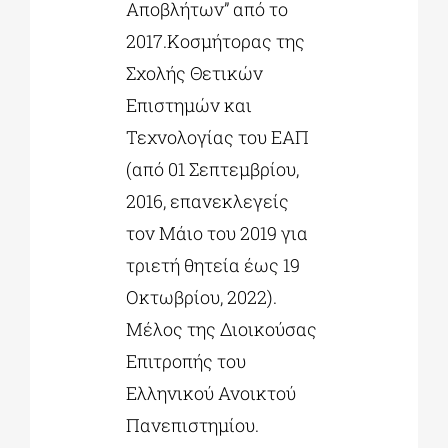
Αποβλήτων” από το
2017.Κοσμήτορας της
Σχολής Θετικών
Επιστημών και
Τεχνολογίας του ΕΑΠ
(από 01 Σεπτεμβρίου,
2016, επανεκλεγείς
τον Μάιο του 2019 για
τριετή θητεία έως 19
Οκτωβρίου, 2022).
Μέλος της Διοικούσας
Επιτροπής του
Ελληνικού Ανοικτού
Πανεπιστημίου.