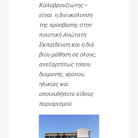
Καλαβρουζιώτης
—
είναι η διευκόλυνση
της πρόσβασης στην
ποιοτική Ανώτατη
Εκπαίδευση και η διά
βίου μάθηση σε όλους,
ανεξαρτήτως τόπου
διαμονής, χρόνου,
ηλικίας και
οποιουδήποτε είδους
περιορισμού.