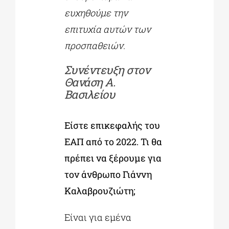
ευχηθούμε την
επιτυχία αυτών των
προσπαθειών.
Συνέντευξη στον
Θανάση Α.
Βασιλείου
Είστε επικεφαλής του
ΕΑΠ από το 2022. Τι θα
πρέπει να ξέρουμε για
τον άνθρωπο Γιάννη
Καλαβρουζιώτη;
Είναι για εμένα