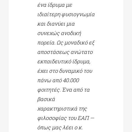
ένα ίδρυμα με
ιδιαίτερη φυσιογνωμία
και διανύει μια
συνεχώς ανοδική
πορεία. Ως μοναδικό εξ
αποστάσεως ανώτατο
εκπαιδευτικό ίδρυμα,
έχει στο δυναμικό του
πάνω από 40.000
φοιτητές. Ένα από τα
βασικά
χαρακτηριστικά της
φιλοσοφίας του ΕΑΠ
—
όπως μας λέει ο κ.