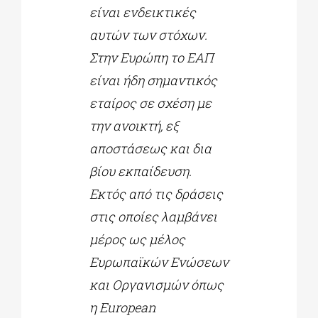
είναι ενδεικτικές
αυτών των στόχων.
Στην Ευρώπη το ΕΑΠ
είναι ήδη σημαντικός
εταίρος σε σχέση με
την ανοικτή, εξ
αποστάσεως και δια
βίου εκπαίδευση.
Εκτός από τις δράσεις
στις οποίες λαμβάνει
μέρος ως μέλος
Ευρωπαϊκών Ενώσεων
και Οργανισμών όπως
η
European