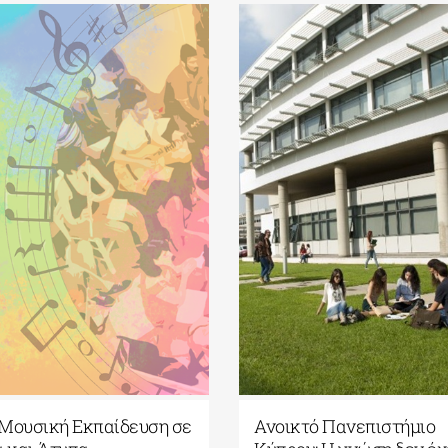
Μουσική Εκπαίδευση σε
Ανοικτό Πανεπιστήμιο