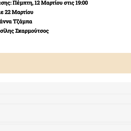
σης: Πέμπτη, 12 Μαρτίου στις 19:00
με 22 Μαρτίου
ωάννα Τζάμπα
ασίλης Σκαρμούτσος