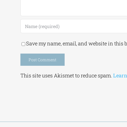
Save my name, email, and website in this 
Alternative:
This site uses Akismet to reduce spam.
Learn