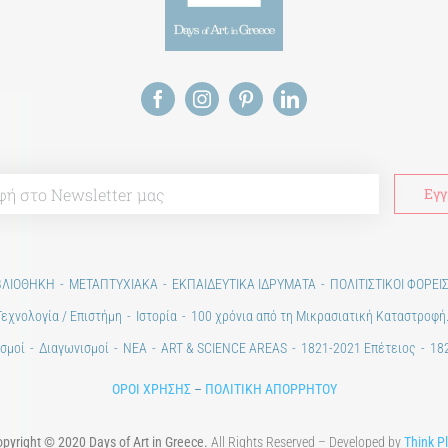
ΒΛΙΟΘΗΚΗ
ΜΕΤΑΠΤΥΧΙΑΚΑ
ΕΚΠΑΙΔΕΥΤΙΚΑ ΙΔΡΥΜΑΤΑ
ΠΟΛΙΤΙΣΤΙΚΟΙ ΦΟΡΕΙ
Τεχνολογία / Επιστήμη
Ιστορία
100 χρόνια από τη Μικρασιατική Καταστροφή
σμοί
Διαγωνισμοί
ΝΕΑ
ART & SCIENCE AREAS
1821-2021 Επέτειος
182
ΟΡΟΙ ΧΡΗΣΗΣ
–
ΠΟΛΙΤΙΚΗ ΑΠΟΡΡΗΤΟΥ
pyright © 2020 Days of Art in Greece.
All Rights Reserved – Developed by
Think P