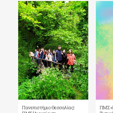
Πανεπιστήμιο Θεσσαλίας|
ΠΜΣ «