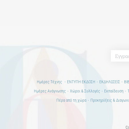
Ημέρες Τέχνης
ΕΝΤΥΠΗ ΕΚΔΟΣΗ
ΕΚΔΗΛΩΣΕΙΣ
ΒΙ
Ημέρες Ανάγνωσης
Χώροι & Συλλογές
Εκπαίδευση
Πέρα από τη χώρα
Προκηρύξεις & Διαγωνι
Co