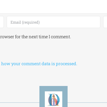
browser for the next time I comment.
 how your comment data is processed.