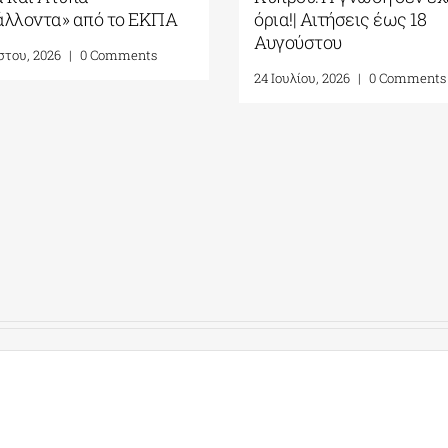
άλλοντα» από το ΕΚΠΑ
όρια!| Αιτήσεις έως 18
Αυγούστου
στου, 2026
|
0 Comments
24 Ιουλίου, 2026
|
0 Comments