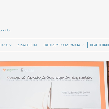
 Ελλάδα
ΧΙΑΚΑ
ΔΙΔΑΚΤΟΡΙΚΑ
ΕΚΠΑΙΔΕΥΤΙΚΑ ΙΔΡΥΜΑΤΑ
ΠΟΛΙΤΙΣΤΙΚΟ