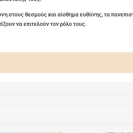
νη στους θεσμούς και αίσθημα ευθύνης, τα πανεπισ
ίζουν να επιτελούν τον ρόλο τους.