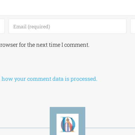
browser for the next time I comment.
 how your comment data is processed.