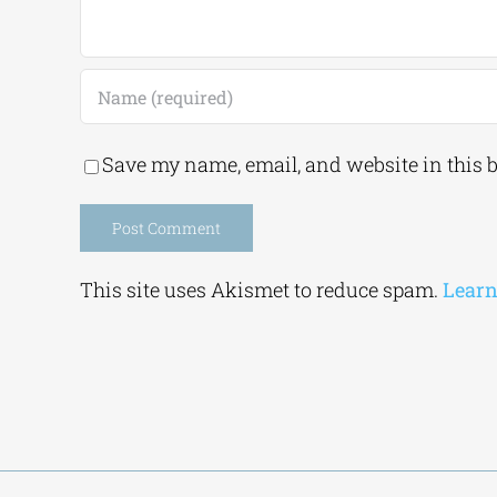
Save my name, email, and website in this 
Alternative:
This site uses Akismet to reduce spam.
Learn