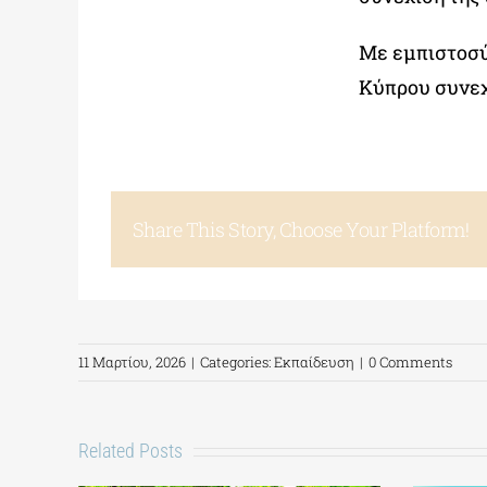
Με εμπιστοσύ
Κύπρου συνεχ
Share This Story, Choose Your Platform!
11 Μαρτίου, 2026
|
Categories:
Εκπαίδευση
|
0 Comments
Related Posts