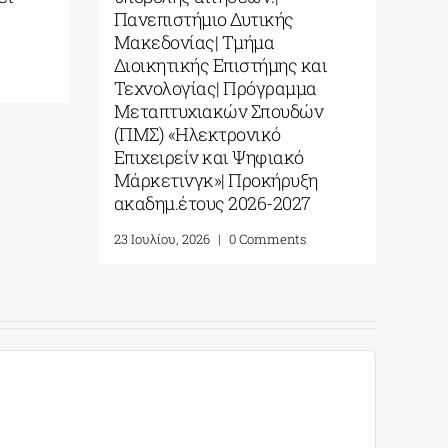
Πανεπιστήμιο Δυτικής
Μακεδονίας| Τμήμα
Διοικητικής Επιστήμης και
Τεχνολογίας| Πρόγραμμα
Μεταπτυχιακών Σπουδών
(ΠΜΣ) «Ηλεκτρονικό
Επιχειρείν και Ψηφιακό
Μάρκετινγκ»| Προκήρυξη
ακαδημ.έτους 2026-2027
23 Ιουλίου, 2026
|
0 Comments