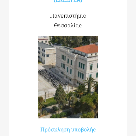
Πανεπιστήμιο
Θεσσαλίας
Πρόσκληση υποβολής