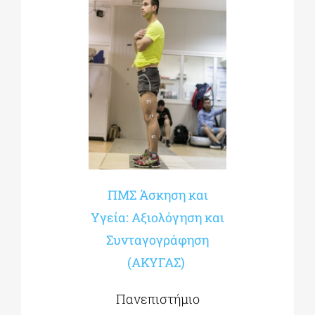
ΠΜΣ Άσκηση και
Υγεία: Αξιολόγηση και
Συνταγογράφηση
(ΑΚΥΓΑΣ)
Πανεπιστήμιο