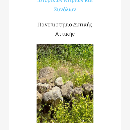
Ιστορικών Κτιρίων και
Συνόλων
Πανεπιστήμιο Δυτικής
Αττικής