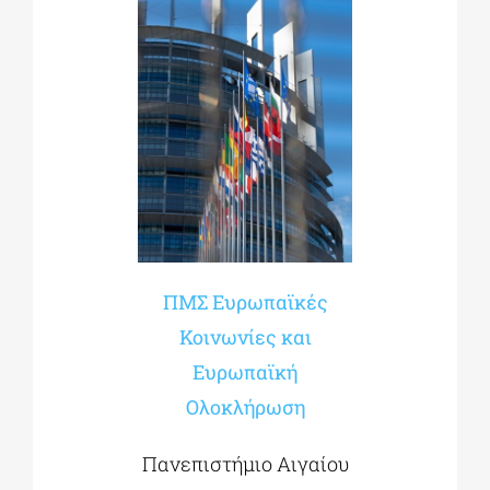
ΠΜΣ Ευρωπαϊκές
Κοινωνίες και
Ευρωπαϊκή
Ολοκλή
ρωση
Πανεπιστήμιο Αιγαίου