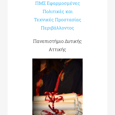
ΠΜΣ Εφαρμοσμένες
Πολιτικές και
Τεχνικές Προστασίας
Περιβάλλοντος
Πανεπιστήμιο Δυτικής
Αττικής