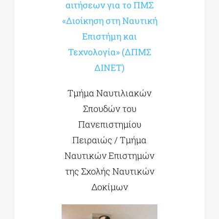
αιτήσεων για το ΠΜΣ
«Διοίκηση στη Ναυτική
Επιστήμη και
Τεχνολογία» (ΔΠΜΣ
ΔΙΝΕΤ)
Τμήμα Ναυτιλιακών
Σπουδών του
Πανεπιστημίου
Πειραιώς / Τμήμα
Ναυτικών Επιστημών
της Σχολής Ναυτικών
Δοκίμων