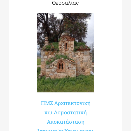
Θεσσαλίας
ΠΜΣ Αρχιτεκτονική
και Δομοστατική
Αποκατάσταση