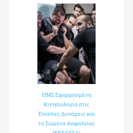
ΠΜΣ Εφαρμοσμένη
Κινησιολογία στις
Ένοπλες Δυνάμεις και
τα Σώματα Ασφαλείας
(ΕΚΕΔΥΣΑ)