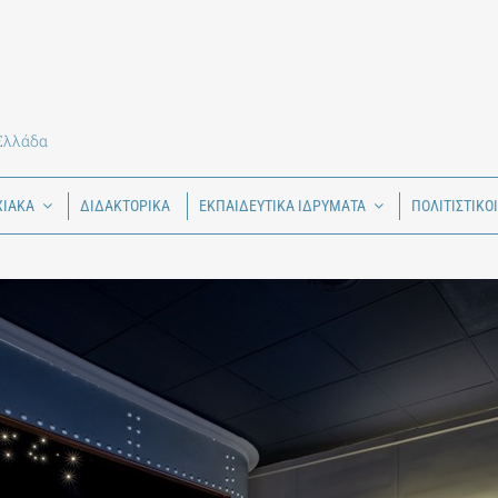
 Ελλάδα
ΧΙΑΚΑ
ΔΙΔΑΚΤΟΡΙΚΑ
ΕΚΠΑΙΔΕΥΤΙΚΑ ΙΔΡΥΜΑΤΑ
ΠΟΛΙΤΙΣΤΙΚΟ