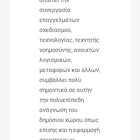
συνεργασία
επαγγελμάτων
σχεδιασμού,
τεχνολογίας, τεχνητής
νοημοσύνης, ανοιχτών
λογισμικών,
μεταφορών και άλλων,
συμβάλλει πολύ
σημαντικά σε αυτήν
την πολυεπίπεδη
ανάγνωση του
δημόσιου χώρου, όπως
επίσης και η εφαρμογή
στρατηγικών