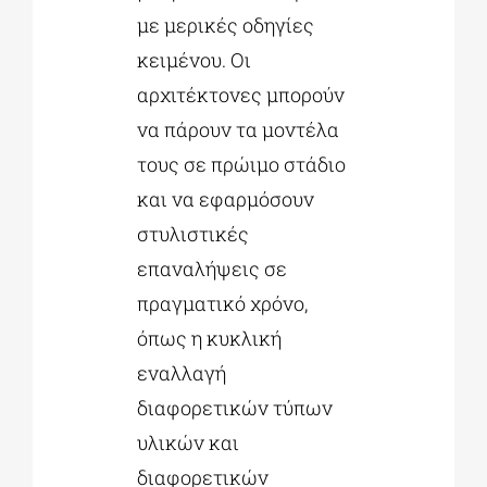
με μερικές οδηγίες
κειμένου. Οι
αρχιτέκτονες μπορούν
να πάρουν τα μοντέλα
τους σε πρώιμο στάδιο
και να εφαρμόσουν
στυλιστικές
επαναλήψεις σε
πραγματικό χρόνο,
όπως η κυκλική
εναλλαγή
διαφορετικών τύπων
υλικών και
διαφορετικών