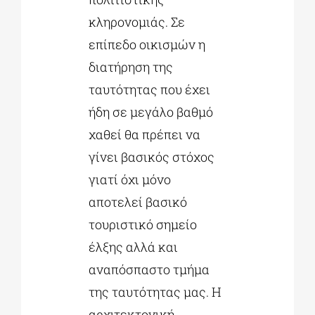
κληρονομιάς. Σε
επίπεδο οικισμών η
διατήρηση της
ταυτότητας που έχει
ήδη σε μεγάλο βαθμό
χαθεί θα πρέπει να
γίνει βασικός στόχος
γιατί όχι μόνο
αποτελεί βασικό
τουριστικό σημείο
έλξης αλλά και
αναπόσπαστο τμήμα
της ταυτότητας μας. Η
αρχιτεκτονική