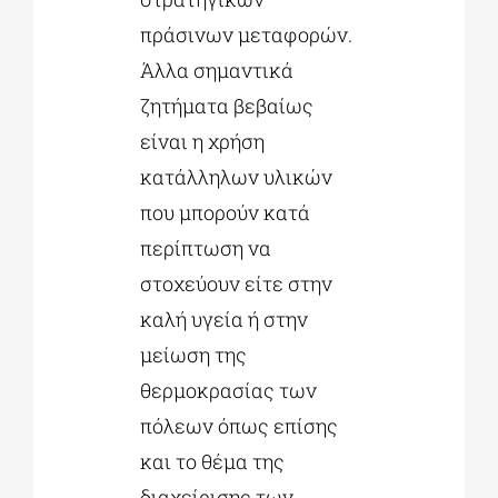
πράσινων μεταφορών.
Άλλα σημαντικά
ζητήματα βεβαίως
είναι η χρήση
κατάλληλων υλικών
που μπορούν κατά
περίπτωση να
στοχεύουν είτε στην
καλή υγεία ή στην
μείωση της
θερμοκρασίας των
πόλεων όπως επίσης
και το θέμα της
διαχείρισης των