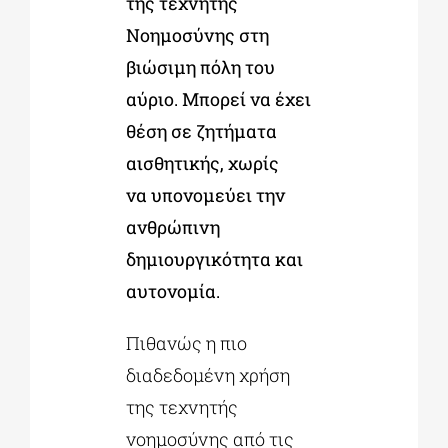
της τεχνητής
Νοημοσύνης στη
βιώσιμη πόλη του
αύριο. Μπορεί να έχει
θέση σε ζητήματα
αισθητικής, χωρίς
να υπονομεύει την
ανθρώπινη
δημιουργικότητα και
αυτονομία.
Πιθανώς η πιο
διαδεδομένη χρήση
της τεχνητής
νοημοσύνης από τις