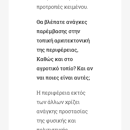
προτροπές κειμένου.
Θα βλέπατε ανάγκες
παρέμβασης στην
τοπική αρχιτεκτονική
της περιφέρειας,
Καθώς και στο
αγροτικό τοπίο? Και αν
ναι ποιες είναι αυτές;
Η περιφέρεια εκτός
των άλλων χρίζει
ανάγκης προστασίας
της φυσικής και
πολιτιστικής