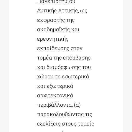
Πανεπιστημίου
Δυτικής Αττικής, ως
εκφραστής της
ακαδημαϊκής και
ερευνητικής
εκπαίδευσης στον
τομέα της επέμβασης
και διαμόρφωσης του
χώρου σε εσωτερικά
και εξωτερικά
αρχιτεκτονικά
περιβάλλοντα, (α)
παρακολουθώντας τις
εξελίξεις στους τομείς