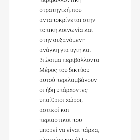
στρατηγική, που
ανταποκρίνεται στην
τοπική κοινωνία και
στην αυξανόμενη
ανάγκη για υγιή και
βιώσιμα περιβάλλοντα.
Μέρος του δικτύου
αυτού περιλαμβάνουν
οι ήδη υπάρχοντες
υπαίθριοι χώροι,
αστικοί και
περιαστικοί που
μπορεί να είναι πάρκα,
πλατείες και άλλα,