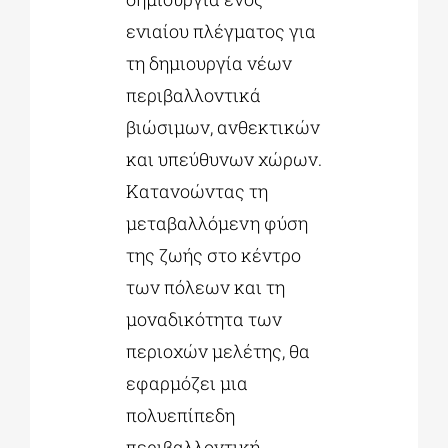
ενιαίου πλέγματος για
τη δημιουργία νέων
περιβαλλοντικά
βιώσιμων, ανθεκτικών
και υπεύθυνων χώρων.
Κατανοώντας τη
μεταβαλλόμενη φύση
της ζωής στο κέντρο
των πόλεων και τη
μοναδικότητα των
περιοχών μελέτης, θα
εφαρμόζει μια
πολυεπίπεδη
περιβαλλοντική