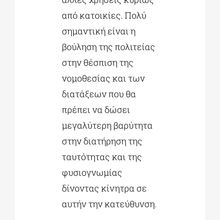
από κατοικίες. Πολύ
σημαντική είναι η
βούληση της πολιτείας
στην θέσπιση της
νομοθεσίας και των
διατάξεων που θα
πρέπει να δώσει
μεγαλύτερη βαρύτητα
στην διατήρηση της
ταυτότητας και της
φυσιογνωμίας
δίνοντας κίνητρα σε
αυτήν την κατεύθυνση.