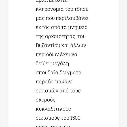
κληρονομιά του τόπου
μας που περιλαμβάνει
εκτός από τα μνημεία
της αρχαιότητας, του
Βυζαντίου και άλλων
περιόδων έχει να
δείξει μεγάλη
σπουδαία δείγματα
παραδοσιακών
οικισμών από τους
οχυρούς
κυκλαδίτικους
οικισμούς του 1500
μέχρι τους πιο