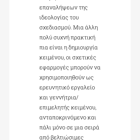
επαναλήψεων της
ιδεολογίας του
σχεδιασμού. Μια άλλη
πολύ συχνή πρακτική
πια είναι η δημιουργία
κειμένου, οι σχετικές
εφαρμογές μπορούν να
χρησιμοποιηθούν ως
ερευνητικό εργαλείο
και γεννήτρια/
επιμελητής κειμένου,
ανταποκρινόμενο και
πάλι μόνο σε μια σειρά
από βελτιώσιμες