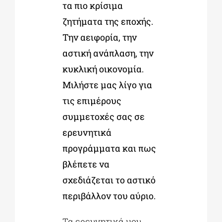
τα πιο κρίσιμα
ζητήματα της εποχής.
Την αειφορία, την
αστική ανάπλαση, την
κυκλική οικονομία.
Μιλήστε μας λίγο για
τις επιμέρους
συμμετοχές σας σε
ερευνητικά
προγράμματα και πως
βλέπετε να
σχεδιάζεται το αστικό
περιβάλλον του αύριο.
Τα ερευνητικά μου