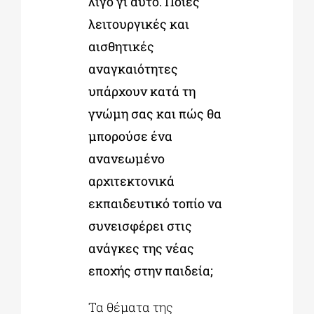
λίγο γι αυτό. Ποιες
λειτουργικές και
αισθητικές
αναγκαιότητες
υπάρχουν κατά τη
γνώμη σας και πώς θα
μπορούσε ένα
ανανεωμένο
αρχιτεκτονικά
εκπαιδευτικό τοπίο να
συνεισφέρει στις
ανάγκες της νέας
εποχής στην παιδεία;
Τα θέματα της