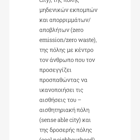
μηδενικών εκπομπών
και απορριμμάτων/
αποβλήτων (zero
emission/zero waste),
της πόλης με κέντρο
τον άνθρωπο που τον
προσεγγίζει
προσπαθώντας να
ικανοποιήσει τις
αισθήσεις του –
αισθητηριακή πόλη
(sense able city) και
της δροσερής πόλης
(cool neighbourhood).