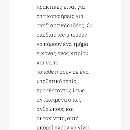
πρακτικές είναι για
οπτικοποιήσεις για
σχεδιαστικές ιδέες. Οι
σχεδιαστές μπορούν
να πάρουν ένα τμήμα
εικόνας ενός κτιρίου
και να το
τοποθετήσουν σε ένα
υποθετικό τοπίο,
προσθέτοντας ίσως
αντικείμενα όπως
ανθρώπους και
αυτοκίνητα, αυτό
μπορεί πλέον να γίνει