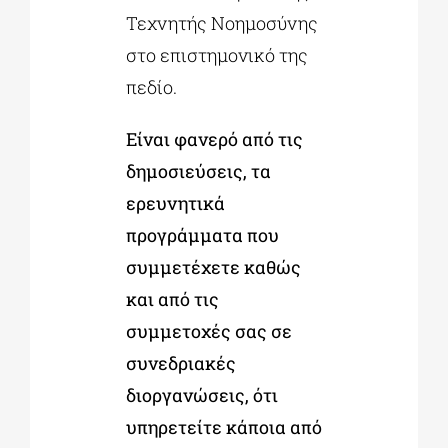
Τεχνητής Νοημοσύνης
στο επιστημονικό της
πεδίο.
Είναι φανερό από τις
δημοσιεύσεις, τα
ερευνητικά
προγράμματα που
συμμετέχετε καθώς
και από τις
συμμετοχές σας σε
συνεδριακές
διοργανώσεις, ότι
υπηρετείτε κάποια από