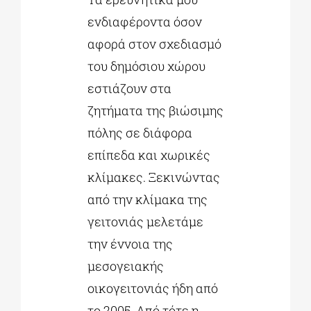
ενδιαφέροντα όσον
αφορά στον σχεδιασμό
του δημόσιου χώρου
εστιάζουν στα
ζητήματα της βιώσιμης
πόλης σε διάφορα
επίπεδα και χωρικές
κλίμακες. Ξεκινώντας
από την κλίμακα της
γειτονιάς μελετάμε
την έννοια της
μεσογειακής
οικογειτονιάς ήδη από
το 2005. Από τότε η