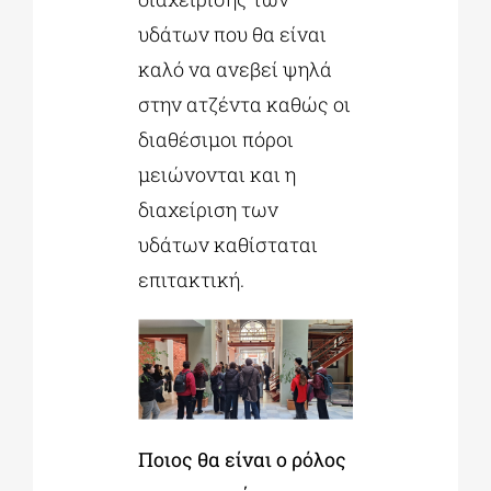
υδάτων που θα είναι
καλό να ανεβεί ψηλά
στην ατζέντα καθώς οι
διαθέσιμοι πόροι
μειώνονται και η
διαχείριση των
υδάτων καθίσταται
επιτακτική.
Ποιος θα είναι ο ρόλος