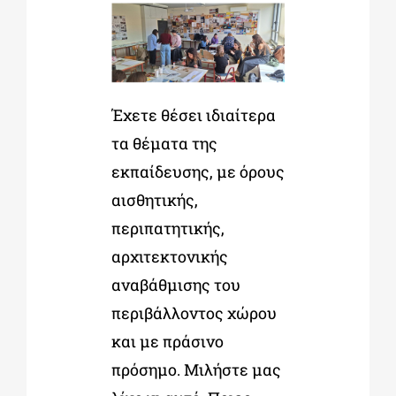
Έχετε θέσει ιδιαίτερα
τα θέματα της
εκπαίδευσης, μ
ε όρους
αισθητικής,
περιπατητικής,
αρχιτεκτονικής
αναβάθμισης του
περιβάλλοντος χώρου
και με πράσινο
πρόσημο. Μιλήστε μας