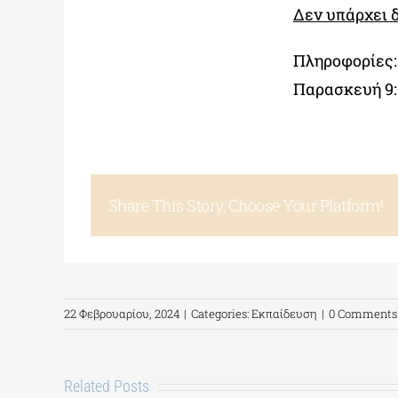
Δεν υπάρχει 
Πληροφορίες:
Παρασκευή 9:0
Share This Story, Choose Your Platform!
22 Φεβρουαρίου, 2024
|
Categories:
Εκπαίδευση
|
0 Comments
Related Posts