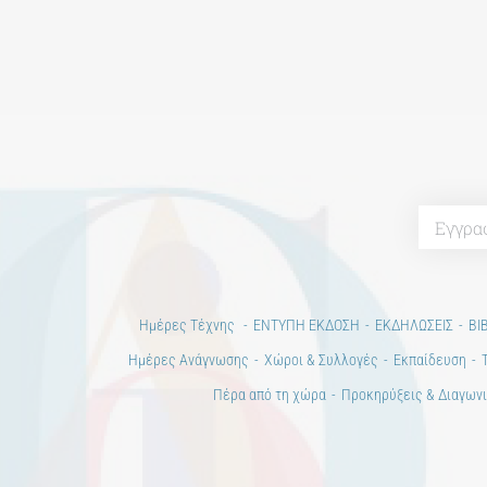
Ημέρες Τέχνης
ΕΝΤΥΠΗ ΕΚΔΟΣΗ
ΕΚΔΗΛΩΣΕΙΣ
ΒΙ
Ημέρες Ανάγνωσης
Χώροι & Συλλογές
Εκπαίδευση
Πέρα από τη χώρα
Προκηρύξεις & Διαγωνι