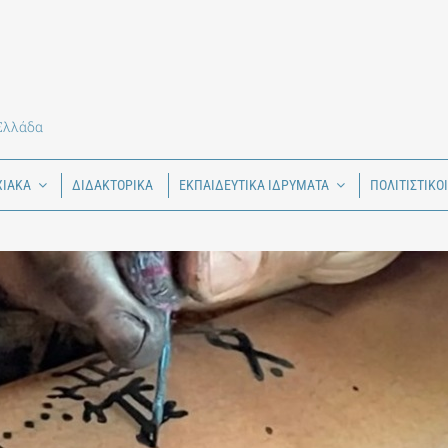
 Ελλάδα
ΧΙΑΚΑ
ΔΙΔΑΚΤΟΡΙΚΑ
ΕΚΠΑΙΔΕΥΤΙΚΑ ΙΔΡΥΜΑΤΑ
ΠΟΛΙΤΙΣΤΙΚΟ