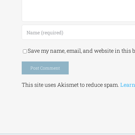
Save my name, email, and website in this 
Alternative:
This site uses Akismet to reduce spam.
Learn