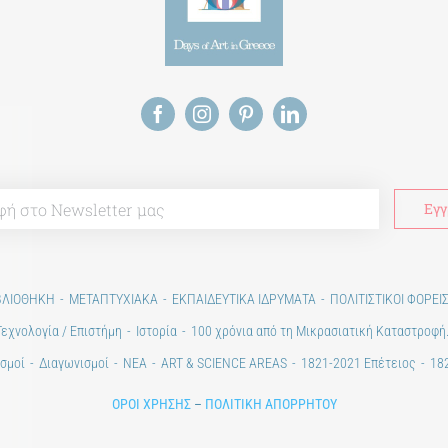
ΒΛΙΟΘΗΚΗ
ΜΕΤΑΠΤΥΧΙΑΚΑ
ΕΚΠΑΙΔΕΥΤΙΚΑ ΙΔΡΥΜΑΤΑ
ΠΟΛΙΤΙΣΤΙΚΟΙ ΦΟΡΕΙ
Τεχνολογία / Επιστήμη
Ιστορία
100 χρόνια από τη Μικρασιατική Καταστροφή
σμοί
Διαγωνισμοί
ΝΕΑ
ART & SCIENCE AREAS
1821-2021 Επέτειος
182
ΟΡΟΙ ΧΡΗΣΗΣ
–
ΠΟΛΙΤΙΚΗ ΑΠΟΡΡΗΤΟΥ