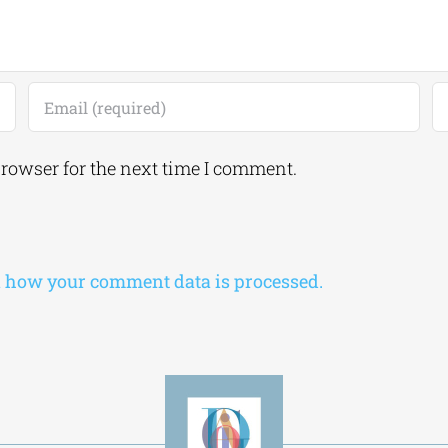
browser for the next time I comment.
 how your comment data is processed.