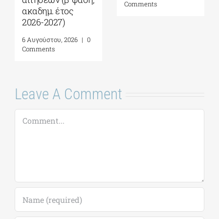
Comments
Σχέσεις Καλής
Γειτονίας στην
Ανατολική
Μεσόγειο| 24 – 28
Αυγούστου 2026
7 Αυγούστου, 2026
|
0
Comments
Leave A Comment
Comment