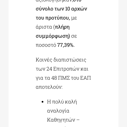
σύνολο των 10 αρχών
του προτύπου,
με
άριστα (
πλήρη
συμμόρφωση)
σε
ποσοστό
77,39%.
Κοινές διαπιστώσεις
των 24 Επιτροπών και
για τα 48 ΠΜΣ του ΕΑΠ
αποτελούν:
Η πολύ καλή
αναλογία
Καθηγητών –