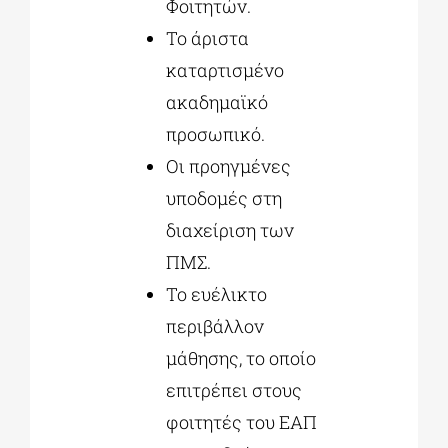
Φοιτητών.
Το άριστα
καταρτισμένο
ακαδημαϊκό
προσωπικό.
Οι προηγμένες
υποδομές στη
διαχείριση των
ΠΜΣ.
Το ευέλικτο
περιβάλλον
μάθησης, το οποίο
επιτρέπει στους
φοιτητές του ΕΑΠ