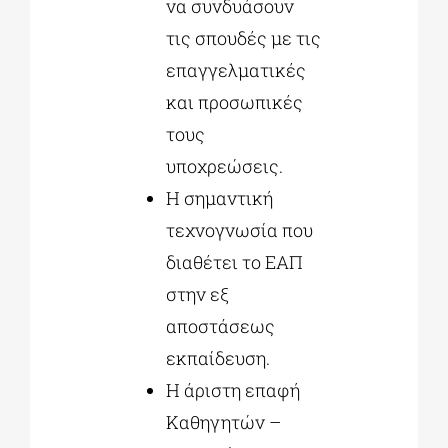
να συνδυάσουν
τις σπουδές με τις
επαγγελματικές
και προσωπικές
τους
υποχρεώσεις.
Η σημαντική
τεχνογνωσία που
διαθέτει το ΕΑΠ
στην εξ
αποστάσεως
εκπαίδευση.
Η άριστη επαφή
Καθηγητών –