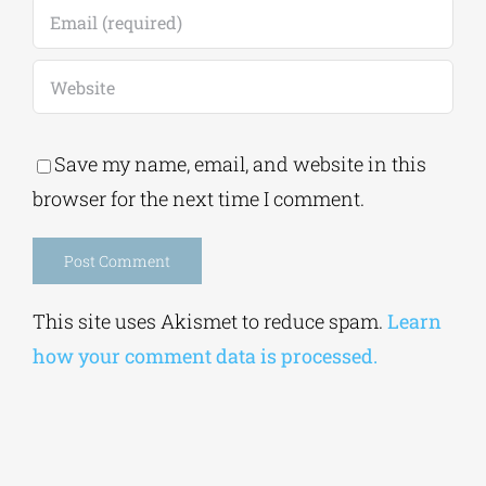
Save my name, email, and website in this
browser for the next time I comment.
Alternative:
This site uses Akismet to reduce spam.
Learn
how your comment data is processed.