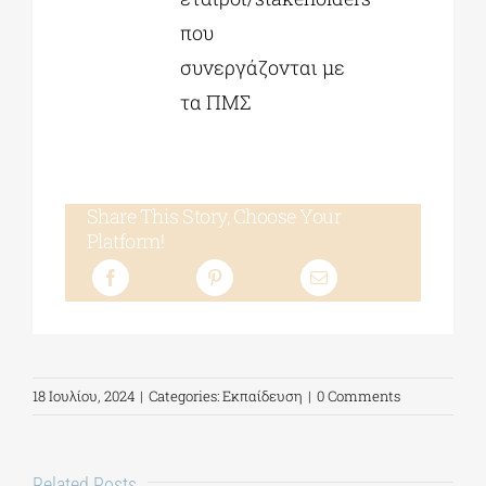
που
συνεργάζονται με
τα ΠΜΣ
Share This Story, Choose Your
Platform!
18 Ιουλίου, 2024
|
Categories:
Εκπαίδευση
|
0 Comments
Related Posts