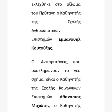
εκλέχθηκε στο αξίωμα
του Πρύτανη ο Καθηγητής
της Σχολής
Ανθρωπιστικών
Επιστημών
Εμμανουήλ
Κουτούζης.
Οι Αντιπρυτάνεις, που
ολοκληρώνουν το νέο
σχήμα, είναι ο Καθηγητής
της Σχολής Κοινωνικών
Επιστημών
Αθανάσιος
Μιχιώτης,
ο Καθηγητής