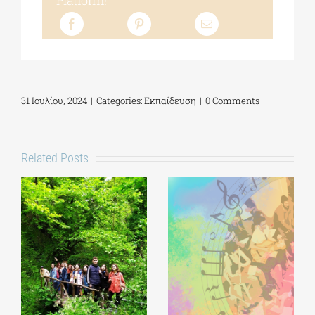
Platform!
31 Ιουλίου, 2024
|
Categories:
Εκπαίδευση
|
0 Comments
Related Posts