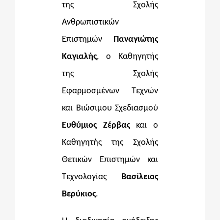
της Σχολής
Ανθρωπιστικών
Επιστημών
Παναγιώτης
Καγιαλής
, ο Καθηγητής
της Σχολής
Εφαρμοσμένων Τεχνών
και Βιώσιμου Σχεδιασμού
Ευθύμιος Ζέρβας
και ο
Καθηγητής της Σχολής
Θετικών Επιστημών και
Τεχνολογίας
Βασίλειος
Βερύκιος
.