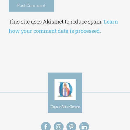
Alternative:
This site uses Akismet to reduce spam.
Learn
how your comment data is processed.