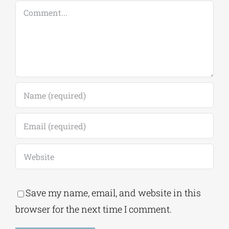
Comment
Save my name, email, and website in this
browser for the next time I comment.