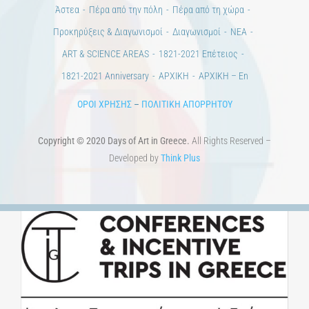
Άστεα
Πέρα από την πόλη
Πέρα από τη χώρα
Προκηρύξεις & Διαγωνισμοί
Διαγωνισμοί
ΝΕΑ
ART & SCIENCE AREAS
1821-2021 Επέτειος
1821-2021 Anniversary
ΑΡΧΙΚΗ
ΑΡΧΙΚΗ – En
ΟΡΟΙ ΧΡΗΣΗΣ
–
ΠΟΛΙΤΙΚΗ ΑΠΟΡΡΗΤΟΥ
Copyright © 2020 Days of Art in Greece.
All Rights Reserved –
Developed by
Think Plus