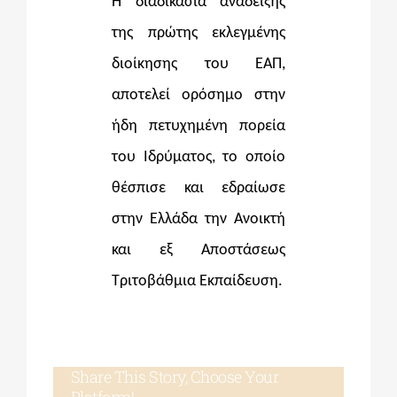
Η διαδικασία ανάδειξης
της πρώτης εκλεγμένης
διοίκησης του ΕΑΠ,
αποτελεί ορόσημο στην
ήδη πετυχημένη πορεία
του Ιδρύματος, το οποίο
θέσπισε και εδραίωσε
στην Ελλάδα την Ανοικτή
και εξ Αποστάσεως
Τριτοβάθμια Εκπαίδευση.
Share This Story, Choose Your