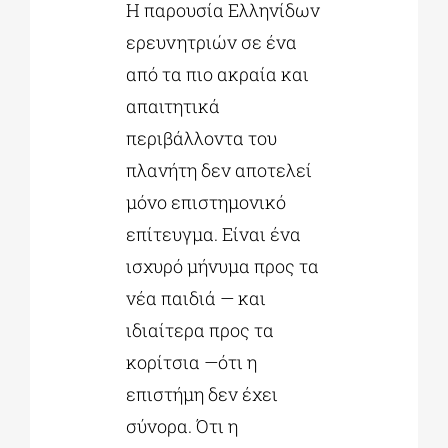
Η παρουσία Ελληνίδων
ερευνητριών σε ένα
από τα πιο ακραία και
απαιτητικά
περιβάλλοντα του
πλανήτη δεν αποτελεί
μόνο επιστημονικό
επίτευγμα. Είναι ένα
ισχυρό μήνυμα προς τα
νέα παιδιά — και
ιδιαίτερα προς τα
κορίτσια —ότι η
επιστήμη δεν έχει
σύνορα. Ότι η