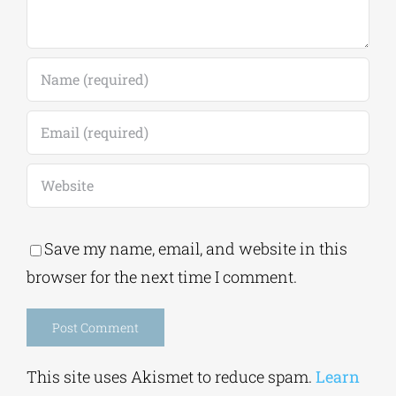
Comment
Save my name, email, and website in this
browser for the next time I comment.