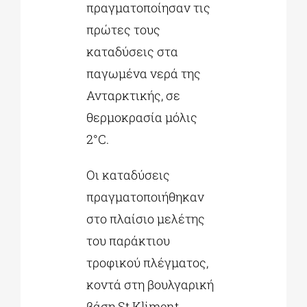
πραγματοποίησαν τις
πρώτες τους
καταδύσεις στα
παγωμένα νερά της
Ανταρκτικής, σε
θερμοκρασία μόλις
2°C.
Οι καταδύσεις
πραγματοποιήθηκαν
στο πλαίσιο μελέτης
του παράκτιου
τροφικού πλέγματος,
κοντά στη βουλγαρική
βάση St Kliment