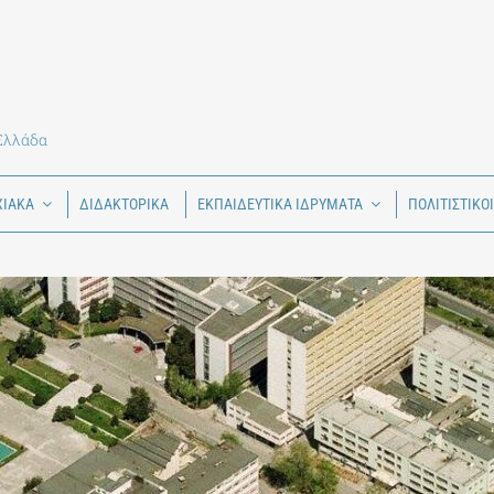
 Ελλάδα
ΧΙΑΚΑ
ΔΙΔΑΚΤΟΡΙΚΑ
ΕΚΠΑΙΔΕΥΤΙΚΑ ΙΔΡΥΜΑΤΑ
ΠΟΛΙΤΙΣΤΙΚΟ