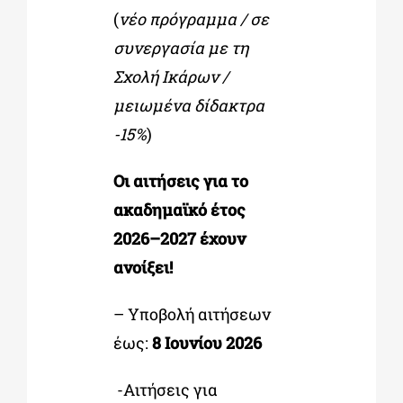
(
νέο πρόγραμμα / σε
συνεργασία με τη
Σχολή Ικάρων /
μειωμένα δίδακτρα
-15%
)
Οι αιτήσεις για το
ακαδημαϊκό έτος
2026–2027 έχουν
ανοίξει!
– Υποβολή αιτήσεων
έως:
8 Ιουνίου 2026
-Αιτήσεις για