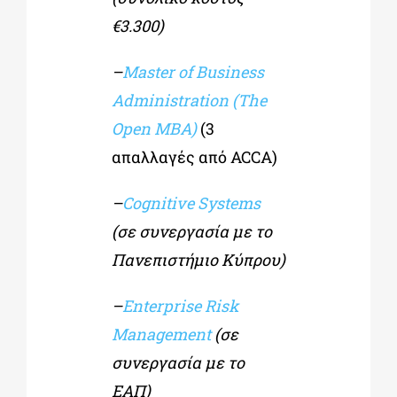
€3.300)
–
Master of Business
Administration (The
Open MBA)
(3
απαλλαγές από ACCA)
–
Cognitive Systems
(σε συνεργασία με το
Πανεπιστήμιο Κύπρου)
–
Enterprise Risk
Management
(σε
συνεργασία με το
ΕΑΠ)