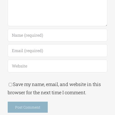
7 Αυγούστου, 2026
|
0
Comments
Leave A Comment
Comment