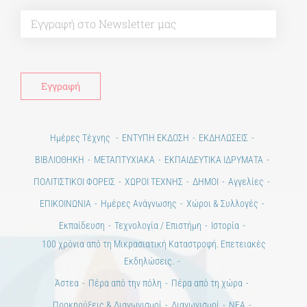
Alt
Ημέρες Τέχνης
ΕΝΤΥΠΗ ΕΚΔΟΣΗ
ΕΚΔΗΛΩΣΕΙΣ
ΒΙΒΛΙΟΘΗΚΗ
ΜΕΤΑΠΤΥΧΙΑΚΑ
ΕΚΠΑΙΔΕΥΤΙΚΑ ΙΔΡΥΜΑΤΑ