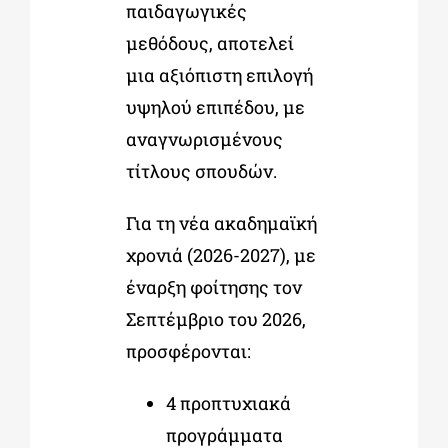
παιδαγωγικές
μεθόδους, αποτελεί
μια αξιόπιστη επιλογή
υψηλού επιπέδου, με
αναγνωρισμένους
τίτλους σπουδών.
Για τη νέα ακαδημαϊκή
χρονιά (2026-2027), με
έναρξη φοίτησης τον
Σεπτέμβριο του 2026,
προσφέρονται:
4 προπτυχιακά
προγράμματα