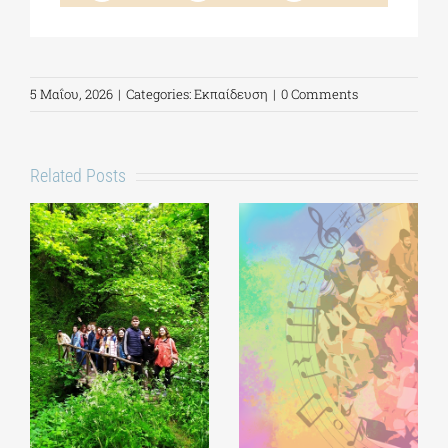
5 Μαΐου, 2026
|
Categories:
Εκπαίδευση
|
0 Comments
Related Posts