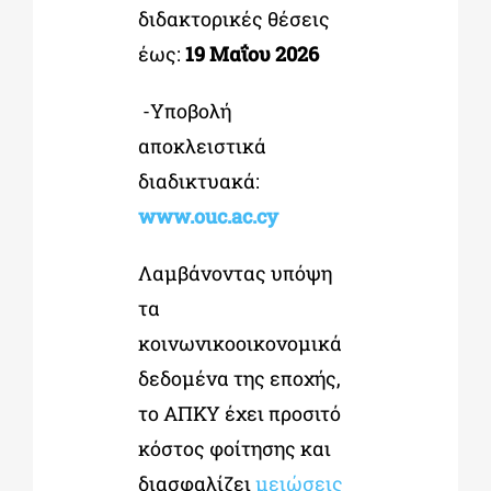
διδακτορικές θέσεις
έως:
19 Μαΐου 2026
-Υποβολή
αποκλειστικά
διαδικτυακά:
www.ouc.ac.cy
Λαμβάνοντας υπόψη
τα
κοινωνικοοικονομικά
δεδομένα της εποχής,
το ΑΠΚΥ έχει προσιτό
κόστος φοίτησης και
διασφαλίζει
μειώσεις