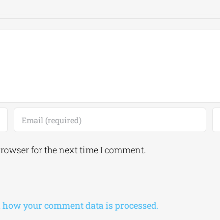
browser for the next time I comment.
 how your comment data is processed.