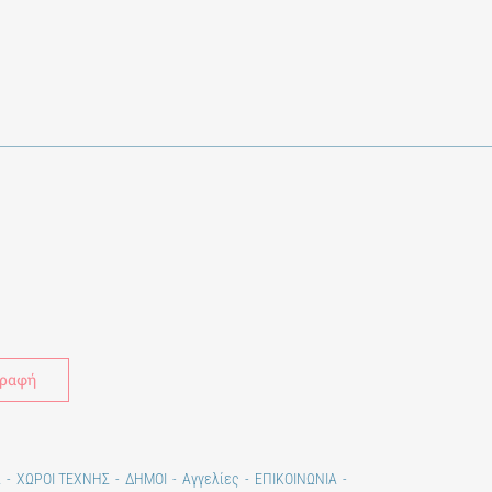
Alternative:
Σ
ΧΩΡΟΙ ΤΕΧΝΗΣ
ΔΗΜΟΙ
Αγγελίες
ΕΠΙΚΟΙΝΩΝΙΑ