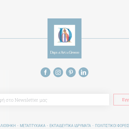
ΒΛΙΟΘΗΚΗ
ΜΕΤΑΠΤΥΧΙΑΚΑ
ΕΚΠΑΙΔΕΥΤΙΚΑ ΙΔΡΥΜΑΤΑ
ΠΟΛΙΤΙΣΤΙΚΟΙ ΦΟΡΕΙ