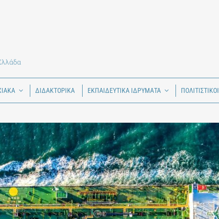
 Ελλάδα
ΧΙΑΚΑ
ΔΙΔΑΚΤΟΡΙΚΑ
ΕΚΠΑΙΔΕΥΤΙΚΑ ΙΔΡΥΜΑΤΑ
ΠΟΛΙΤΙΣΤΙΚΟ