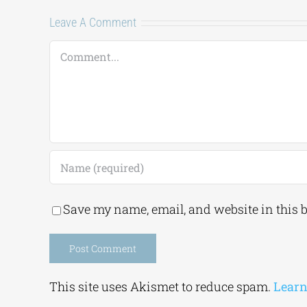
Leave A Comment
Comment
Save my name, email, and website in this 
Alternative:
This site uses Akismet to reduce spam.
Learn