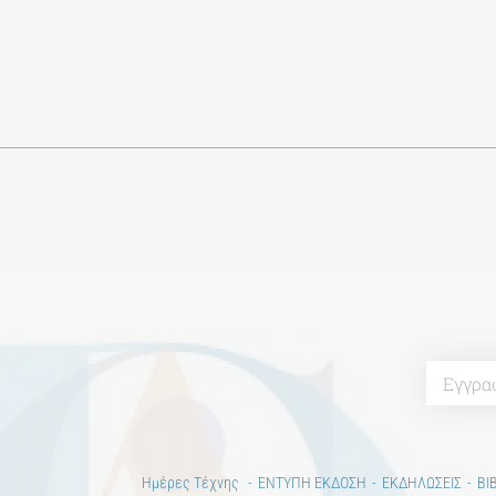
Ημέρες Τέχνης
ΕΝΤΥΠΗ ΕΚΔΟΣΗ
ΕΚΔΗΛΩΣΕΙΣ
ΒΙ