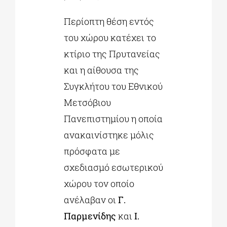
Περίοπτη θέση εντός
του χώρου κατέχει το
κτίριο της Πρυτανείας
και η αίθουσα της
Συγκλήτου του Εθνικού
Μετσόβιου
Πανεπιστημίου η οποία
ανακαινίστηκε μόλις
πρόσφατα με
σχεδιασμό εσωτερικού
χώρου τον οποίο
ανέλαβαν οι
Γ.
Παρμενίδης
και
Ι.