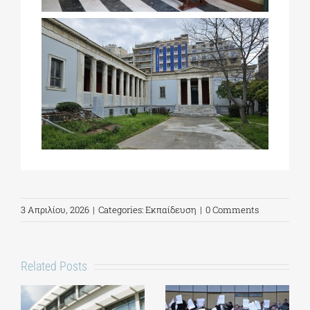
3 Απριλίου, 2026
|
Categories:
Εκπαίδευση
|
0 Comments
Related Posts