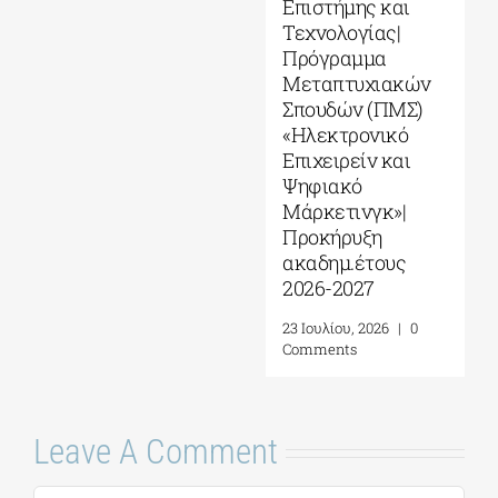
Επιστήμης και
Τεχνολογίας|
Πρόγραμμα
Μεταπτυχιακών
Σπουδών (ΠΜΣ)
«Ηλεκτρονικό
Επιχειρείν και
Ψηφιακό
Μάρκετινγκ»|
Προκήρυξη
ακαδημ.έτους
2026-2027
23 Ιουλίου, 2026
|
0
Comments
Leave A Comment