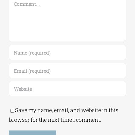
Comment
Save my name, email, and website in this
browser for the next time I comment.