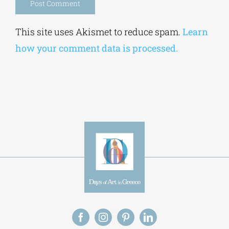
Alternative:
This site uses Akismet to reduce spam.
Learn
how your comment data is processed.