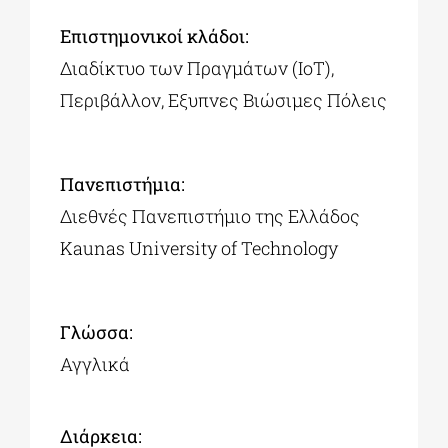
Επιστημονικοί κλάδοι:
Διαδίκτυο των Πραγμάτων (IoT),
Περιβάλλον, Εξυπνες Βιώσιμες Πόλεις
Πανεπιστήμια:
Διεθνές Πανεπιστήμιο της Ελλάδος
Kaunas University of Technology
Γλώσσα:
Αγγλικά
Διάρκεια: