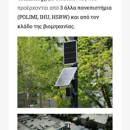
προέρχονται από
3 άλλα πανεπιστήμια
(POLIMI, IHU, HSRW) και από τον
κλάδο της βιομηχανίας.