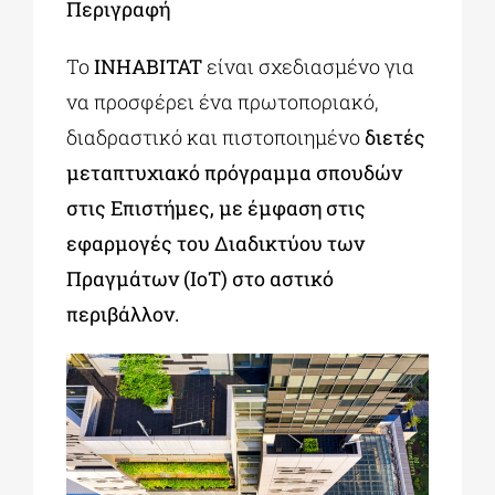
Περιγραφή
Το
INHABITAT
είναι σχεδιασμένο για
να προσφέρει ένα πρωτοποριακό,
διαδραστικό και πιστοποιημένο
διετές
μεταπτυχιακό πρόγραμμα σπουδών
στις Επιστήμες, με έμφαση στις
εφαρμογές του Διαδικτύου των
Πραγμάτων (IoT) στο αστικό
περιβάλλον.