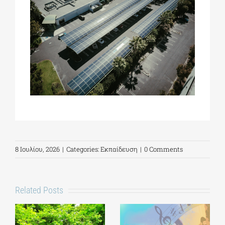
8 Ιουλίου, 2026
|
Categories:
Εκπαίδευση
|
0 Comments
Related Posts