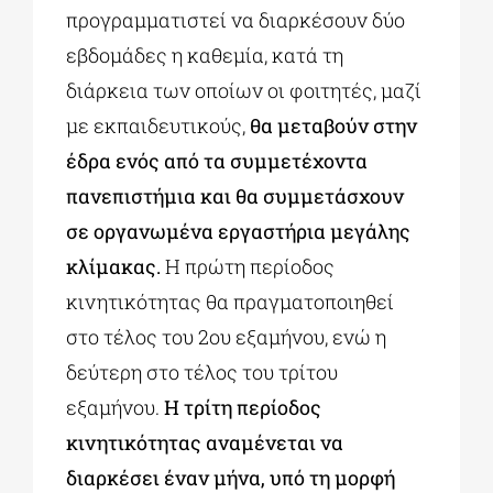
προγραμματιστεί να διαρκέσουν δύο
εβδομάδες η καθεμία, κατά τη
διάρκεια των οποίων οι φοιτητές, μαζί
με εκπαιδευτικούς,
θα μεταβούν στην
έδρα ενός από τα συμμετέχοντα
πανεπιστήμια και θα συμμετάσχουν
σε οργανωμένα εργαστήρια μεγάλης
κλίμακας.
Η πρώτη περίοδος
κινητικότητας θα πραγματοποιηθεί
στο τέλος του 2ου εξαμήνου, ενώ η
δεύτερη στο τέλος του τρίτου
εξαμήνου.
Η τρίτη περίοδος
κινητικότητας αναμένεται να
διαρκέσει έναν μήνα, υπό τη μορφή