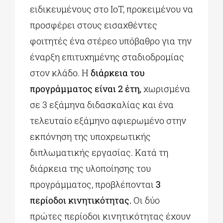
ειδικευμένους στο IoT, προκειμένου να
προσφέρει στους εισαχθέντες
φοιτητές ένα στέρεο υπόβαθρο για την
έναρξη επιτυχημένης σταδιοδρομίας
στον κλάδο. Η
διάρκεια του
προγράμματος είναι 2 έτη,
χωρισμένα
σε 3 εξάμηνα διδασκαλίας και ένα
τελευταίο εξάμηνο αφιερωμένο στην
εκπόνηση της υποχρεωτικής
διπλωματικής εργασίας. Κατά τη
διάρκεια της υλοποίησης του
προγράμματος, προβλέπονται
3
περίοδοι κινητικότητας.
Οι δύο
πρώτες περίοδοι κινητικότητας έχουν