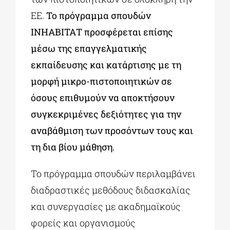
ΕΕ.
Το πρόγραμμα σπουδών
ΙΝΗΑΒΙΤΑΤ προσφέρεται επίσης
μέσω της επαγγελματικής
εκπαίδευσης και κατάρτισης με τη
μορφή μικρο-πιστοποιητικών σε
όσους επιθυμούν να αποκτήσουν
συγκεκριμένες δεξιότητες για την
αναβάθμιση των προσόντων τους και
τη δια βίου μάθηση.
Το πρόγραμμα σπουδών περιλαμβάνει
διαδραστικές μεθόδους διδασκαλίας
και συνεργασίες με ακαδημαϊκούς
φορείς και οργανισμούς