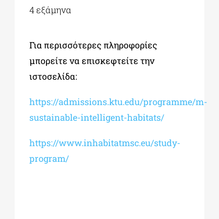
4 εξάμηνα
Για περισσότερες πληροφορίες
μπορείτε να επισκεφτείτε την
ιστοσελίδα:
https://admissions.ktu.edu/programme/m-
sustainable-intelligent-habitats/
https://www.inhabitatmsc.eu/study-
program/