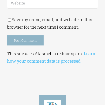
Save my name, email, and website in this
browser for the next time I comment.
Alternative:
This site uses Akismet to reduce spam.
Learn