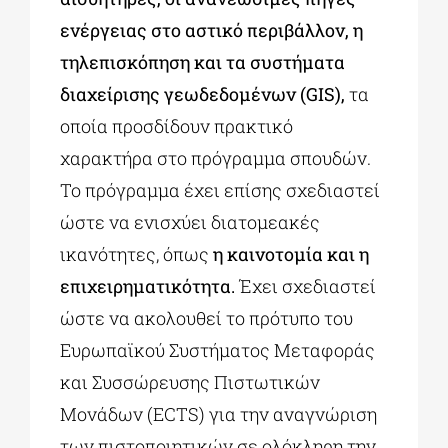
ενέργειας στο αστικό περιβάλλον, η
τηλεπισκόπηση και τα συστήματα
διαχείρισης γεωδεδομένων (GIS),
τα
οποία προσδίδουν πρακτικό
χαρακτήρα στο πρόγραμμα σπουδών.
Το πρόγραμμα έχει επίσης σχεδιαστεί
ώστε να ενισχύει διατομεακές
ικανότητες, όπως
η καινοτομία και η
επιχειρηματικότητα.
Έχει σχεδιαστεί
ώστε να ακολουθεί το πρότυπο του
Ευρωπαϊκού Συστήματος Μεταφοράς
και Συσσώρευσης Πιστωτικών
Μονάδων (ECTS) για την αναγνώριση
των πιστοποιητικών σε ολόκληρη την