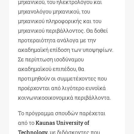
μηχανικού, του ηλεκτρολόγου και
μηχανολόγου μηχανικού, του
μηχανικού πληροφορικής και του
μηχανικού περιβάλλοντος. Θα δοθεί
προτεραιότητα ανάλογα με την
ακαδημαϊκή επίδοση των υποψηφίων.
Σε περίπτωση ισοδύναμου
ακαδημαϊκού επιπέδου, θα
προτιμηθούν οι συμμετέχοντες που
προέρχονται από λιγότερο ευνοϊκά
κοινωνικοοικονομικά περιβάλλοντα.
Το πρόγραμμα σπουδών παρέχεται
από το
Kaunas University of
Technology,
με διδάσκοντες που