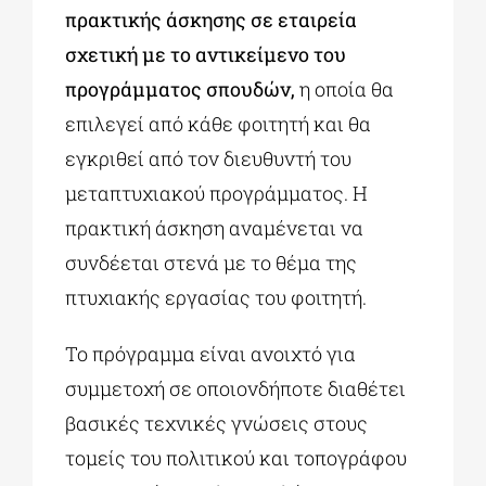
πρακτικής άσκησης σε εταιρεία
σχετική με το αντικείμενο του
προγράμματος σπουδών,
η οποία θα
επιλεγεί από κάθε φοιτητή και θα
εγκριθεί από τον διευθυντή του
μεταπτυχιακού προγράμματος. Η
πρακτική άσκηση αναμένεται να
συνδέεται στενά με το θέμα της
πτυχιακής εργασίας του φοιτητή.
Το πρόγραμμα είναι ανοιχτό για
συμμετοχή σε οποιονδήποτε διαθέτει
βασικές τεχνικές γνώσεις στους
τομείς του πολιτικού και τοπογράφου