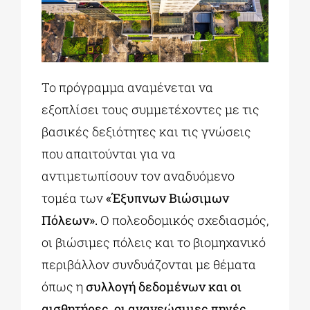
Το πρόγραμμα αναμένεται να
εξοπλίσει τους συμμετέχοντες με τις
βασικές δεξιότητες και τις γνώσεις
που απαιτούνται για να
αντιμετωπίσουν τον αναδυόμενο
τομέα των
«Έξυπνων Βιώσιμων
Πόλεων».
Ο πολεοδομικός σχεδιασμός,
οι βιώσιμες πόλεις και το βιομηχανικό
περιβάλλον συνδυάζονται με θέματα
όπως η
συλλογή δεδομένων και οι
αισθητήρες, οι ανανεώσιμες πηγές