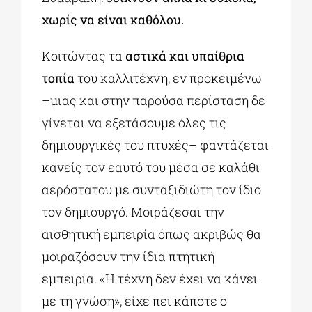
χωρίς να είναι καθόλου.
Κοιτώντας τα
αστικά και υπαίθρια
τοπία
του καλλιτέχνη, εν προκειμένω
–μιας και στην παρούσα περίσταση δε
γίνεται να εξετάσουμε όλες τις
δημιουργικές του πτυχές– φαντάζεται
κανείς τον εαυτό του μέσα σε καλάθι
αερόστατου με συνταξιδιώτη τον ίδιο
τον δημιουργό. Μοιράζεσαι την
αισθητική εμπειρία όπως ακριβώς θα
μοιραζόσουν την ίδια πτητική
εμπειρία. «Η τέχνη δεν έχει να κάνει
με τη γνώση», είχε πει κάποτε ο