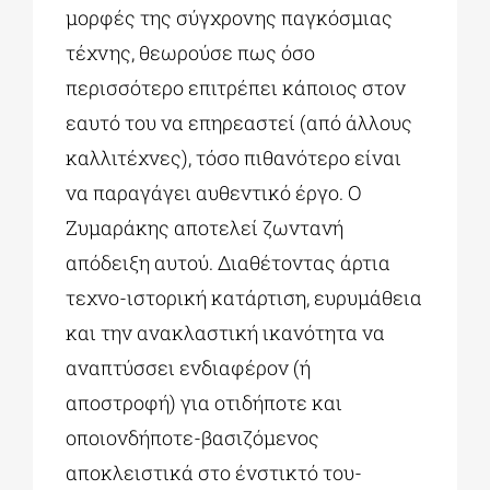
μορφές της σύγχρονης παγκόσμιας
τέχνης, θεωρούσε πως όσο
περισσότερο επιτρέπει κάποιος στον
εαυτό του να επηρεαστεί (από άλλους
καλλιτέχνες), τόσο πιθανότερο είναι
να παραγάγει αυθεντικό έργο. Ο
Ζυμαράκης αποτελεί ζωντανή
απόδειξη αυτού. Διαθέτοντας άρτια
τεχνο-ιστορική κατάρτιση, ευρυμάθεια
και την ανακλαστική ικανότητα να
αναπτύσσει ενδιαφέρον (ή
αποστροφή) για οτιδήποτε και
οποιονδήποτε-βασιζόμενος
αποκλειστικά στο ένστικτό του-