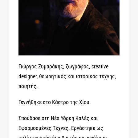
Γιώργος Ζυμαράκης, ζωγράφος, creative
designer, θεωρητικός και ιστορικός τέχνης,
ποιητής.
Γεννήθηκε στο Κάστρο της Χίου.
Σπούδασε στη Νέα Υόρκη Καλές και
Εφαρμοσμένες Τέχνες. Εργάστηκε ως
καλλιτεχνικός διευθυντής σε μεγάλους