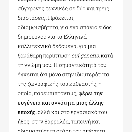
σύγχρονες τεχνικές σε δύο και τρεις
διαστάσεις. Πρόκειται,
αδιαμφισβήτητα, για ένα σπάνιο είδος
δημιουργού για τα Ελληνικά
καλλιτεχνικά δεδομένα, για μια
ξεκάθαρη περίπτωση
sui generis
, κατά
τη γνώμη μου. Η σημαντικότητά του
έγκειται όχι μόνο στην ιδιαιτερότητα
της ζωγραφικής του καθεαυτής, η
οποία, παρεμπιπτόντως,
φέρει την
ευγένεια και αγνότητα μιας άλλης
εποχής
, αλλά και στο εργασιακό του
ήθος, στην θαρραλέα, ταπεινή και
αδιαμαρτύρητη στάση του απέναντι