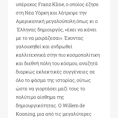
υπέροχος Franz Kline, ο οποίος έζησε
στη Νέα Υόρκη και λάτρεψε την
Αμερικανική μεγαλούπολη όπως κι ο
Έλληνας δημιουργός, «έχει να κάνει
με το να μοιράζεσαι». Έχοντας
γαλουχηθεί και ανδρωθεί
καλλιτεχνικά στην πιο κοσμοπολίτικη
και διεθνή πόλη του κόσμου, αναζητά
διαρκώς εκλεκτικές συγγένειες σε
όλο το φάσμα της ιστορίας, ούτως
ώστε να γιορτάσει μαζί τους το
πολύτιμο αίσθημα της
δημιουργικότητας. Ο Willem de
Kooning, μια από τις μεγαλύτερες