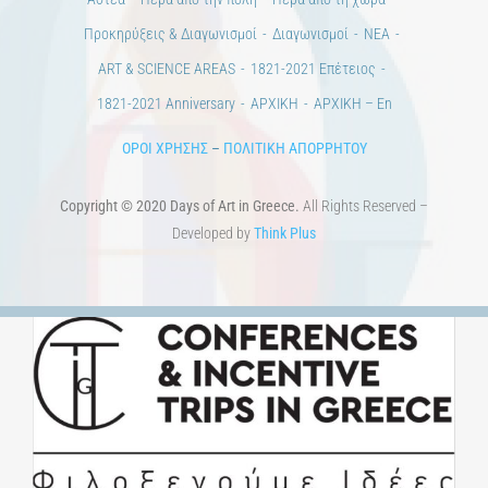
Προκηρύξεις & Διαγωνισμοί
Διαγωνισμοί
ΝΕΑ
ART & SCIENCE AREAS
1821-2021 Επέτειος
1821-2021 Anniversary
ΑΡΧΙΚΗ
ΑΡΧΙΚΗ – En
ΟΡΟΙ ΧΡΗΣΗΣ
–
ΠΟΛΙΤΙΚΗ ΑΠΟΡΡΗΤΟΥ
Copyright © 2020 Days of Art in Greece.
All Rights Reserved –
Developed by
Think Plus