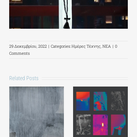
29 Δεκεμβρίου, 2022
|
Categories:
Ημέρες Τέχνης
,
ΝΕΑ
|
0
Comments
Related Posts