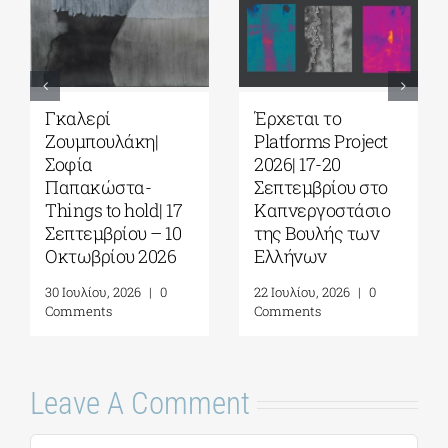
Γκαλερί
Έρχεται το
Ζουμπουλάκη|
Platforms Project
Σοφία
2026| 17-20
Παπακώστα-
Σεπτεμβρίου στο
Things to hold| 17
Καπνεργοστάσιο
Σεπτεμβρίου – 10
της Βουλής των
Οκτωβρίου 2026
Ελλήνων
30 Ιουλίου, 2026
|
0
22 Ιουλίου, 2026
|
0
Comments
Comments
Leave A Comment