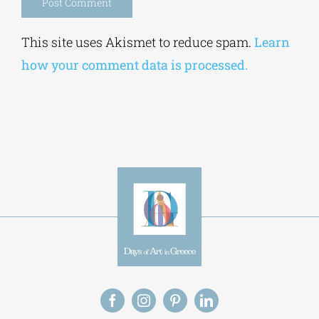
Alternative:
This site uses Akismet to reduce spam.
Learn
how your comment data is processed.