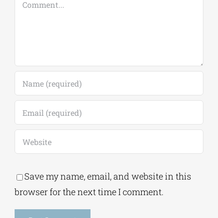
Comment
Save my name, email, and website in this
browser for the next time I comment.