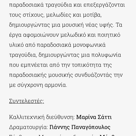
παραδοσιακά τραγούδια και επεξεργάζονται
τους στίχους, μελωδίες και μοτίβα,
δημιουργώντας μια μουσική νέας υφής. Τα
έργα αφομοιώνουν μελωδικό και ποιητικό
υλικό από παραδοσιακά μονοφωνικά
τραγούδια, δημιουργώντας μια πολυφωνία
που εμπνέεται από την τοπικότητα της
παραδοσιακής μουσικής συνδυάζοντάς την
με σύγχρονη αρμονία.
Συντελεστές:
Καλλιτεχνική διεύθυνση:
Μαρίνα Σάττι
Δραματουργία:
Γιάννης Παναγόπουλος