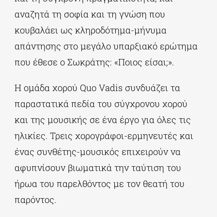
αναζητά τη σοφία και τη γνώση που
κουβαλάει ως κληροδότημα-μήνυμα
απάντησης στο μεγάλο υπαρξιακό ερώτημα
που έθεσε ο Σωκράτης: «Ποιος είσαι;».
Η ομάδα χορού Quo Vadis συνδυάζει τα
παραστατικά πεδία του σύγχρονου χορού
και της μουσικής σε ένα έργο για όλες τις
ηλικίες. Τρεις χορογράφοι-ερμηνευτές και
ένας συνθέτης-μουσικός επιχειρούν να
αφυπνίσουν βιωματικά την ταύτιση του
ήρωα του παρελθόντος με τον θεατή του
παρόντος.