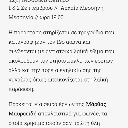
1 & 2 Σεπτεμβρίου // Αρχαία Μεσσήνη,
Μεσσηνία // ώρα 19:00
Η παράσταση στηρίζεται σε τραγούδια που
καταγράφηκαν τον 19ο αιώνα και
συνδέονται με αντίστοιχα λαϊκά έθιμα που
ακολουθούν τον ετήσιο κύκλο των εορτών
αλλά και την πορεία ενηλικίωσης της
γυναίκας όπως απεικονίζεται στη λαϊκή
παράδοση.
Πρόκειται για σειρά έργων της
Μάρθας
Μαυροειδή
αποκλειστικά για φωνές, τα
οποία χρησιμοποιούν σαν πρώτη ύλη