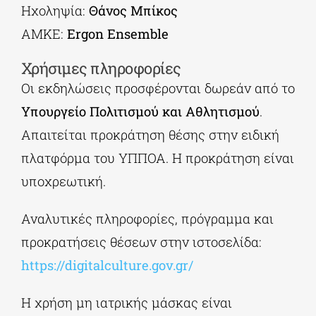
Ηχοληψία:
Θάνος Μπίκος
ΑΜΚΕ:
Ergon Ensemble
Χρήσιμες πληροφορίες
Οι εκδηλώσεις προσφέρονται δωρεάν από το
Υπουργείο Πολιτισμού και Αθλητισμού
.
Aπαιτείται προκράτηση θέσης στην ειδική
πλατφόρμα του ΥΠΠΟΑ. Η προκράτηση είναι
υποχρεωτική.
Αναλυτικές πληροφορίες, πρόγραμμα και
προκρατήσεις θέσεων στην ιστοσελίδα:
https://digitalculture.gov.gr/
Η χρήση μη ιατρικής μάσκας είναι