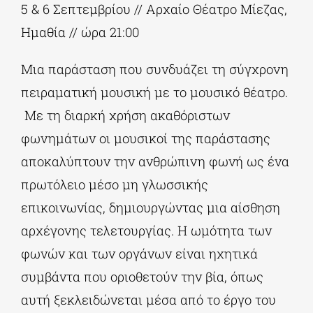
5 & 6 Σεπτεμβρίου // Αρχαίο Θέατρο Μίεζας,
Ημαθία // ώρα 21:00
Μια παράσταση που συνδυάζει τη σύγχρονη
πειραματική μουσική με το μουσικό θέατρο.
Με τη διαρκή χρήση ακαθόριστων
φωνημάτων οι μουσικοί της παράστασης
αποκαλύπτουν την ανθρώπινη φωνή ως ένα
πρωτόλειο μέσο μη γλωσσικής
επικοινωνίας, δημιουργώντας μια αίσθηση
αρχέγονης τελετουργίας. Η ωμότητα των
φωνών και των οργάνων είναι ηχητικά
συμβάντα που οριοθετούν την βία, όπως
αυτή ξεκλειδώνεται μέσα από το έργο του