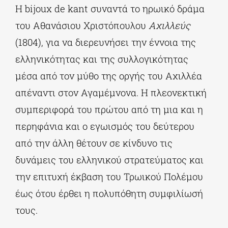
H bijoux de kant συναντά το ηρωικό δράμα
του Αθανάσιου Χριστόπουλου
Αχιλλεύς
(1804), για να διερευνήσει την έννοια της
ελληνικότητας και της συλλογικότητας
μέσα από τον μύθο της οργής του Αχιλλέα
απέναντι στον Αγαμέμνονα. Η πλεονεκτική
συμπεριφορά του πρώτου από τη μια και η
περηφάνια και ο εγωισμός του δεύτερου
από την άλλη θέτουν σε κίνδυνο τις
δυνάμεις του ελληνικού στρατεύματος και
την επιτυχή έκβαση του Τρωικού Πολέμου
έως ότου έρθει η πολυπόθητη συμφιλίωσή
τους.