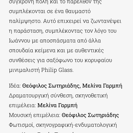
σύγχρονη πόλη και το παρελθόν της
συμπλέκονται σε ένα θαυμαστό
παλίμψηστο. Αυτό επιχειρεί να ζωντανέψει
η παράσταση, συμπλέκοντας τον λόγο του
Ιωάννου με αποσπάσματα από άλλα
σπουδαία κείμενα και με αυθεντικές
συνθέσεις για σαξόφωνο του κορυφαίου
μινιμαλιστή Philip Glass.
Ιδέα:
Θεόφιλος Σωτηριάδης, Μελίνα Γαρμπή
Δραματουργική σύνθεση, σκηνοθετική
επιμέλεια:
Μελίνα Γαρμπή
Μουσική επιμέλεια:
Θεόφιλος Σωτηριάδης
Φωτισμοί, σκηνογραφική-ενδυματολογική