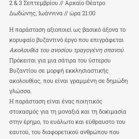
2 & 3 Σεπτεμβρίου // Αρχαίο Θέατρο
Δωδώνης, Ιωάννινα // ώρα 21:00
Η παράσταση αξιοποιεί ως βασικό άξονα το
κορυφαίο βυζαντινό έργο που επιγράφεται
Ακολουθία του ανοσίου τραγογένη σπανού
.
Πρόκειται για μια σάτιρα του ύστερου
Βυζαντίου σε μορφή εκκλησιαστικής
ακολουθίας, που είναι γραμμένη σε δημώδη
γλώσσα.
Η παράσταση είναι ένας ποιητικός
στοχασμός για τη μοναξιά και τη δοκιμασία
στην έρημο, το ευάλωτο και εύθραυστο του
εαυτού, του διαφορετικού ανθρώπου που