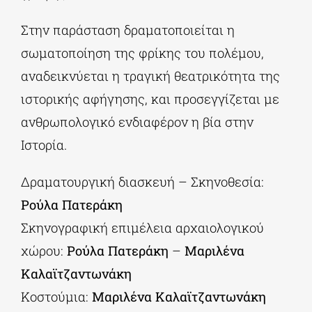
Στην παράσταση δραματοποιείται η
σωματοποίηση της φρίκης του πολέμου,
αναδεικνύεται η τραγική θεατρικότητα της
ιστορικής αφήγησης, και προσεγγίζεται με
ανθρωπολογικό ενδιαφέρον η βία στην
Ιστορία.
Δραματουργική διασκευή – Σκηνοθεσία:
Ρούλα Πατεράκη
Σκηνογραφική επιμέλεια αρχαιολογικού
χώρου:
Ρούλα Πατεράκη
–
Μαριλένα
Καλαϊτζαντωνάκη
Κοστούμια:
Μαριλένα Καλαϊτζαντωνάκη