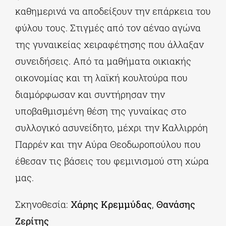
καθημερινά να αποδείξουν την επάρκεια του
φύλου τους. Στιγμές από τον αέναο αγώνα
της γυναικείας χειραφέτησης που άλλαξαν
συνειδήσεις. Από τα μαθήματα οικιακής
οικονομίας και τη λαϊκή κουλτούρα που
διαμόρφωσαν και συντήρησαν την
υποβαθμισμένη θέση της γυναίκας στο
συλλογικό ασυνείδητο, μέχρι την Καλλιρρόη
Παρρέν και την Αύρα Θεοδωροπούλου που
έθεσαν τις βάσεις του φεμινισμού στη χώρα
μας.
Σκηνοθεσία:
Χάρης Κρεμμύδας
,
Θανάσης
Ζερίτης