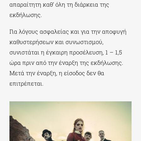
απαραίτητη καθ’ όλη τη διάρκεια της
εκδήλωσης.
Για λόγους ασφαλείας και για την αποφυγή
καθυστερήσεων και συνωστισμού,
συνιστάται η έγκαιρη προσέλευση, 1 – 1,5
ώρα πριν από την έναρξη της εκδήλωσης.
Μετά την έναρξη, η είσοδος δεν θα
επιτρέπεται.