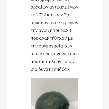
αρχαίων αντικειμένων
το 2022 και των 29
αρχαίων αντικειμένων
την άνοιξη του 2023
που ανακτήθηκαν με
την συνεργασία των
ίδιων πρωταγωνιστών,
που αποτελούν πλέον
μία δυνατή ομάδα».