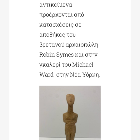
αντικείμενα
προέρχονται από
κατασχέσεις σε
αποθήκες του
βρετανού αρχαιοπώλη
Robin Symes και στην
γκαλερί του Michael
Ward στην Νέα Υόρκη.