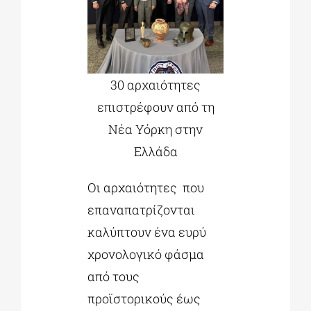
30 αρχαιότητες
επιστρέφουν από τη
Νέα Υόρκη στην
Ελλάδα
Οι αρχαιότητες που
επαναπατρίζονται
καλύπτουν ένα ευρύ
χρονολογικό φάσμα
από τους
προϊστορικούς έως