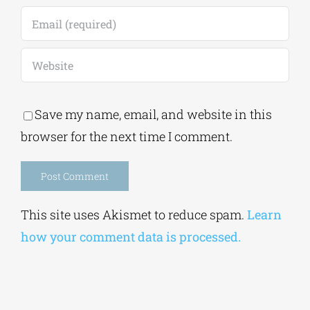
Save my name, email, and website in this
browser for the next time I comment.
Alternative:
This site uses Akismet to reduce spam.
Learn
how your comment data is processed.