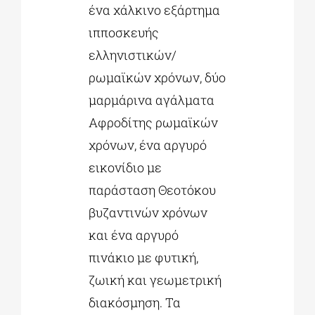
ένα χάλκινο εξάρτημα
ιπποσκευής
ελληνιστικών/
ρωμαϊκών χρόνων, δύο
μαρμάρινα αγάλματα
Αφροδίτης ρωμαϊκών
χρόνων, ένα αργυρό
εικονίδιο με
παράσταση Θεοτόκου
βυζαντινών χρόνων
και ένα αργυρό
πινάκιο με φυτική,
ζωική και γεωμετρική
διακόσμηση. Τα