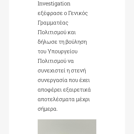
Investigation
εξέφρασε ο Γενικός
Γραμματέας
Πολιτισμού και
δήλωσε τη βούληση
του Υπουργείου
Πολιτισμού να
συνεχιστεί η στενή
συνεργασία που έχει
αποφέρει εξαιρετικά
αποτελέσματα μέχρι
σήμερα.