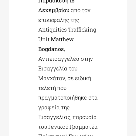
Παρασκευή 15
Δεκεμβρίου
από τον
επικεφαλής της
Antiquities Trafficking
Unit
Matthew
Bogdanos,
Αντιεισαγγελέα στην
Εισαγγελία του
Μανχάταν, σε ειδική
τελετή που
πραγματοποιήθηκε στα
γραφεία της
Εισαγγελίας, παρουσία
του Γενικού Γραμματέα