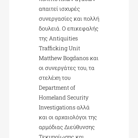
απαιτεί ισχυρές
συνεργασίες και πολλή
δουλειά. Ο επικεφαλής
της Antiquities
Trafficking Unit
Matthew Bogdanos και
οι συνεργάτες του, τα
στελέχη του
Department of
Homeland Security
Investigations αλλά
και οι αρχαιολόγοι της
αρμόδιας Διεύθυνσης
Τεκμηρίωσης και