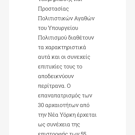
Προστασίας
Πολιτιστικών Αγαθών
του Υπουργείου
Πολιτισμού διαθέτουν
τα χαρακτηριστικά
αυτά και οι συνεχείς
επιτυχίες τους το
αποδεικνύουν
περίτρανα. Ο
επαναπατρισμός των
30 αρχαιοτήτων από
την Νέα Υόρκη έρχεται
ως συνέχεια της
επιστροφής των 55