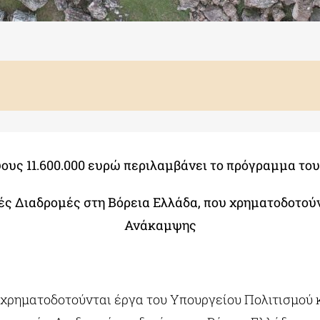
ους 11.600.000 ευρώ περιλαμβάνει το πρόγραμμα τ
κές Διαδρομές στη Βόρεια Ελλάδα, που χρηματοδοτού
Ανάκαμψης
 χρηματοδοτούνται έργα του Υπουργείου Πολιτισμού κ