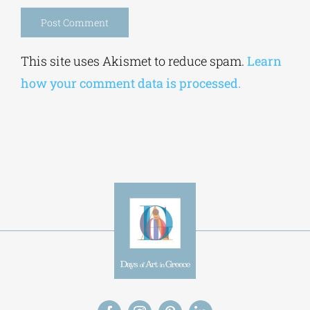
Alternative:
This site uses Akismet to reduce spam.
Learn
how your comment data is processed.