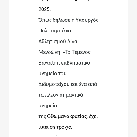
2025.
Όπως δήλωσε η Υπουργός
Πολιτισμού και
Αθλητισμού Λίνα
Μενδώνη, «Το Τέμενος
Βαγιαζήτ, εμβληματικό
μνημείο του
Διδυμοτείχου και ένα από
τα πλέον σημαντικά
μνημεία
της
Oθωμανοκρατίας, έχει
μπει σε τροχιά