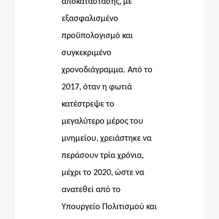
αποκατάστασης, με
εξασφαλισμένο
προϋπολογισμό και
συγκεκριμένο
χρονοδιάγραμμα.
Από το
2017, όταν η φωτιά
κατέστρεψε το
μεγαλύτερο μέρος του
μνημείου, χρειάστηκε να
περάσουν τρία χρόνια,
μέχρι το 2020, ώστε να
ανατεθεί από το
Υπουργείο Πολιτισμού και