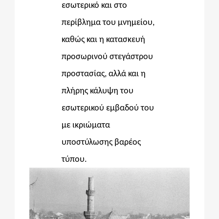
εσωτερικό και στο
περίβλημα του μνημείου,
καθώς και η κατασκευή
προσωρινού στεγάστρου
προστασίας, αλλά και η
πλήρης κάλυψη του
εσωτερικού εμβαδού του
με ικριώματα
υποστύλωσης βαρέος
τύπου.