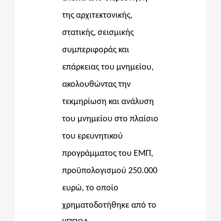
της αρχιτεκτονικής,
στατικής, σεισμικής
συμπεριφοράς και
επάρκειας του μνημείου,
ακολουθώντας την
τεκμηρίωση και ανάλυση
του μνημείου στο πλαίσιο
του ερευνητικού
προγράμματος του ΕΜΠ,
προϋπολογισμού 250.000
ευρώ, το οποίο
χρηματοδοτήθηκε από το