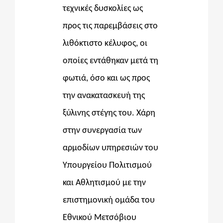
τεχνικές δυσκολίες ως
προς τις παρεμβάσεις στο
λιθόκτιστο κέλυφος, οι
οποίες εντάθηκαν μετά τη
φωτιά, όσο και ως προς
την ανακατασκευή της
ξύλινης στέγης του. Χάρη
στην συνεργασία των
αρμοδίων υπηρεσιών του
Υπουργείου Πολιτισμού
και Αθλητισμού με την
επιστημονική ομάδα του
Εθνικού Μετσόβιου