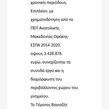
χρονικές περιόδους.
Επιπλέον,
με
χρηματοδότηση από το
ΠΕΠ Ανατολικής
Μακεδονίας-Θράκης-
ΕΣΠΑ 2014-2020,
ύψους
3.428.876
ευρώ,
συνεχίζονται τα
συνοδά έργα και η
διαμόρφωση του
περιβάλλοντος χώρου του
μνημείου.
Το Τέμενος Βαγιαζήτ