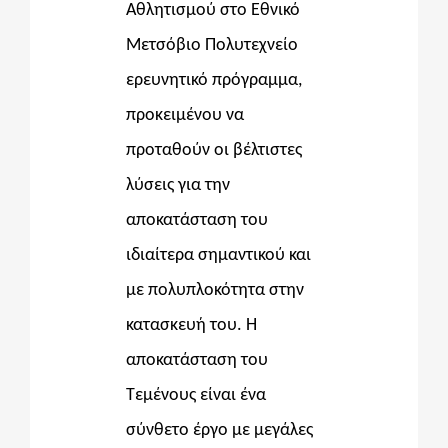
Αθλητισμού στο Εθνικό
Μετσόβιο Πολυτεχνείο
ερευνητικό πρόγραμμα,
προκειμένου να
προταθούν οι βέλτιστες
λύσεις για την
αποκατάσταση του
ιδιαίτερα σημαντικού και
με πολυπλοκότητα στην
κατασκευή του. Η
αποκατάσταση του
Τεμένους είναι ένα
σύνθετο έργο με μεγάλες