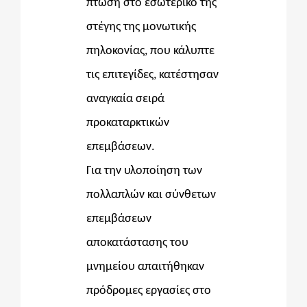
πτώση στο εσωτερικό της
στέγης της μονωτικής
πηλοκονίας, που κάλυπτε
τις επιτεγίδες, κατέστησαν
αναγκαία σειρά
προκαταρκτικών
επεμβάσεων.
Για την υλοποίηση των
πολλαπλών και σύνθετων
επεμβάσεων
αποκατάστασης του
μνημείου απαιτήθηκαν
πρόδρομες εργασίες στο