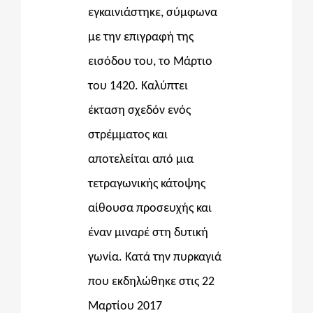
εγκαινιάστηκε, σύμφωνα
με την επιγραφή της
εισόδου του, το Μάρτιο
του 1420. Καλύπτει
έκταση σχεδόν ενός
στρέμματος και
αποτελείται από μια
τετραγωνικής κάτοψης
αίθουσα προσευχής και
έναν μιναρέ στη δυτική
γωνία. Κατά την πυρκαγιά
που εκδηλώθηκε στις 22
Μαρτίου 2017