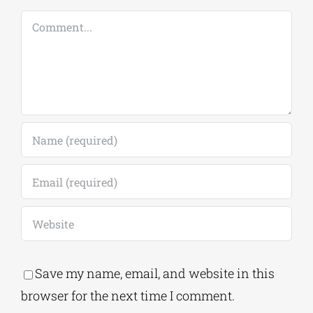
Leave A Comment
Comment
Save my name, email, and website in this
browser for the next time I comment.