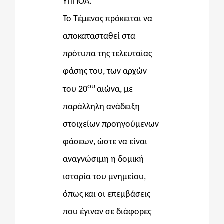
ΥΠΠΟΑ.
Το Τέμενος πρόκειται να
αποκατασταθεί
στα
πρότυπα της τελευταίας
φάσης του, των αρχών
ου
του 20
αιώνα, με
παράλληλη ανάδειξη
στοιχείων προηγούμενων
φάσεων, ώστε να είναι
αναγνώσιμη η δομική
ιστορία του μνημείου,
όπως και οι επεμβάσεις
που έγιναν σε διάφορες