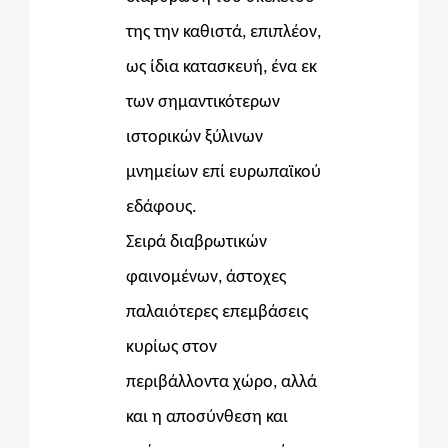
της την καθιστά, επιπλέον,
ως ίδια κατασκευή, ένα εκ
των σημαντικότερων
ιστορικών ξύλινων
μνημείων επί ευρωπαϊκού
εδάφους.
Σειρά διαβρωτικών
φαινομένων, άστοχες
παλαιότερες επεμβάσεις
κυρίως στον
περιβάλλοντα χώρο, αλλά
και η αποσύνθεση και