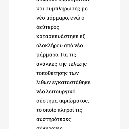
και συμπλήρωσης με
νέο μάρμαρο, ενώ ο
δεύτερος
κατασκευάστηκε εξ
ολοκλήρου από νέο
μάρμαρο. Για τις
ανάγκες της τελικής
τοποθέτησης των
λίθων εγκαταστάθηκε
νέο λειτουργικό
σύστημα ικριώματος,
το οποίο πληροί τις
αυστηρότερες
σύγχρονες