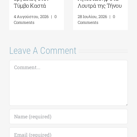
Τύμβο Καστά
Λουτρά της Τήνου
4 Αυγούστου, 2026
|
0
28 Ιουλίου, 2026
|
0
Comments
Comments
Leave A Comment
Comment