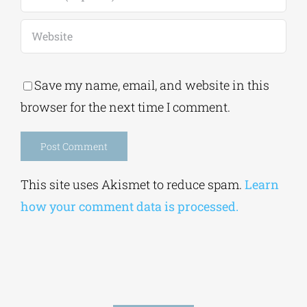
Save my name, email, and website in this
browser for the next time I comment.
Alternative:
This site uses Akismet to reduce spam.
Learn
how your comment data is processed.