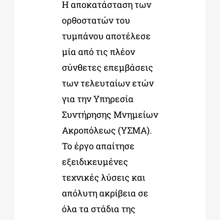
Η αποκατάσταση των
ορθοστατών του
τυμπάνου αποτέλεσε
μία από τις πλέον
σύνθετες επεμβάσεις
των τελευταίων ετών
για την Υπηρεσία
Συντήρησης Μνημείων
Ακροπόλεως (ΥΣΜΑ).
Το έργο απαίτησε
εξειδικευμένες
τεχνικές λύσεις και
απόλυτη ακρίβεια σε
όλα τα στάδια της