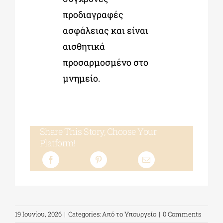
προδιαγραφές
ασφάλειας και είναι
αισθητικά
προσαρμοσμένο στο
μνημείο.
Share This Story, Choose Your
Platform!
19 Ιουνίου, 2026
|
Categories:
Από το Υπουργείο
|
0 Comments