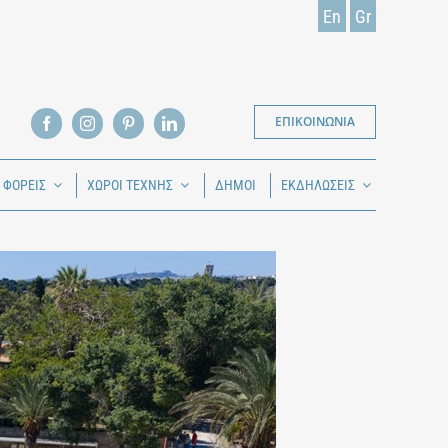
En
Gr
ΕΠΙΚΟΙΝΩΝΙΑ
Ι ΦΟΡΕΙΣ
ΧΩΡΟΙ ΤΕΧΝΗΣ
ΔΗΜΟΙ
ΕΚΔΗΛΩΣΕΙΣ