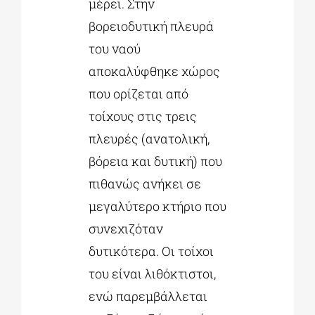
μέρει. Στην
βορειοδυτική πλευρά
του ναού
αποκαλύφθηκε χώρος
που ορίζεται από
τοίχους στις τρεις
πλευρές (ανατολική,
βόρεια και δυτική) που
πιθανώς ανήκει σε
μεγαλύτερο κτήριο που
συνεχιζόταν
δυτικότερα. Οι τοίχοι
του είναι λιθόκτιστοι,
ενώ παρεμβάλλεται