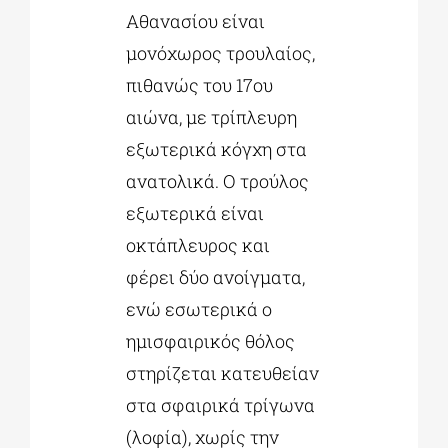
Αθανασίου είναι
μονόχωρος τρουλαίος,
πιθανώς του 17ου
αιώνα, με τρίπλευρη
εξωτερικά κόγχη στα
ανατολικά. Ο τρούλος
εξωτερικά είναι
οκτάπλευρος και
φέρει δύο ανοίγματα,
ενώ εσωτερικά ο
ημισφαιρικός θόλος
στηρίζεται κατευθείαν
στα σφαιρικά τρίγωνα
(λοφία), χωρίς την