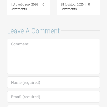
ανοιχτά μνημεία
Comments
της Ελλάδας
6 Αυγούστου, 2026
|
0
Comments
Leave A Comment
Comment