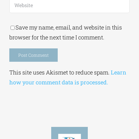
Save my name, email, and website in this
browser for the next time I comment.
Alternative:
This site uses Akismet to reduce spam.
Learn
how your comment data is processed.