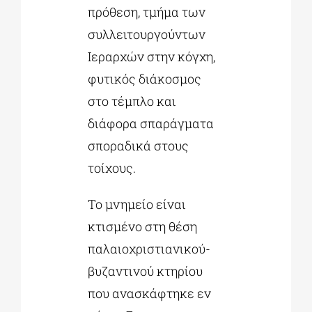
πρόθεση, τμήμα των
συλλειτουργούντων
Ιεραρχών στην κόγχη,
φυτικός διάκοσμος
στο τέμπλο και
διάφορα σπαράγματα
σποραδικά στους
τοίχους.
Το μνημείο είναι
κτισμένο στη θέση
παλαιοχριστιανικού-
βυζαντινού κτηρίου
που ανασκάφτηκε εν