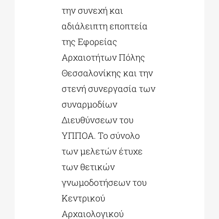
την συνεχή και
αδιάλειπτη εποπτεία
της Εφορείας
Αρχαιοτήτων Πόλης
Θεσσαλονίκης και την
στενή συνεργασία των
συναρμοδίων
Διευθύνσεων του
ΥΠΠΟΑ. Το σύνολο
των μελετών έτυχε
των θετικών
γνωμοδοτήσεων του
Κεντρικού
Αρχαιολογικού