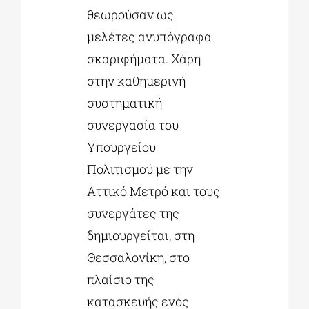
θεωρούσαν ως
μελέτες ανυπόγραφα
σκαριφήματα. Χάρη
στην καθημερινή
συστηματική
συνεργασία του
Υπουργείου
Πολιτισμού με την
Αττικό Μετρό και τους
συνεργάτες της
δημιουργείται, στη
Θεσσαλονίκη, στο
πλαίσιο της
κατασκευής ενός