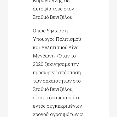
Καραγιάννης, σε
αυτοψία τους στον
Σταθμό Βενιζέλου.
Όπως δήλωσε η
Υπουργός Πολιτισμού
και Αθλητισμού Λίνα
Μενδώνη, «Όταν το
2020 ξεκινήσαμε την
προσωρινή απόσπαση
των αρχαιοτήτων στο
Σταθμό Βενιζέλου,
είχαμε δεσμευτεί ότι
εντός συγκεκριμένων
χρονοδιαγραμμάτων οι