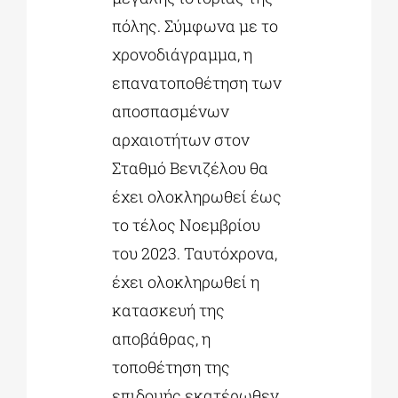
πόλης. Σύμφωνα με το
χρονοδιάγραμμα, η
επανατοποθέτηση των
αποσπασμένων
αρχαιοτήτων στον
Σταθμό Βενιζέλου θα
έχει ολοκληρωθεί έως
το τέλος Νοεμβρίου
του 2023. Ταυτόχρονα,
έχει ολοκληρωθεί η
κατασκευή της
αποβάθρας, η
τοποθέτηση της
επιδομής εκατέρωθεν