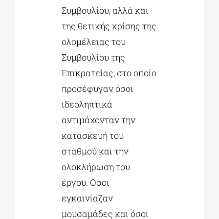
Συμβουλίου, αλλά και
της θετικής κρίσης της
ολομέλειας του
Συμβουλίου της
Επικρατείας, στο οποίο
προσέφυγαν όσοι
ιδεοληπτικά
αντιμάχονταν την
κατασκευή του
σταθμού και την
ολοκλήρωση του
έργου. Οσοι
εγκαινίαζαν
μουσαμάδες και όσοι