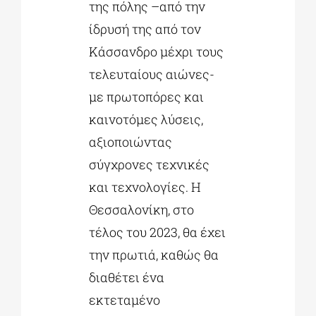
της πόλης –από την
ίδρυσή της από τον
Κάσσανδρο μέχρι τους
τελευταίους αιώνες-
με πρωτοπόρες και
καινοτόμες λύσεις,
αξιοποιώντας
σύγχρονες τεχνικές
και τεχνολογίες. Η
Θεσσαλονίκη, στο
τέλος του 2023, θα έχει
την πρωτιά, καθώς θα
διαθέτει ένα
εκτεταμένο