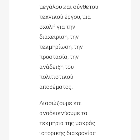
μεγάλου και σύνθετου
τεχνικού έργου, μια
σχολή για την
διαχείριση, την
τεκμηρίωση, την
προστασία, την
ανάδειξη του
πολιτιστικού
αποθέματος.
Διασώζουμε και
αναδεικνύουμε τα
τεκμήρια της μακράς
ιστορικής διαχρονίας