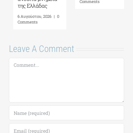
Comments
της Ελλάδας
6 Αυγούστου, 2026
|
0
Comments
Leave A Comment
Comment