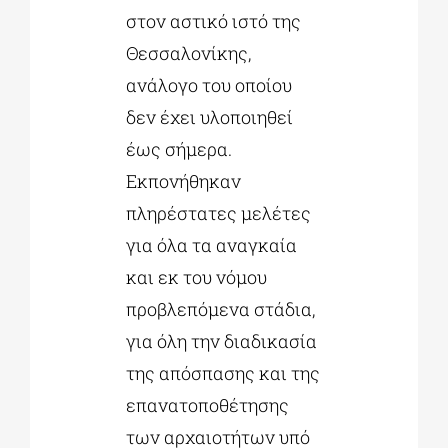
στον αστικό ιστό της
Θεσσαλονίκης,
ανάλογο του οποίου
δεν έχει υλοποιηθεί
έως σήμερα.
Εκπονήθηκαν
πληρέστατες μελέτες
για όλα τα αναγκαία
και εκ του νόμου
προβλεπόμενα στάδια,
για όλη την διαδικασία
της απόσπασης και της
επανατοποθέτησης
των αρχαιοτήτων υπό