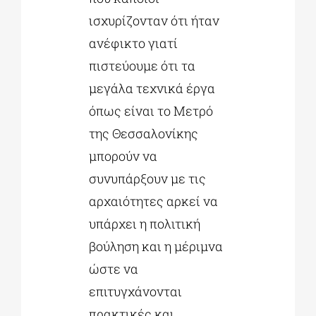
ισχυρίζονταν ότι ήταν
ανέφικτο γιατί
πιστεύουμε ότι τα
μεγάλα τεχνικά έργα
όπως είναι το Μετρό
της Θεσσαλονίκης
μπορούν να
συνυπάρξουν με τις
αρχαιότητες αρκεί να
υπάρχει η πολιτική
βούληση και η μέριμνα
ώστε να
επιτυγχάνονται
πρακτικές και