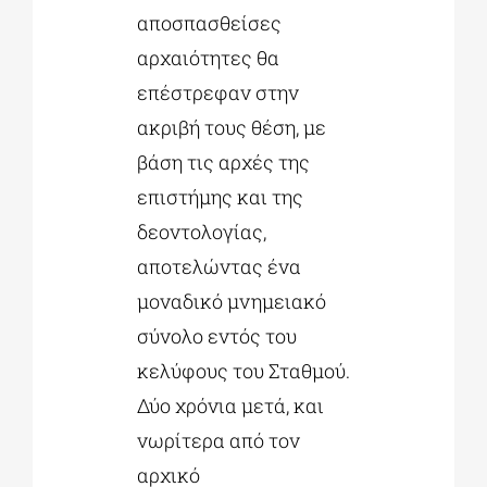
αποσπασθείσες
αρχαιότητες θα
επέστρεφαν στην
ακριβή τους θέση, με
βάση τις αρχές της
επιστήμης και της
δεοντολογίας,
αποτελώντας ένα
μοναδικό μνημειακό
σύνολο εντός του
κελύφους του Σταθμού.
Δύο χρόνια μετά, και
νωρίτερα από τον
αρχικό