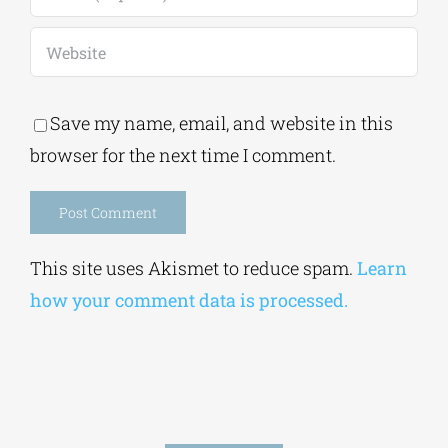
Save my name, email, and website in this
browser for the next time I comment.
Alternative:
This site uses Akismet to reduce spam.
Learn
how your comment data is processed.