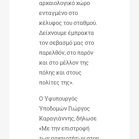
αρχαιολογικό χώρο
ενταγμένο στο
κέλυφος του σταθμού.
Δείχνουμε έμπρακτα
τον σεβασμό μας στο
παρελθόν, στο παρόν
και στο μέλλον της
πόλης και στους
πολίτες της».
Ο Υφυπουργός
Υποδομών Γιώργος
Καραγιάννης, δήλωσε
«Με την επιστροφή
των αρχαιοτήτων στον