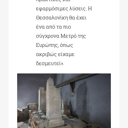
εφαρμόσιμες λύσεις. Η
Θεσσαλονίκη θα έχει
ένα από τα πιο
σύγχρονα Μετρό της
Ευρώπης, όπως
ακριβώς είχαμε
δεσμευτεί».