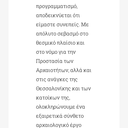
προγραμματισμό,
αποδεικνύεται ότι
είμαστε συνεπείς. Με
απόλυτο σεβασμό στο
θεσμικό πλαίσιο και
στο νόμο για την
Προστασία των
Αρχαιοτήτων, αλλά και
στις ανάγκες της
Θεσσαλονίκης και των
κατοίκων της,
ολοκληρώνουμε ένα
εξαιρετικά σύνθετο
αρχαιολογικό έργο