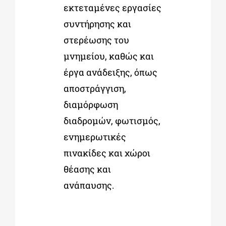
εκτεταμένες εργασίες
συντήρησης και
στερέωσης του
μνημείου, καθώς και
έργα ανάδειξης, όπως
αποστράγγιση,
διαμόρφωση
διαδρομών, φωτισμός,
ενημερωτικές
πινακίδες και χώροι
θέασης και
ανάπαυσης.