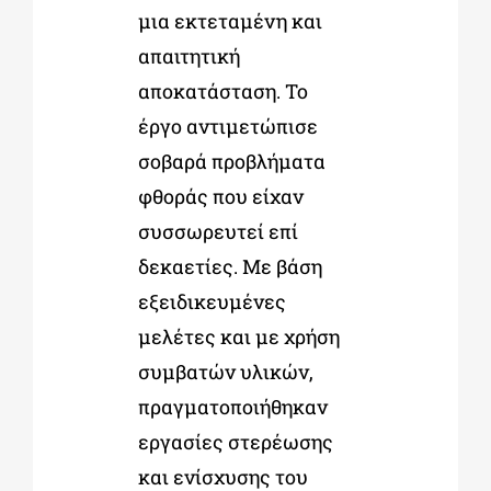
μια εκτεταμένη και
απαιτητική
αποκατάσταση. Το
έργο αντιμετώπισε
σοβαρά προβλήματα
φθοράς που είχαν
συσσωρευτεί επί
δεκαετίες. Με βάση
εξειδικευμένες
μελέτες και με χρήση
συμβατών υλικών,
πραγματοποιήθηκαν
εργασίες στερέωσης
και ενίσχυσης του